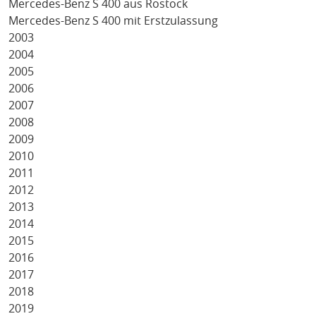
Mercedes-Benz S 400 aus Rostock
Mercedes-Benz S 400 mit Erstzulassung
2003
2004
2005
2006
2007
2008
2009
2010
2011
2012
2013
2014
2015
2016
2017
2018
2019