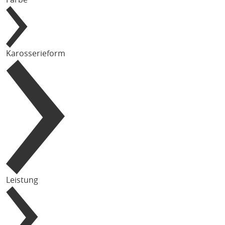
Karosserieform
Leistung