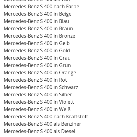
Mercedes-Benz S 400 nach Farbe
Mercedes-Benz S 400 in Beige
Mercedes-Benz S 400 in Blau
Mercedes-Benz S 400 in Braun
Mercedes-Benz S 400 in Bronze
Mercedes-Benz S 400 in Gelb
Mercedes-Benz S 400 in Gold
Mercedes-Benz S 400 in Grau
Mercedes-Benz S 400 in Grün
Mercedes-Benz S 400 in Orange
Mercedes-Benz S 400 in Rot
Mercedes-Benz S 400 in Schwarz
Mercedes-Benz S 400 in Silber
Mercedes-Benz S 400 in Violett
Mercedes-Benz S 400 in Weiß
Mercedes-Benz S 400 nach Kraftstoff
Mercedes-Benz S 400 als Benziner
Mercedes-Benz S 400 als Diesel