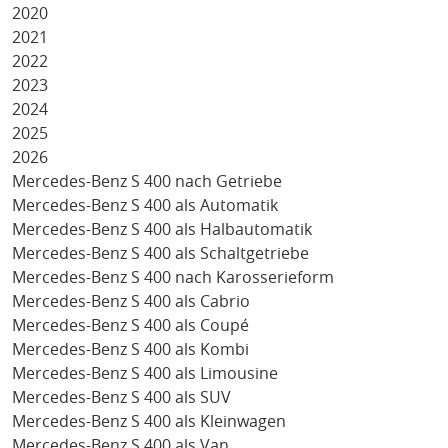
2020
2021
2022
2023
2024
2025
2026
Mercedes-Benz S 400 nach Getriebe
Mercedes-Benz S 400 als Automatik
Mercedes-Benz S 400 als Halbautomatik
Mercedes-Benz S 400 als Schaltgetriebe
Mercedes-Benz S 400 nach Karosserieform
Mercedes-Benz S 400 als Cabrio
Mercedes-Benz S 400 als Coupé
Mercedes-Benz S 400 als Kombi
Mercedes-Benz S 400 als Limousine
Mercedes-Benz S 400 als SUV
Mercedes-Benz S 400 als Kleinwagen
Mercedes-Benz S 400 als Van