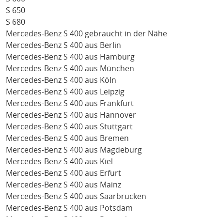
S 650
S 680
Mercedes-Benz S 400 gebraucht in der Nähe
Mercedes-Benz S 400 aus Berlin
Mercedes-Benz S 400 aus Hamburg
Mercedes-Benz S 400 aus München
Mercedes-Benz S 400 aus Köln
Mercedes-Benz S 400 aus Leipzig
Mercedes-Benz S 400 aus Frankfurt
Mercedes-Benz S 400 aus Hannover
Mercedes-Benz S 400 aus Stuttgart
Mercedes-Benz S 400 aus Bremen
Mercedes-Benz S 400 aus Magdeburg
Mercedes-Benz S 400 aus Kiel
Mercedes-Benz S 400 aus Erfurt
Mercedes-Benz S 400 aus Mainz
Mercedes-Benz S 400 aus Saarbrücken
Mercedes-Benz S 400 aus Potsdam