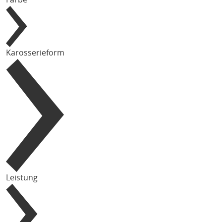
Karosserieform
Leistung