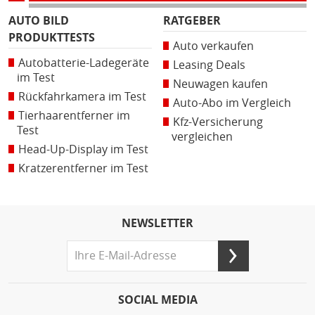
AUTO BILD
RATGEBER
PRODUKTTESTS
Auto verkaufen
Autobatterie-Ladegeräte
Leasing Deals
im Test
Neuwagen kaufen
Rückfahrkamera im Test
Auto-Abo im Vergleich
Tierhaarentferner im
Kfz-Versicherung
Test
vergleichen
Head-Up-Display im Test
Kratzerentferner im Test
NEWSLETTER
SOCIAL MEDIA