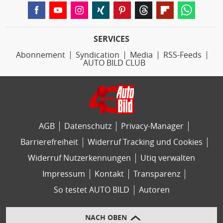
SERVICES
Abonnement
Syndication
Media
RSS-Feeds
AUTO BILD CLUB
AGB
Datenschutz
Privacy-Manager
Barrierefreiheit
Widerruf Tracking und Cookies
Widerruf Nutzerkennungen
Utiq verwalten
Impressum
Kontakt
Transparenz
So testet AUTO BILD
Autoren
NACH OBEN