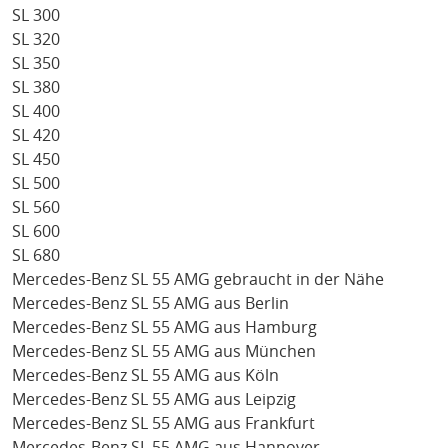
SL 300
SL 320
SL 350
SL 380
SL 400
SL 420
SL 450
SL 500
SL 560
SL 600
SL 680
Mercedes-Benz SL 55 AMG gebraucht in der Nähe
Mercedes-Benz SL 55 AMG aus Berlin
Mercedes-Benz SL 55 AMG aus Hamburg
Mercedes-Benz SL 55 AMG aus München
Mercedes-Benz SL 55 AMG aus Köln
Mercedes-Benz SL 55 AMG aus Leipzig
Mercedes-Benz SL 55 AMG aus Frankfurt
Mercedes-Benz SL 55 AMG aus Hannover