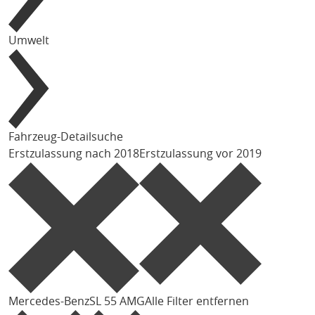
Umwelt
Fahrzeug-Detailsuche
Erstzulassung nach 2018
Erstzulassung vor 2019
Mercedes-Benz
SL 55 AMG
Alle Filter entfernen