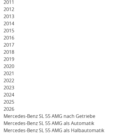
2011
2012
2013
2014
2015
2016
2017
2018
2019
2020
2021
2022
2023
2024
2025
2026
Mercedes-Benz SL 55 AMG nach Getriebe
Mercedes-Benz SL 55 AMG als Automatik
Mercedes-Benz SL 55 AMG als Halbautomatik