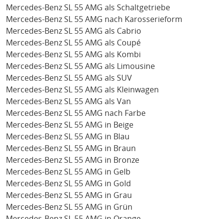
Mercedes-Benz SL 55 AMG als Schaltgetriebe
Mercedes-Benz SL 55 AMG nach Karosserieform
Mercedes-Benz SL 55 AMG als Cabrio
Mercedes-Benz SL 55 AMG als Coupé
Mercedes-Benz SL 55 AMG als Kombi
Mercedes-Benz SL 55 AMG als Limousine
Mercedes-Benz SL 55 AMG als SUV
Mercedes-Benz SL 55 AMG als Kleinwagen
Mercedes-Benz SL 55 AMG als Van
Mercedes-Benz SL 55 AMG nach Farbe
Mercedes-Benz SL 55 AMG in Beige
Mercedes-Benz SL 55 AMG in Blau
Mercedes-Benz SL 55 AMG in Braun
Mercedes-Benz SL 55 AMG in Bronze
Mercedes-Benz SL 55 AMG in Gelb
Mercedes-Benz SL 55 AMG in Gold
Mercedes-Benz SL 55 AMG in Grau
Mercedes-Benz SL 55 AMG in Grün
Mercedes-Benz SL 55 AMG in Orange