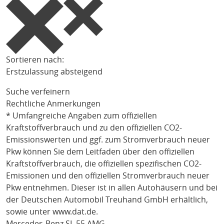
Sortieren nach:
Erstzulassung absteigend
Suche verfeinern
Rechtliche Anmerkungen
* Umfangreiche Angaben zum offiziellen
Kraftstoffverbrauch und zu den offiziellen CO2-
Emissionswerten und ggf. zum Stromverbrauch neuer
Pkw können Sie dem Leitfaden über den offiziellen
Kraftstoffverbrauch, die offiziellen spezifischen CO2-
Emissionen und den offiziellen Stromverbrauch neuer
Pkw entnehmen. Dieser ist in allen Autohäusern und bei
der Deutschen Automobil Treuhand GmbH erhältlich,
sowie unter
www.dat.de
.
Mercedes-Benz SL 55 AMG