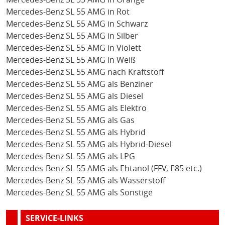
Mercedes-Benz SL 55 AMG in Rot
Mercedes-Benz SL 55 AMG in Schwarz
Mercedes-Benz SL 55 AMG in Silber
Mercedes-Benz SL 55 AMG in Violett
Mercedes-Benz SL 55 AMG in Weiß
Mercedes-Benz SL 55 AMG nach Kraftstoff
Mercedes-Benz SL 55 AMG als Benziner
Mercedes-Benz SL 55 AMG als Diesel
Mercedes-Benz SL 55 AMG als Elektro
Mercedes-Benz SL 55 AMG als Gas
Mercedes-Benz SL 55 AMG als Hybrid
Mercedes-Benz SL 55 AMG als Hybrid-Diesel
Mercedes-Benz SL 55 AMG als LPG
Mercedes-Benz SL 55 AMG als Ehtanol (FFV, E85 etc.)
Mercedes-Benz SL 55 AMG als Wasserstoff
Mercedes-Benz SL 55 AMG als Sonstige
SERVICE-LINKS