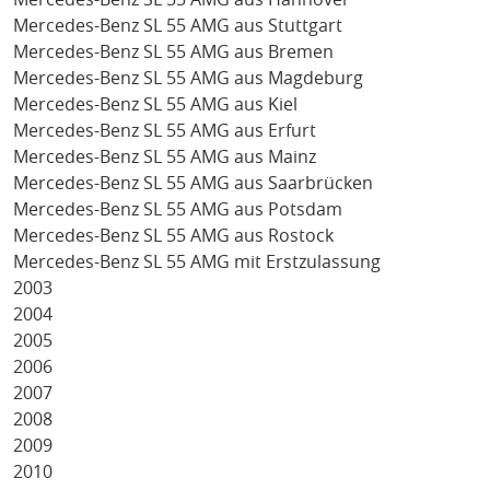
Mercedes-Benz SL 55 AMG aus Stuttgart
Mercedes-Benz SL 55 AMG aus Bremen
Mercedes-Benz SL 55 AMG aus Magdeburg
Mercedes-Benz SL 55 AMG aus Kiel
Mercedes-Benz SL 55 AMG aus Erfurt
Mercedes-Benz SL 55 AMG aus Mainz
Mercedes-Benz SL 55 AMG aus Saarbrücken
Mercedes-Benz SL 55 AMG aus Potsdam
Mercedes-Benz SL 55 AMG aus Rostock
Mercedes-Benz SL 55 AMG mit Erstzulassung
2003
2004
2005
2006
2007
2008
2009
2010