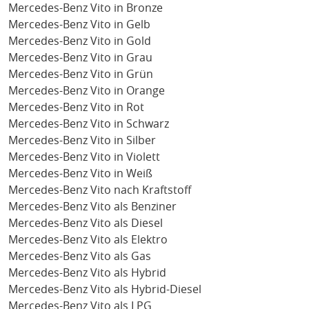
Mercedes-Benz Vito in Bronze
Mercedes-Benz Vito in Gelb
Mercedes-Benz Vito in Gold
Mercedes-Benz Vito in Grau
Mercedes-Benz Vito in Grün
Mercedes-Benz Vito in Orange
Mercedes-Benz Vito in Rot
Mercedes-Benz Vito in Schwarz
Mercedes-Benz Vito in Silber
Mercedes-Benz Vito in Violett
Mercedes-Benz Vito in Weiß
Mercedes-Benz Vito nach Kraftstoff
Mercedes-Benz Vito als Benziner
Mercedes-Benz Vito als Diesel
Mercedes-Benz Vito als Elektro
Mercedes-Benz Vito als Gas
Mercedes-Benz Vito als Hybrid
Mercedes-Benz Vito als Hybrid-Diesel
Mercedes-Benz Vito als LPG