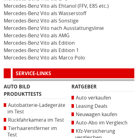
Mercedes-Benz Vito als Ehtanol (FFV, E85 etc.)
Mercedes-Benz Vito als Wasserstoff
Mercedes-Benz Vito als Sonstige
Mercedes-Benz Vito nach Ausstattungslinie
Mercedes-Benz Vito als AMG
Mercedes-Benz Vito als Edition
Mercedes-Benz Vito als Edition 1
Mercedes-Benz Vito als Marco Polo
SERVICE-LINKS
AUTO BILD
RATGEBER
PRODUKTTESTS
Auto verkaufen
Autobatterie-Ladegeräte
Leasing Deals
im Test
Neuwagen kaufen
Rückfahrkamera im Test
Auto-Abo im Vergleich
Tierhaarentferner im
Kfz-Versicherung
Test
vergleichen