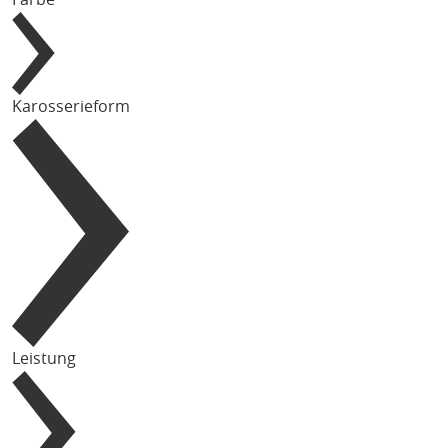
Karosserieform
Leistung