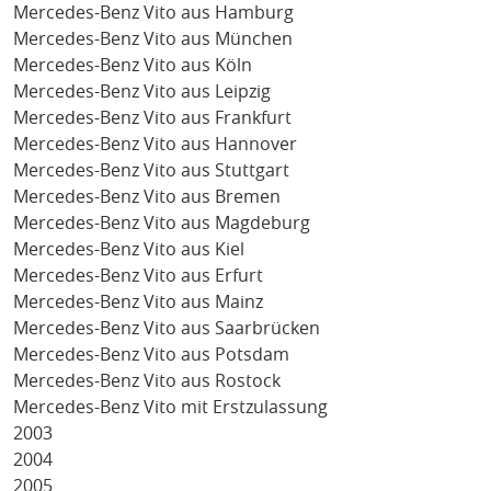
Mercedes-Benz Vito aus Hamburg
Mercedes-Benz Vito aus München
Mercedes-Benz Vito aus Köln
Mercedes-Benz Vito aus Leipzig
Mercedes-Benz Vito aus Frankfurt
Mercedes-Benz Vito aus Hannover
Mercedes-Benz Vito aus Stuttgart
Mercedes-Benz Vito aus Bremen
Mercedes-Benz Vito aus Magdeburg
Mercedes-Benz Vito aus Kiel
Mercedes-Benz Vito aus Erfurt
Mercedes-Benz Vito aus Mainz
Mercedes-Benz Vito aus Saarbrücken
Mercedes-Benz Vito aus Potsdam
Mercedes-Benz Vito aus Rostock
Mercedes-Benz Vito mit Erstzulassung
2003
2004
2005