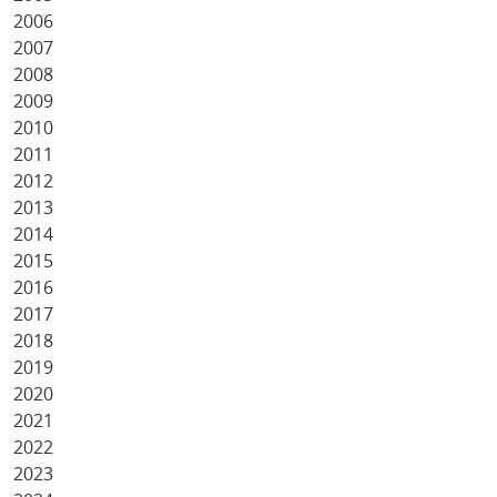
2006
2007
2008
2009
2010
2011
2012
2013
2014
2015
2016
2017
2018
2019
2020
2021
2022
2023