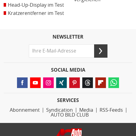
Head-Up-Display im Test
Kratzerentferner im Test
NEWSLETTER
SOCIAL MEDIA
SERVICES
Abonnement
Syndication
Media
RSS-Feeds
AUTO BILD CLUB