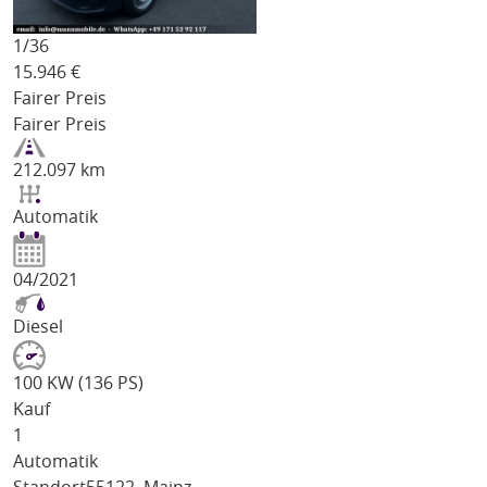
1/
36
15.946
€
Fairer Preis
Fairer Preis
212.097 km
Automatik
04/2021
Diesel
100 KW (136 PS)
Kauf
1
Automatik