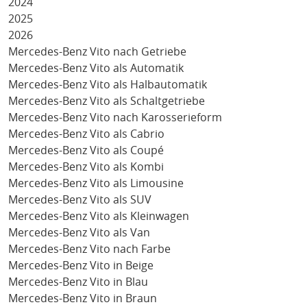
2024
2025
2026
Mercedes-Benz Vito nach Getriebe
Mercedes-Benz Vito als Automatik
Mercedes-Benz Vito als Halbautomatik
Mercedes-Benz Vito als Schaltgetriebe
Mercedes-Benz Vito nach Karosserieform
Mercedes-Benz Vito als Cabrio
Mercedes-Benz Vito als Coupé
Mercedes-Benz Vito als Kombi
Mercedes-Benz Vito als Limousine
Mercedes-Benz Vito als SUV
Mercedes-Benz Vito als Kleinwagen
Mercedes-Benz Vito als Van
Mercedes-Benz Vito nach Farbe
Mercedes-Benz Vito in Beige
Mercedes-Benz Vito in Blau
Mercedes-Benz Vito in Braun