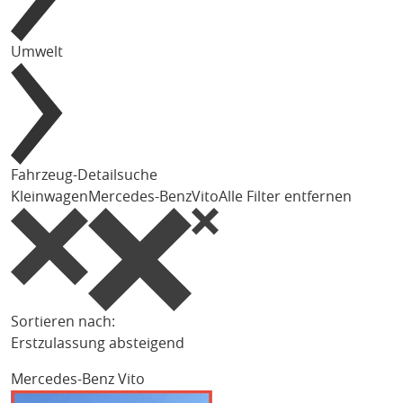
Umwelt
Fahrzeug-Detailsuche
Kleinwagen
Mercedes-Benz
Vito
Alle Filter entfernen
Sortieren nach:
Erstzulassung absteigend
Mercedes-Benz Vito