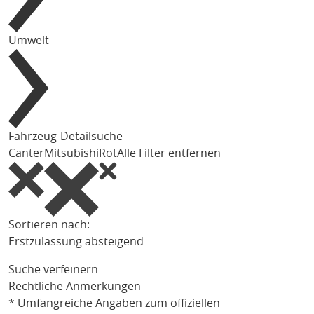
Umwelt
Fahrzeug-Detailsuche
Canter
Mitsubishi
Rot
Alle Filter entfernen
Sortieren nach:
Erstzulassung absteigend
Suche verfeinern
Rechtliche Anmerkungen
* Umfangreiche Angaben zum offiziellen