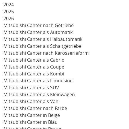
2024
2025
2026
Mitsubishi Canter nach Getriebe
Mitsubishi Canter als Automatik
Mitsubishi Canter als Halbautomatik
Mitsubishi Canter als Schaltgetriebe
Mitsubishi Canter nach Karosserieform
Mitsubishi Canter als Cabrio
Mitsubishi Canter als Coupé
Mitsubishi Canter als Kombi
Mitsubishi Canter als Limousine
Mitsubishi Canter als SUV
Mitsubishi Canter als Kleinwagen
Mitsubishi Canter als Van
Mitsubishi Canter nach Farbe
Mitsubishi Canter in Beige
Mitsubishi Canter in Blau