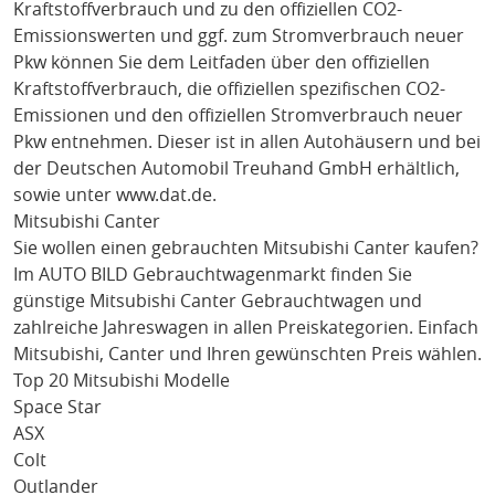
Kraftstoffverbrauch und zu den offiziellen CO2-
Emissionswerten und ggf. zum Stromverbrauch neuer
Pkw können Sie dem Leitfaden über den offiziellen
Kraftstoffverbrauch, die offiziellen spezifischen CO2-
Emissionen und den offiziellen Stromverbrauch neuer
Pkw entnehmen. Dieser ist in allen Autohäusern und bei
der Deutschen Automobil Treuhand GmbH erhältlich,
sowie unter
www.dat.de
.
Mitsubishi Canter
Sie wollen einen gebrauchten
Mitsubishi Canter
kaufen?
Im AUTO BILD Gebrauchtwagenmarkt finden Sie
günstige
Mitsubishi Canter
Gebrauchtwagen und
zahlreiche Jahreswagen in allen Preiskategorien. Einfach
Mitsubishi
, Canter
und Ihren gewünschten Preis wählen.
Top 20 Mitsubishi Modelle
Space Star
ASX
Colt
Outlander