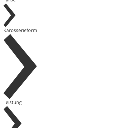
Karosserieform
Leistung