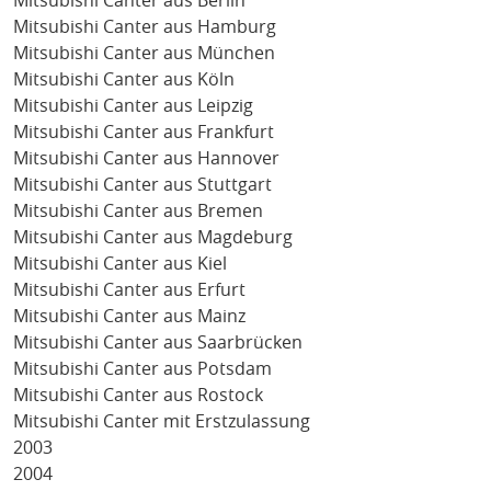
Mitsubishi Canter aus Berlin
Mitsubishi Canter aus Hamburg
Mitsubishi Canter aus München
Mitsubishi Canter aus Köln
Mitsubishi Canter aus Leipzig
Mitsubishi Canter aus Frankfurt
Mitsubishi Canter aus Hannover
Mitsubishi Canter aus Stuttgart
Mitsubishi Canter aus Bremen
Mitsubishi Canter aus Magdeburg
Mitsubishi Canter aus Kiel
Mitsubishi Canter aus Erfurt
Mitsubishi Canter aus Mainz
Mitsubishi Canter aus Saarbrücken
Mitsubishi Canter aus Potsdam
Mitsubishi Canter aus Rostock
Mitsubishi Canter mit Erstzulassung
2003
2004