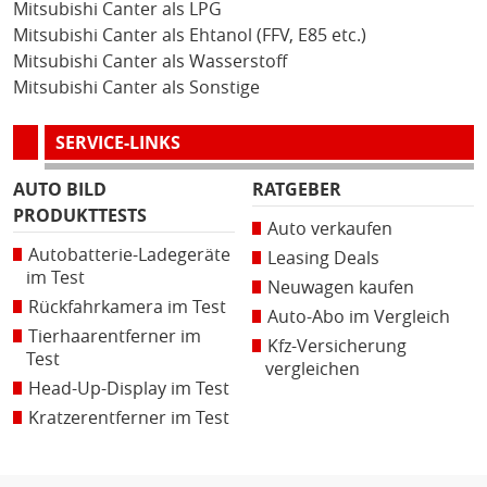
Mitsubishi Canter als LPG
Mitsubishi Canter als Ehtanol (FFV, E85 etc.)
Mitsubishi Canter als Wasserstoff
Mitsubishi Canter als Sonstige
SERVICE-LINKS
AUTO BILD
RATGEBER
PRODUKTTESTS
Auto verkaufen
Autobatterie-Ladegeräte
Leasing Deals
im Test
Neuwagen kaufen
Rückfahrkamera im Test
Auto-Abo im Vergleich
Tierhaarentferner im
Kfz-Versicherung
Test
vergleichen
Head-Up-Display im Test
Kratzerentferner im Test