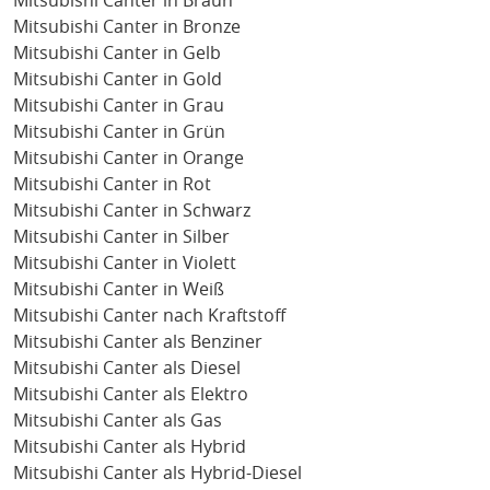
Mitsubishi Canter in Braun
Mitsubishi Canter in Bronze
Mitsubishi Canter in Gelb
Mitsubishi Canter in Gold
Mitsubishi Canter in Grau
Mitsubishi Canter in Grün
Mitsubishi Canter in Orange
Mitsubishi Canter in Rot
Mitsubishi Canter in Schwarz
Mitsubishi Canter in Silber
Mitsubishi Canter in Violett
Mitsubishi Canter in Weiß
Mitsubishi Canter nach Kraftstoff
Mitsubishi Canter als Benziner
Mitsubishi Canter als Diesel
Mitsubishi Canter als Elektro
Mitsubishi Canter als Gas
Mitsubishi Canter als Hybrid
Mitsubishi Canter als Hybrid-Diesel