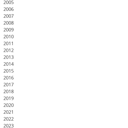
2005
2006
2007
2008
2009
2010
2011
2012
2013
2014
2015
2016
2017
2018
2019
2020
2021
2022
2023