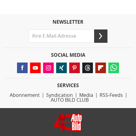
NEWSLETTER
SOCIAL MEDIA
SERVICES
Abonnement
Syndication
Media
RSS-Feeds
AUTO BILD CLUB