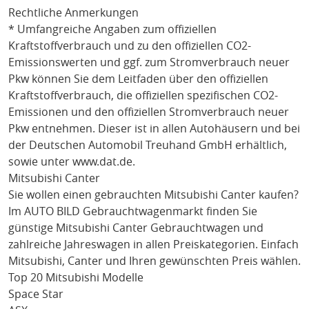
Rechtliche Anmerkungen
* Umfangreiche Angaben zum offiziellen
Kraftstoffverbrauch und zu den offiziellen CO2-
Emissionswerten und ggf. zum Stromverbrauch neuer
Pkw können Sie dem Leitfaden über den offiziellen
Kraftstoffverbrauch, die offiziellen spezifischen CO2-
Emissionen und den offiziellen Stromverbrauch neuer
Pkw entnehmen. Dieser ist in allen Autohäusern und bei
der Deutschen Automobil Treuhand GmbH erhältlich,
sowie unter
www.dat.de
.
Mitsubishi Canter
Sie wollen einen gebrauchten
Mitsubishi Canter
kaufen?
Im AUTO BILD Gebrauchtwagenmarkt finden Sie
günstige
Mitsubishi Canter
Gebrauchtwagen und
zahlreiche Jahreswagen in allen Preiskategorien. Einfach
Mitsubishi
, Canter
und Ihren gewünschten Preis wählen.
Top 20 Mitsubishi Modelle
Space Star