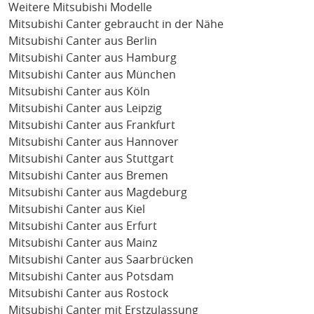
Weitere Mitsubishi Modelle
Mitsubishi Canter gebraucht in der Nähe
Mitsubishi Canter aus Berlin
Mitsubishi Canter aus Hamburg
Mitsubishi Canter aus München
Mitsubishi Canter aus Köln
Mitsubishi Canter aus Leipzig
Mitsubishi Canter aus Frankfurt
Mitsubishi Canter aus Hannover
Mitsubishi Canter aus Stuttgart
Mitsubishi Canter aus Bremen
Mitsubishi Canter aus Magdeburg
Mitsubishi Canter aus Kiel
Mitsubishi Canter aus Erfurt
Mitsubishi Canter aus Mainz
Mitsubishi Canter aus Saarbrücken
Mitsubishi Canter aus Potsdam
Mitsubishi Canter aus Rostock
Mitsubishi Canter mit Erstzulassung