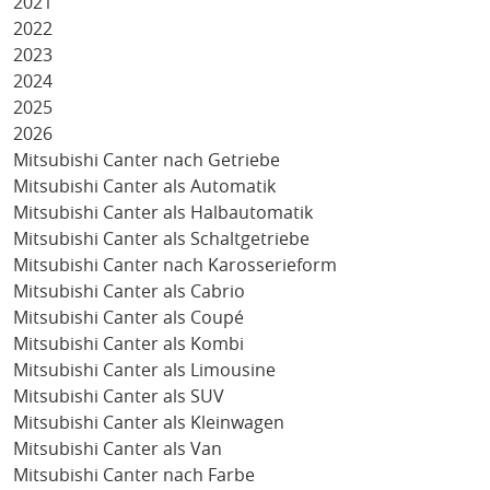
2021
2022
2023
2024
2025
2026
Mitsubishi Canter nach Getriebe
Mitsubishi Canter als Automatik
Mitsubishi Canter als Halbautomatik
Mitsubishi Canter als Schaltgetriebe
Mitsubishi Canter nach Karosserieform
Mitsubishi Canter als Cabrio
Mitsubishi Canter als Coupé
Mitsubishi Canter als Kombi
Mitsubishi Canter als Limousine
Mitsubishi Canter als SUV
Mitsubishi Canter als Kleinwagen
Mitsubishi Canter als Van
Mitsubishi Canter nach Farbe