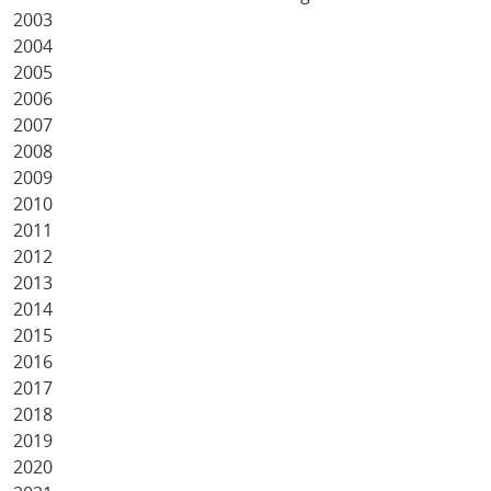
2003
2004
2005
2006
2007
2008
2009
2010
2011
2012
2013
2014
2015
2016
2017
2018
2019
2020