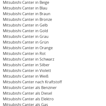
Mitsubishi Canter in Beige
Mitsubishi Canter in Blau
Mitsubishi Canter in Braun
Mitsubishi Canter in Bronze
Mitsubishi Canter in Gelb
Mitsubishi Canter in Gold
Mitsubishi Canter in Grau
Mitsubishi Canter in Grün
Mitsubishi Canter in Orange
Mitsubishi Canter in Rot
Mitsubishi Canter in Schwarz
Mitsubishi Canter in Silber
Mitsubishi Canter in Violett
Mitsubishi Canter in Weiß
Mitsubishi Canter nach Kraftstoff
Mitsubishi Canter als Benziner
Mitsubishi Canter als Diesel
Mitsubishi Canter als Elektro
Mitsubishi Canter als Gas