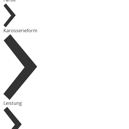
Karosserieform
Leistung