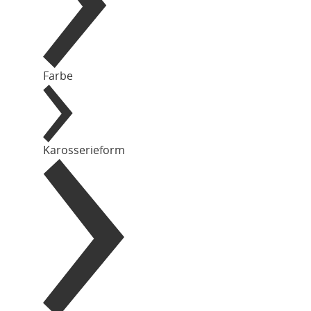
Farbe
Karosserieform