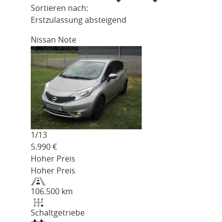
Sortieren nach:
Erstzulassung absteigend
Nissan Note
1/
13
5.990
€
Hoher Preis
Hoher Preis
106.500 km
Schaltgetriebe