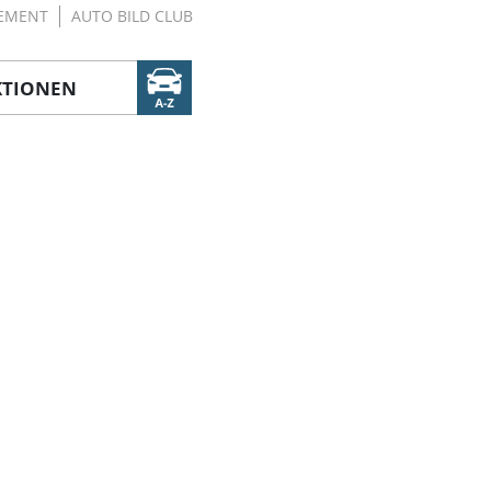
EMENT
AUTO BILD CLUB
KTIONEN