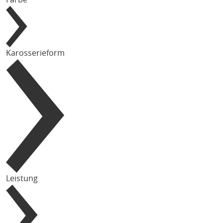
Karosserieform
Leistung