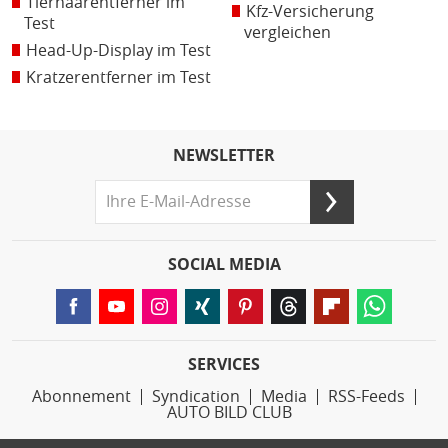
Tierhaarentferner im
Kfz-Versicherung
Test
vergleichen
Head-Up-Display im Test
Kratzerentferner im Test
NEWSLETTER
SOCIAL MEDIA
SERVICES
Abonnement
Syndication
Media
RSS-Feeds
AUTO BILD CLUB