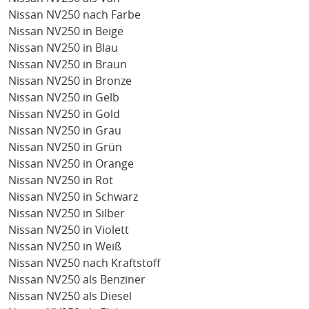
Nissan NV250 nach Farbe
Nissan NV250 in Beige
Nissan NV250 in Blau
Nissan NV250 in Braun
Nissan NV250 in Bronze
Nissan NV250 in Gelb
Nissan NV250 in Gold
Nissan NV250 in Grau
Nissan NV250 in Grün
Nissan NV250 in Orange
Nissan NV250 in Rot
Nissan NV250 in Schwarz
Nissan NV250 in Silber
Nissan NV250 in Violett
Nissan NV250 in Weiß
Nissan NV250 nach Kraftstoff
Nissan NV250 als Benziner
Nissan NV250 als Diesel