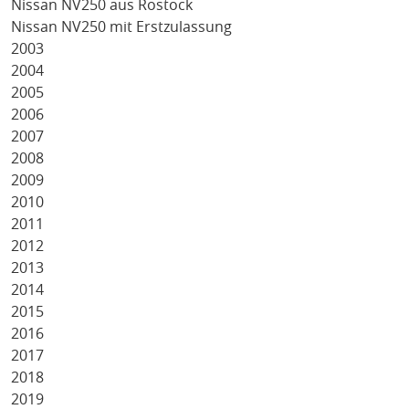
Nissan NV250 aus Rostock
Nissan NV250 mit Erstzulassung
2003
2004
2005
2006
2007
2008
2009
2010
2011
2012
2013
2014
2015
2016
2017
2018
2019