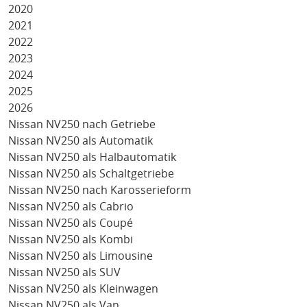
2020
2021
2022
2023
2024
2025
2026
Nissan NV250 nach Getriebe
Nissan NV250 als Automatik
Nissan NV250 als Halbautomatik
Nissan NV250 als Schaltgetriebe
Nissan NV250 nach Karosserieform
Nissan NV250 als Cabrio
Nissan NV250 als Coupé
Nissan NV250 als Kombi
Nissan NV250 als Limousine
Nissan NV250 als SUV
Nissan NV250 als Kleinwagen
Nissan NV250 als Van