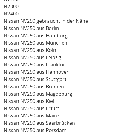
NV300
NV400
Nissan NV250 gebraucht in der Nähe
Nissan NV250 aus Berlin
Nissan NV250 aus Hamburg
Nissan NV250 aus München
Nissan NV250 aus Köln
Nissan NV250 aus Leipzig
Nissan NV250 aus Frankfurt
Nissan NV250 aus Hannover
Nissan NV250 aus Stuttgart
Nissan NV250 aus Bremen
Nissan NV250 aus Magdeburg
Nissan NV250 aus Kiel
Nissan NV250 aus Erfurt
Nissan NV250 aus Mainz
Nissan NV250 aus Saarbrücken
Nissan NV250 aus Potsdam