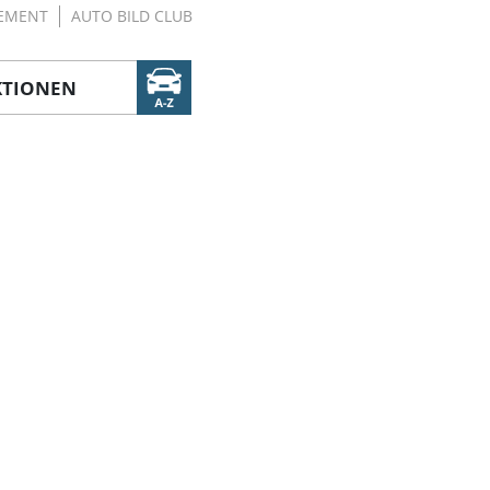
EMENT
AUTO BILD CLUB
KTIONEN