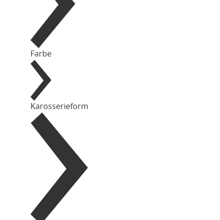
Farbe
Karosserieform