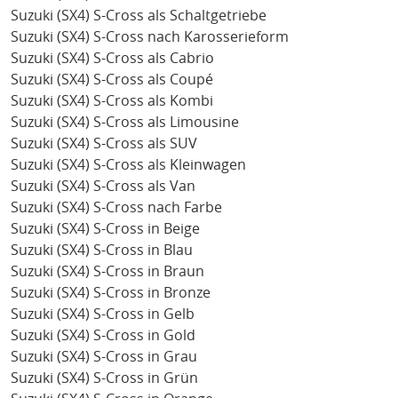
Suzuki (SX4) S-Cross als Schaltgetriebe
Suzuki (SX4) S-Cross nach Karosserieform
Suzuki (SX4) S-Cross als Cabrio
Suzuki (SX4) S-Cross als Coupé
Suzuki (SX4) S-Cross als Kombi
Suzuki (SX4) S-Cross als Limousine
Suzuki (SX4) S-Cross als SUV
Suzuki (SX4) S-Cross als Kleinwagen
Suzuki (SX4) S-Cross als Van
Suzuki (SX4) S-Cross nach Farbe
Suzuki (SX4) S-Cross in Beige
Suzuki (SX4) S-Cross in Blau
Suzuki (SX4) S-Cross in Braun
Suzuki (SX4) S-Cross in Bronze
Suzuki (SX4) S-Cross in Gelb
Suzuki (SX4) S-Cross in Gold
Suzuki (SX4) S-Cross in Grau
Suzuki (SX4) S-Cross in Grün