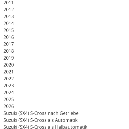
2011
2012
2013
2014
2015
2016
2017
2018
2019
2020
2021
2022
2023
2024
2025
2026
Suzuki (SX4) S-Cross nach Getriebe
Suzuki (SX4) S-Cross als Automatik
Suzuki (SX4) S-Cross als Halbautomatik