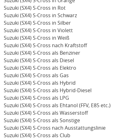
Suzuki (SX4) S-Cross in Orange
Suzuki (SX4) S-Cross in Rot
Suzuki (SX4) S-Cross in Schwarz
Suzuki (SX4) S-Cross in Silber
Suzuki (SX4) S-Cross in Violett
Suzuki (SX4) S-Cross in Weiß
Suzuki (SX4) S-Cross nach Kraftstoff
Suzuki (SX4) S-Cross als Benziner
Suzuki (SX4) S-Cross als Diesel
Suzuki (SX4) S-Cross als Elektro
Suzuki (SX4) S-Cross als Gas
Suzuki (SX4) S-Cross als Hybrid
Suzuki (SX4) S-Cross als Hybrid-Diesel
Suzuki (SX4) S-Cross als LPG
Suzuki (SX4) S-Cross als Ehtanol (FFV, E85 etc.)
Suzuki (SX4) S-Cross als Wasserstoff
Suzuki (SX4) S-Cross als Sonstige
Suzuki (SX4) S-Cross nach Ausstattungslinie
Suzuki (SX4) S-Cross als Club