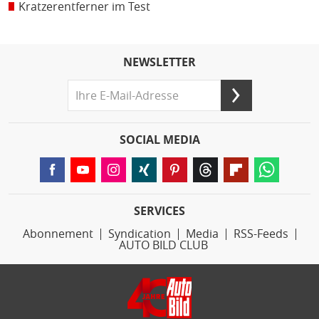
Kratzerentferner im Test
NEWSLETTER
SOCIAL MEDIA
SERVICES
Abonnement
Syndication
Media
RSS-Feeds
AUTO BILD CLUB