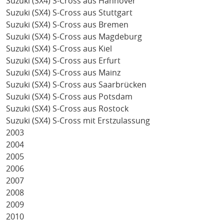
Suzuki (SX4) S-Cross aus Hannover
Suzuki (SX4) S-Cross aus Stuttgart
Suzuki (SX4) S-Cross aus Bremen
Suzuki (SX4) S-Cross aus Magdeburg
Suzuki (SX4) S-Cross aus Kiel
Suzuki (SX4) S-Cross aus Erfurt
Suzuki (SX4) S-Cross aus Mainz
Suzuki (SX4) S-Cross aus Saarbrücken
Suzuki (SX4) S-Cross aus Potsdam
Suzuki (SX4) S-Cross aus Rostock
Suzuki (SX4) S-Cross mit Erstzulassung
2003
2004
2005
2006
2007
2008
2009
2010