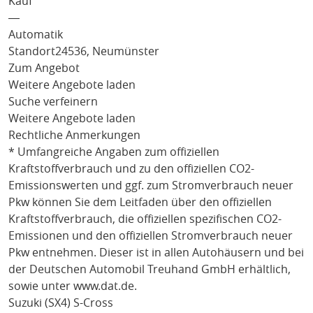
Kauf
―
Automatik
Standort
24536, Neumünster
Zum Angebot
Weitere Angebote laden
Suche verfeinern
Weitere Angebote laden
Rechtliche Anmerkungen
* Umfangreiche Angaben zum offiziellen
Kraftstoffverbrauch und zu den offiziellen CO2-
Emissionswerten und ggf. zum Stromverbrauch neuer
Pkw können Sie dem Leitfaden über den offiziellen
Kraftstoffverbrauch, die offiziellen spezifischen CO2-
Emissionen und den offiziellen Stromverbrauch neuer
Pkw entnehmen. Dieser ist in allen Autohäusern und bei
der Deutschen Automobil Treuhand GmbH erhältlich,
sowie unter
www.dat.de
.
Suzuki (SX4) S-Cross