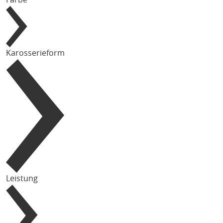
Karosserieform
Leistung