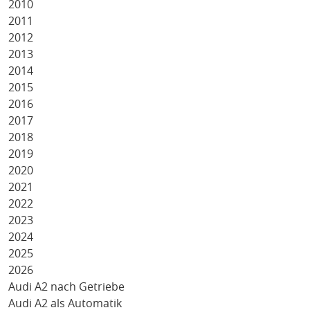
2010
2011
2012
2013
2014
2015
2016
2017
2018
2019
2020
2021
2022
2023
2024
2025
2026
Audi A2 nach Getriebe
Audi A2 als Automatik