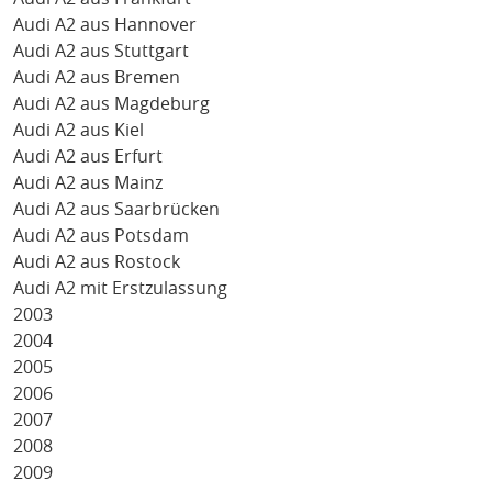
Audi A2 aus Hannover
Audi A2 aus Stuttgart
Audi A2 aus Bremen
Audi A2 aus Magdeburg
Audi A2 aus Kiel
Audi A2 aus Erfurt
Audi A2 aus Mainz
Audi A2 aus Saarbrücken
Audi A2 aus Potsdam
Audi A2 aus Rostock
Audi A2 mit Erstzulassung
2003
2004
2005
2006
2007
2008
2009