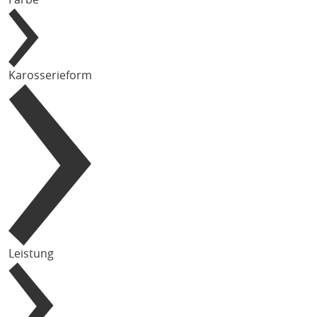
Karosserieform
Leistung