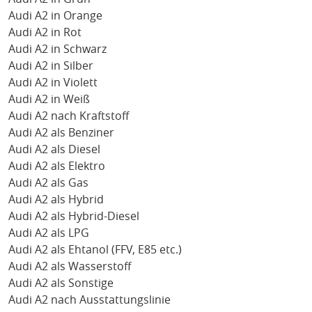
Audi A2 in Orange
Audi A2 in Rot
Audi A2 in Schwarz
Audi A2 in Silber
Audi A2 in Violett
Audi A2 in Weiß
Audi A2 nach Kraftstoff
Audi A2 als Benziner
Audi A2 als Diesel
Audi A2 als Elektro
Audi A2 als Gas
Audi A2 als Hybrid
Audi A2 als Hybrid-Diesel
Audi A2 als LPG
Audi A2 als Ehtanol (FFV, E85 etc.)
Audi A2 als Wasserstoff
Audi A2 als Sonstige
Audi A2 nach Ausstattungslinie