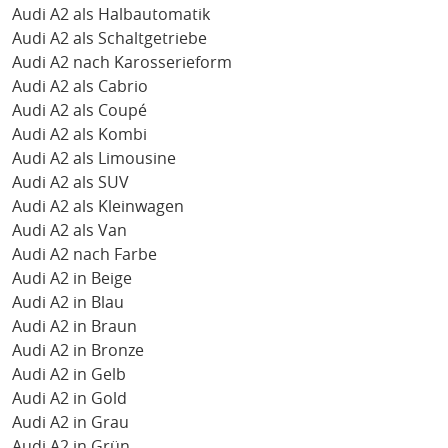
Audi A2 als Halbautomatik
Audi A2 als Schaltgetriebe
Audi A2 nach Karosserieform
Audi A2 als Cabrio
Audi A2 als Coupé
Audi A2 als Kombi
Audi A2 als Limousine
Audi A2 als SUV
Audi A2 als Kleinwagen
Audi A2 als Van
Audi A2 nach Farbe
Audi A2 in Beige
Audi A2 in Blau
Audi A2 in Braun
Audi A2 in Bronze
Audi A2 in Gelb
Audi A2 in Gold
Audi A2 in Grau
Audi A2 in Grün