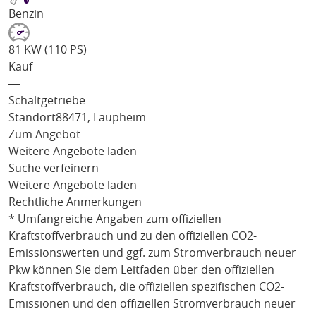
Benzin
81 KW (110 PS)
Kauf
―
Schaltgetriebe
Standort
88471, Laupheim
Zum Angebot
Weitere Angebote laden
Suche verfeinern
Weitere Angebote laden
Rechtliche Anmerkungen
* Umfangreiche Angaben zum offiziellen
Kraftstoffverbrauch und zu den offiziellen CO2-
Emissionswerten und ggf. zum Stromverbrauch neuer
Pkw können Sie dem Leitfaden über den offiziellen
Kraftstoffverbrauch, die offiziellen spezifischen CO2-
Emissionen und den offiziellen Stromverbrauch neuer