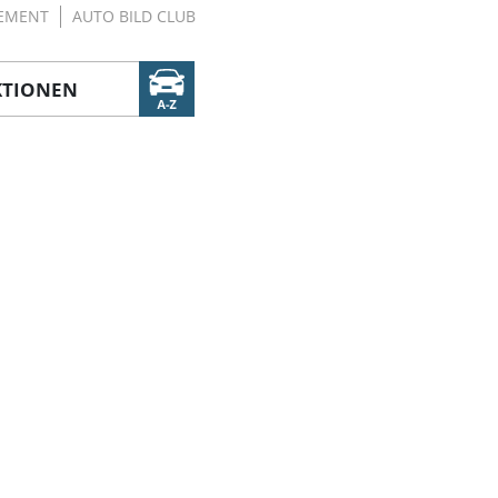
EMENT
AUTO BILD CLUB
KTIONEN