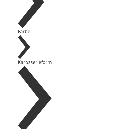
Farbe
Karosserieform