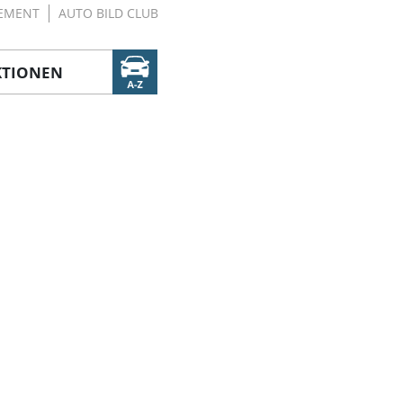
EMENT
AUTO BILD CLUB
KTIONEN