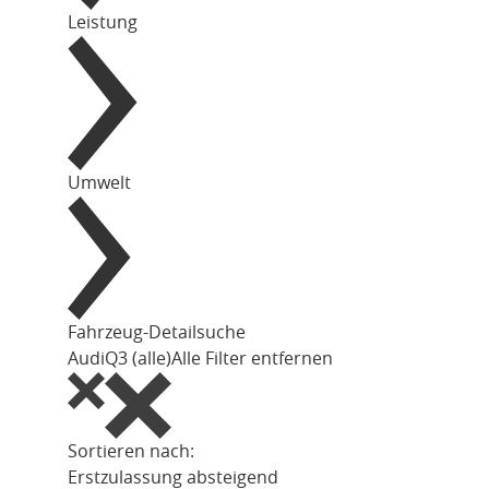
Leistung
Umwelt
Fahrzeug-Detailsuche
Audi
Q3 (alle)
Alle Filter entfernen
Sortieren nach:
Erstzulassung absteigend