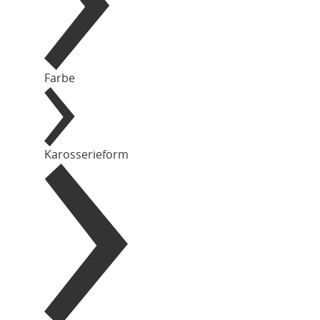
Farbe
Karosserieform