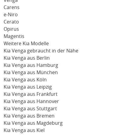
Venga
Carens
e-Niro
Cerato
Opirus
Magentis
Weitere Kia Modelle
Kia Venga gebraucht in der Nähe
Kia Venga aus Berlin
Kia Venga aus Hamburg
Kia Venga aus München
Kia Venga aus Köln
Kia Venga aus Leipzig
Kia Venga aus Frankfurt
Kia Venga aus Hannover
Kia Venga aus Stuttgart
Kia Venga aus Bremen
Kia Venga aus Magdeburg
Kia Venga aus Kiel