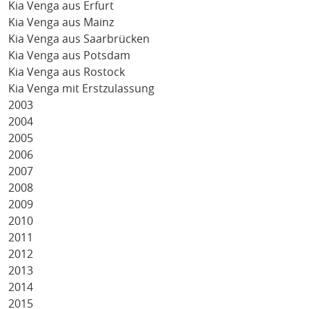
Kia Venga aus Erfurt
Kia Venga aus Mainz
Kia Venga aus Saarbrücken
Kia Venga aus Potsdam
Kia Venga aus Rostock
Kia Venga mit Erstzulassung
2003
2004
2005
2006
2007
2008
2009
2010
2011
2012
2013
2014
2015