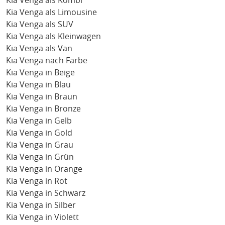
Kia Venga als Kombi
Kia Venga als Limousine
Kia Venga als SUV
Kia Venga als Kleinwagen
Kia Venga als Van
Kia Venga nach Farbe
Kia Venga in Beige
Kia Venga in Blau
Kia Venga in Braun
Kia Venga in Bronze
Kia Venga in Gelb
Kia Venga in Gold
Kia Venga in Grau
Kia Venga in Grün
Kia Venga in Orange
Kia Venga in Rot
Kia Venga in Schwarz
Kia Venga in Silber
Kia Venga in Violett