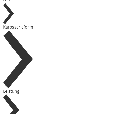
Karosserieform
Leistung