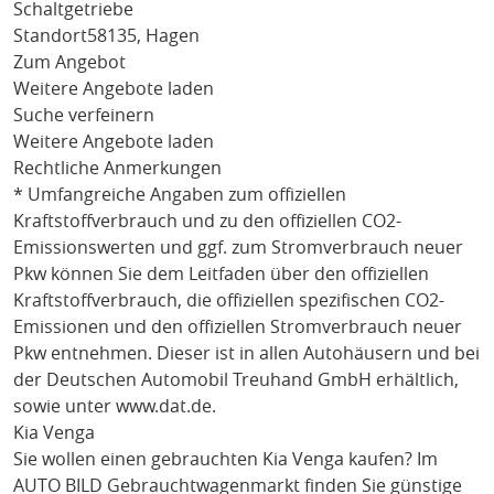
Schaltgetriebe
Standort
58135, Hagen
Zum Angebot
Weitere Angebote laden
Suche verfeinern
Weitere Angebote laden
Rechtliche Anmerkungen
* Umfangreiche Angaben zum offiziellen
Kraftstoffverbrauch und zu den offiziellen CO2-
Emissionswerten und ggf. zum Stromverbrauch neuer
Pkw können Sie dem Leitfaden über den offiziellen
Kraftstoffverbrauch, die offiziellen spezifischen CO2-
Emissionen und den offiziellen Stromverbrauch neuer
Pkw entnehmen. Dieser ist in allen Autohäusern und bei
der Deutschen Automobil Treuhand GmbH erhältlich,
sowie unter
www.dat.de
.
Kia Venga
Sie wollen einen gebrauchten
Kia Venga
kaufen? Im
AUTO BILD Gebrauchtwagenmarkt finden Sie günstige