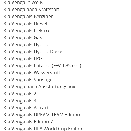
Kia Venga in Weiß
Kia Venga nach Kraftstoff
Kia Venga als Benziner
Kia Venga als Diesel
Kia Venga als Elektro
Kia Venga als Gas
Kia Venga als Hybrid
Kia Venga als Hybrid-Diesel
Kia Venga als LPG
Kia Venga als Ehtanol (FFV, E85 etc.)
Kia Venga als Wasserstoff
Kia Venga als Sonstige
Kia Venga nach Ausstattungslinie
Kia Venga als 2
Kia Venga als 3
Kia Venga als Attract
Kia Venga als DREAM-TEAM Edition
Kia Venga als Edition 7
Kia Venga als FIFA World Cup Edition