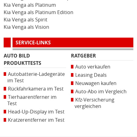
Kia Venga als Platinum
Kia Venga als Platinum Edition
Kia Venga als Spirit
Kia Venga als Vision
SERVICE-LINKS
AUTO BILD
RATGEBER
PRODUKTTESTS
Auto verkaufen
Autobatterie-Ladegeräte
Leasing Deals
im Test
Neuwagen kaufen
Rückfahrkamera im Test
Auto-Abo im Vergleich
Tierhaarentferner im
Kfz-Versicherung
Test
vergleichen
Head-Up-Display im Test
Kratzerentferner im Test