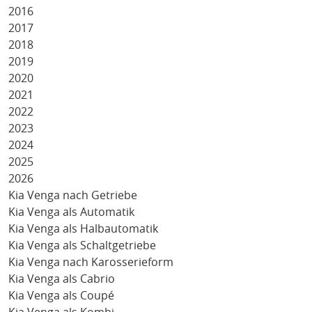
2016
2017
2018
2019
2020
2021
2022
2023
2024
2025
2026
Kia Venga nach Getriebe
Kia Venga als Automatik
Kia Venga als Halbautomatik
Kia Venga als Schaltgetriebe
Kia Venga nach Karosserieform
Kia Venga als Cabrio
Kia Venga als Coupé