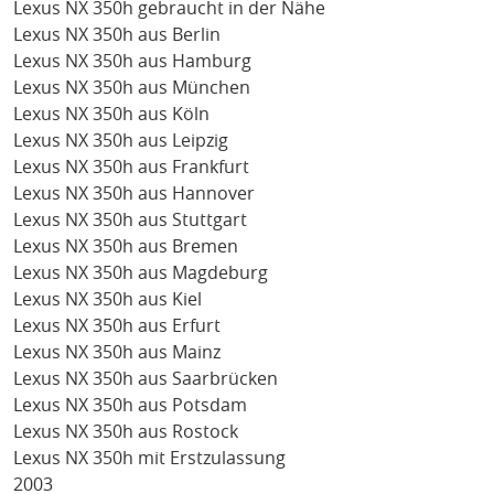
Lexus NX 350h gebraucht in der Nähe
Lexus NX 350h aus Berlin
Lexus NX 350h aus Hamburg
Lexus NX 350h aus München
Lexus NX 350h aus Köln
Lexus NX 350h aus Leipzig
Lexus NX 350h aus Frankfurt
Lexus NX 350h aus Hannover
Lexus NX 350h aus Stuttgart
Lexus NX 350h aus Bremen
Lexus NX 350h aus Magdeburg
Lexus NX 350h aus Kiel
Lexus NX 350h aus Erfurt
Lexus NX 350h aus Mainz
Lexus NX 350h aus Saarbrücken
Lexus NX 350h aus Potsdam
Lexus NX 350h aus Rostock
Lexus NX 350h mit Erstzulassung
2003