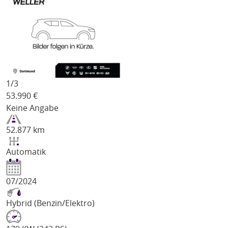
1/
3
53.990
€
Keine Angabe
52.877 km
Automatik
07/2024
Hybrid (Benzin/Elektro)