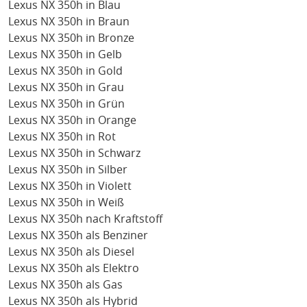
Lexus NX 350h in Blau
Lexus NX 350h in Braun
Lexus NX 350h in Bronze
Lexus NX 350h in Gelb
Lexus NX 350h in Gold
Lexus NX 350h in Grau
Lexus NX 350h in Grün
Lexus NX 350h in Orange
Lexus NX 350h in Rot
Lexus NX 350h in Schwarz
Lexus NX 350h in Silber
Lexus NX 350h in Violett
Lexus NX 350h in Weiß
Lexus NX 350h nach Kraftstoff
Lexus NX 350h als Benziner
Lexus NX 350h als Diesel
Lexus NX 350h als Elektro
Lexus NX 350h als Gas
Lexus NX 350h als Hybrid