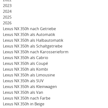
2023
2024
2025
2026
Lexus NX 350h nach Getriebe
Lexus NX 350h als Automatik
Lexus NX 350h als Halbautomatik
Lexus NX 350h als Schaltgetriebe
Lexus NX 350h nach Karosserieform
Lexus NX 350h als Cabrio
Lexus NX 350h als Coupé
Lexus NX 350h als Kombi
Lexus NX 350h als Limousine
Lexus NX 350h als SUV
Lexus NX 350h als Kleinwagen
Lexus NX 350h als Van
Lexus NX 350h nach Farbe
Lexus NX 350h in Beige