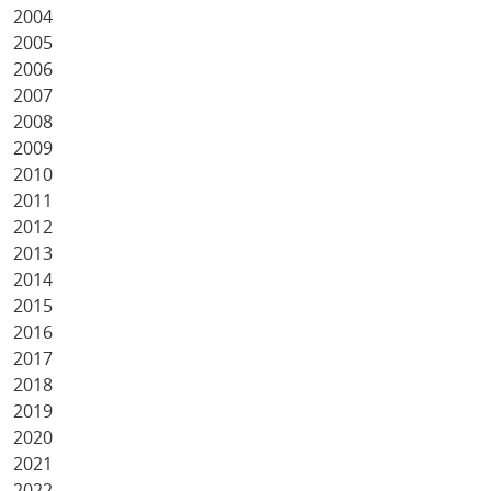
2004
2005
2006
2007
2008
2009
2010
2011
2012
2013
2014
2015
2016
2017
2018
2019
2020
2021
2022