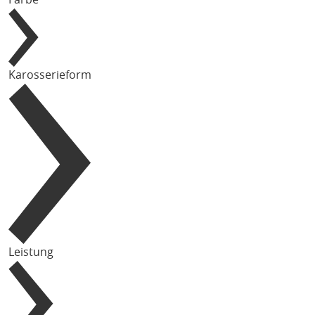
Karosserieform
Leistung