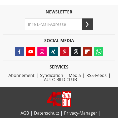
NEWSLETTER
SOCIAL MEDIA
SERVICES
Abonnement
Syndication
Media
RSS-Feeds
AUTO BILD CLUB
AGB
Datenschutz
Privacy-Manager