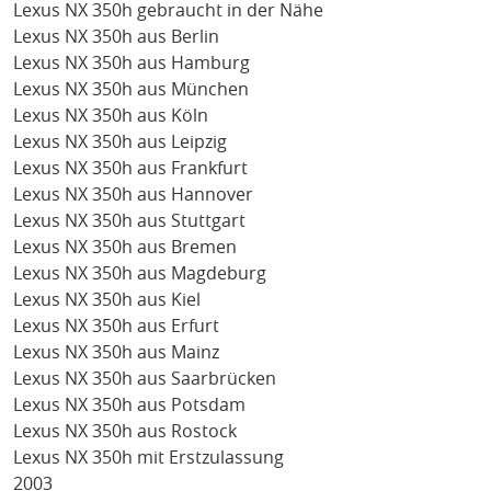
Lexus NX 350h gebraucht in der Nähe
Lexus NX 350h aus Berlin
Lexus NX 350h aus Hamburg
Lexus NX 350h aus München
Lexus NX 350h aus Köln
Lexus NX 350h aus Leipzig
Lexus NX 350h aus Frankfurt
Lexus NX 350h aus Hannover
Lexus NX 350h aus Stuttgart
Lexus NX 350h aus Bremen
Lexus NX 350h aus Magdeburg
Lexus NX 350h aus Kiel
Lexus NX 350h aus Erfurt
Lexus NX 350h aus Mainz
Lexus NX 350h aus Saarbrücken
Lexus NX 350h aus Potsdam
Lexus NX 350h aus Rostock
Lexus NX 350h mit Erstzulassung
2003