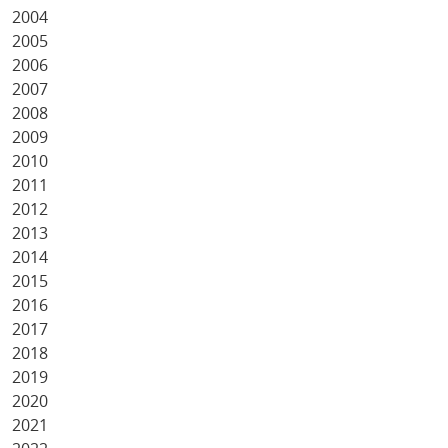
2004
2005
2006
2007
2008
2009
2010
2011
2012
2013
2014
2015
2016
2017
2018
2019
2020
2021