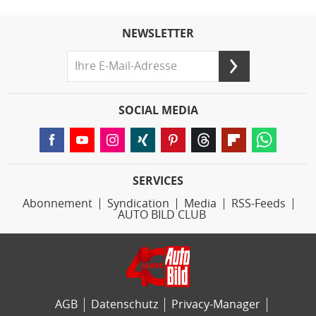
NEWSLETTER
SOCIAL MEDIA
SERVICES
Abonnement
Syndication
Media
RSS-Feeds
AUTO BILD CLUB
AGB
Datenschutz
Privacy-Manager