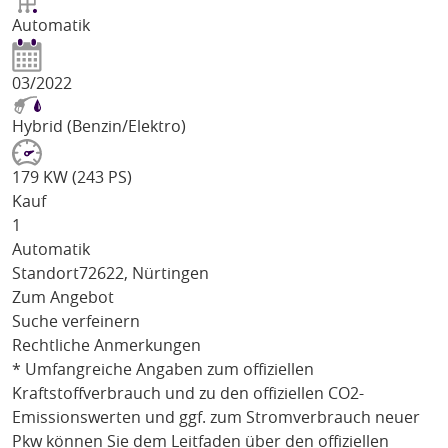
Automatik
03/2022
Hybrid (Benzin/Elektro)
179 KW (243 PS)
Kauf
1
Automatik
Standort
72622, Nürtingen
Zum Angebot
Suche verfeinern
Rechtliche Anmerkungen
* Umfangreiche Angaben zum offiziellen
Kraftstoffverbrauch und zu den offiziellen CO2-
Emissionswerten und ggf. zum Stromverbrauch neuer
Pkw können Sie dem Leitfaden über den offiziellen