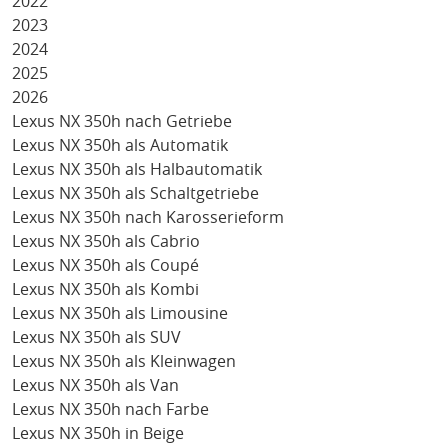
2022
2023
2024
2025
2026
Lexus NX 350h nach Getriebe
Lexus NX 350h als Automatik
Lexus NX 350h als Halbautomatik
Lexus NX 350h als Schaltgetriebe
Lexus NX 350h nach Karosserieform
Lexus NX 350h als Cabrio
Lexus NX 350h als Coupé
Lexus NX 350h als Kombi
Lexus NX 350h als Limousine
Lexus NX 350h als SUV
Lexus NX 350h als Kleinwagen
Lexus NX 350h als Van
Lexus NX 350h nach Farbe
Lexus NX 350h in Beige