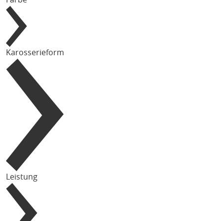
Karosserieform
Leistung