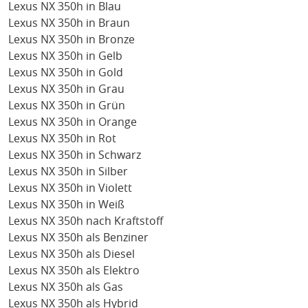
Lexus NX 350h in Blau
Lexus NX 350h in Braun
Lexus NX 350h in Bronze
Lexus NX 350h in Gelb
Lexus NX 350h in Gold
Lexus NX 350h in Grau
Lexus NX 350h in Grün
Lexus NX 350h in Orange
Lexus NX 350h in Rot
Lexus NX 350h in Schwarz
Lexus NX 350h in Silber
Lexus NX 350h in Violett
Lexus NX 350h in Weiß
Lexus NX 350h nach Kraftstoff
Lexus NX 350h als Benziner
Lexus NX 350h als Diesel
Lexus NX 350h als Elektro
Lexus NX 350h als Gas
Lexus NX 350h als Hybrid