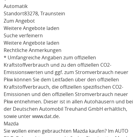
Automatik
Standort
83278, Traunstein
Zum Angebot
Weitere Angebote laden
Suche verfeinern
Weitere Angebote laden
Rechtliche Anmerkungen
* Umfangreiche Angaben zum offiziellen
Kraftstoffverbrauch und zu den offiziellen CO2-
Emissionswerten und ggf. zum Stromverbrauch neuer
Pkw können Sie dem Leitfaden über den offiziellen
Kraftstoffverbrauch, die offiziellen spezifischen CO2-
Emissionen und den offiziellen Stromverbrauch neuer
Pkw entnehmen. Dieser ist in allen Autohäusern und bei
der Deutschen Automobil Treuhand GmbH erhältlich,
sowie unter
www.dat.de
.
Mazda
Sie wollen einen gebrauchten
Mazda
kaufen? Im AUTO