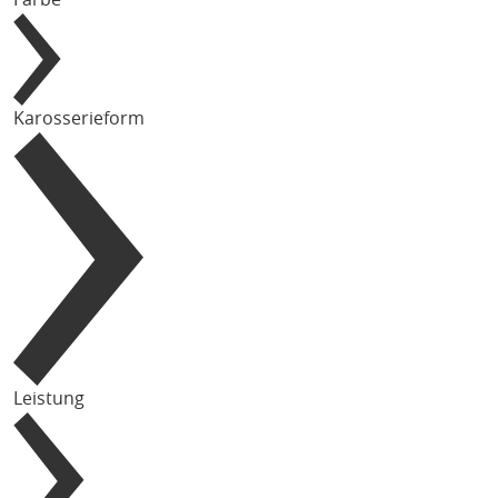
Karosserieform
Leistung