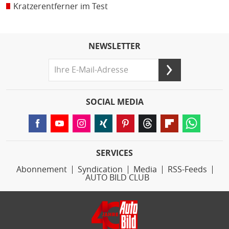
Kratzerentferner im Test
NEWSLETTER
SOCIAL MEDIA
SERVICES
Abonnement
Syndication
Media
RSS-Feeds
AUTO BILD CLUB