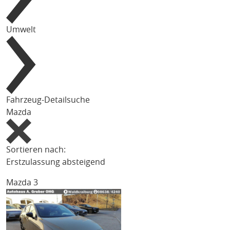
Umwelt
Fahrzeug-Detailsuche
Mazda
Sortieren nach:
Erstzulassung absteigend
Mazda 3