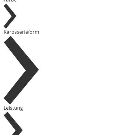
Karosserieform
Leistung