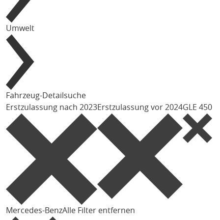
Umwelt
Fahrzeug-Detailsuche
Erstzulassung nach 2023
Erstzulassung vor 2024
GLE 450
Mercedes-Benz
Alle Filter entfernen