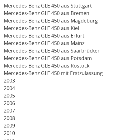
Mercedes-Benz GLE 450 aus Stuttgart
Mercedes-Benz GLE 450 aus Bremen
Mercedes-Benz GLE 450 aus Magdeburg
Mercedes-Benz GLE 450 aus Kiel
Mercedes-Benz GLE 450 aus Erfurt
Mercedes-Benz GLE 450 aus Mainz
Mercedes-Benz GLE 450 aus Saarbrücken
Mercedes-Benz GLE 450 aus Potsdam
Mercedes-Benz GLE 450 aus Rostock
Mercedes-Benz GLE 450 mit Erstzulassung
2003
2004
2005
2006
2007
2008
2009
2010