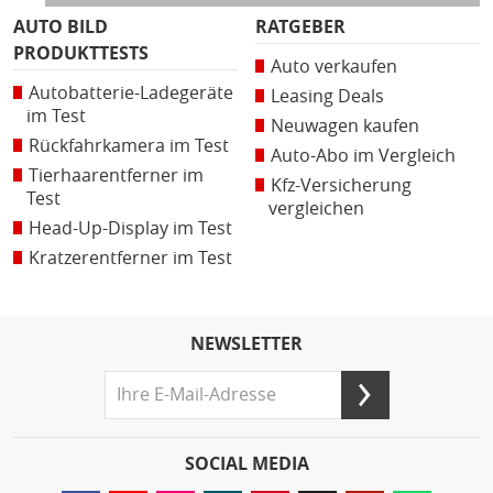
AUTO BILD
RATGEBER
PRODUKTTESTS
Auto verkaufen
Autobatterie-Ladegeräte
Leasing Deals
im Test
Neuwagen kaufen
Rückfahrkamera im Test
Auto-Abo im Vergleich
Tierhaarentferner im
Kfz-Versicherung
Test
vergleichen
Head-Up-Display im Test
Kratzerentferner im Test
NEWSLETTER
SOCIAL MEDIA