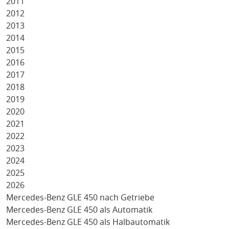
2011
2012
2013
2014
2015
2016
2017
2018
2019
2020
2021
2022
2023
2024
2025
2026
Mercedes-Benz GLE 450 nach Getriebe
Mercedes-Benz GLE 450 als Automatik
Mercedes-Benz GLE 450 als Halbautomatik