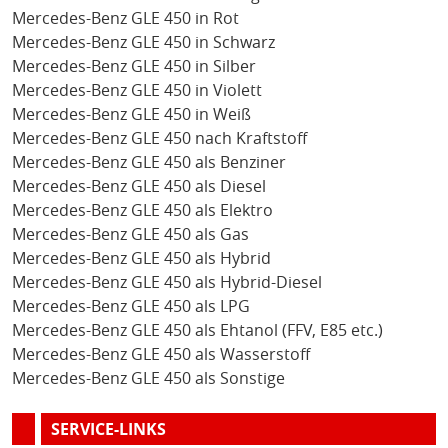
Mercedes-Benz GLE 450 in Rot
Mercedes-Benz GLE 450 in Schwarz
Mercedes-Benz GLE 450 in Silber
Mercedes-Benz GLE 450 in Violett
Mercedes-Benz GLE 450 in Weiß
Mercedes-Benz GLE 450 nach Kraftstoff
Mercedes-Benz GLE 450 als Benziner
Mercedes-Benz GLE 450 als Diesel
Mercedes-Benz GLE 450 als Elektro
Mercedes-Benz GLE 450 als Gas
Mercedes-Benz GLE 450 als Hybrid
Mercedes-Benz GLE 450 als Hybrid-Diesel
Mercedes-Benz GLE 450 als LPG
Mercedes-Benz GLE 450 als Ehtanol (FFV, E85 etc.)
Mercedes-Benz GLE 450 als Wasserstoff
Mercedes-Benz GLE 450 als Sonstige
SERVICE-LINKS