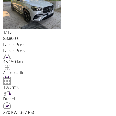
1/
18
83.800
€
Fairer Preis
Fairer Preis
45.150 km
Automatik
12/2023
Diesel
270 KW (367 PS)