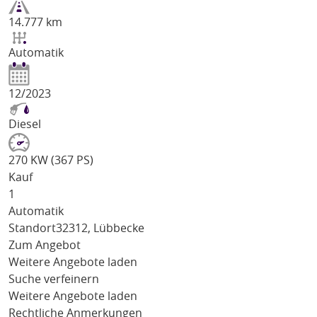
14.777 km
Automatik
12/2023
Diesel
270 KW (367 PS)
Kauf
1
Automatik
Standort
32312, Lübbecke
Zum Angebot
Weitere Angebote laden
Suche verfeinern
Weitere Angebote laden
Rechtliche Anmerkungen