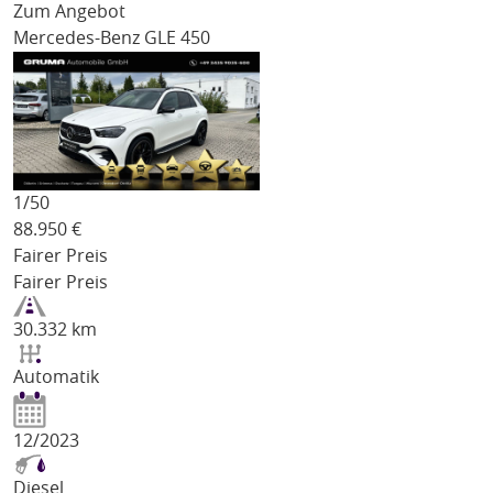
Zum Angebot
Mercedes-Benz GLE 450
1/
50
88.950
€
Fairer Preis
Fairer Preis
30.332 km
Automatik
12/2023
Diesel