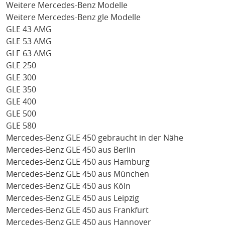
Weitere Mercedes-Benz Modelle
Weitere Mercedes-Benz gle Modelle
GLE 43 AMG
GLE 53 AMG
GLE 63 AMG
GLE 250
GLE 300
GLE 350
GLE 400
GLE 500
GLE 580
Mercedes-Benz GLE 450 gebraucht in der Nähe
Mercedes-Benz GLE 450 aus Berlin
Mercedes-Benz GLE 450 aus Hamburg
Mercedes-Benz GLE 450 aus München
Mercedes-Benz GLE 450 aus Köln
Mercedes-Benz GLE 450 aus Leipzig
Mercedes-Benz GLE 450 aus Frankfurt
Mercedes-Benz GLE 450 aus Hannover