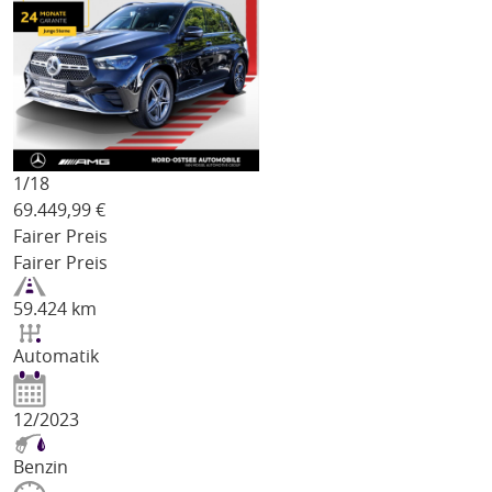
1/
18
69.449,99
€
Fairer Preis
Fairer Preis
59.424 km
Automatik
12/2023
Benzin