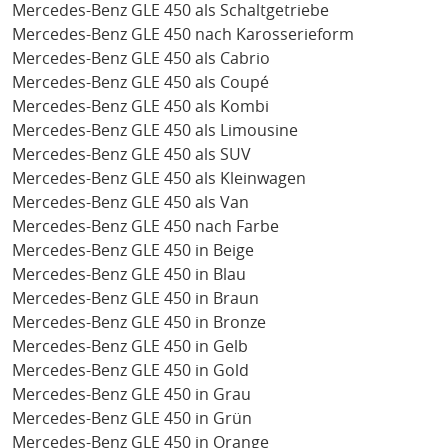
Mercedes-Benz GLE 450 als Schaltgetriebe
Mercedes-Benz GLE 450 nach Karosserieform
Mercedes-Benz GLE 450 als Cabrio
Mercedes-Benz GLE 450 als Coupé
Mercedes-Benz GLE 450 als Kombi
Mercedes-Benz GLE 450 als Limousine
Mercedes-Benz GLE 450 als SUV
Mercedes-Benz GLE 450 als Kleinwagen
Mercedes-Benz GLE 450 als Van
Mercedes-Benz GLE 450 nach Farbe
Mercedes-Benz GLE 450 in Beige
Mercedes-Benz GLE 450 in Blau
Mercedes-Benz GLE 450 in Braun
Mercedes-Benz GLE 450 in Bronze
Mercedes-Benz GLE 450 in Gelb
Mercedes-Benz GLE 450 in Gold
Mercedes-Benz GLE 450 in Grau
Mercedes-Benz GLE 450 in Grün
Mercedes-Benz GLE 450 in Orange