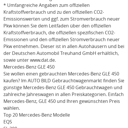
* Umfangreiche Angaben zum offiziellen
Kraftstoffverbrauch und zu den offiziellen CO2-
Emissionswerten und ggf. zum Stromverbrauch neuer
Pkw können Sie dem Leitfaden über den offiziellen
Kraftstoffverbrauch, die offiziellen spezifischen CO2-
Emissionen und den offiziellen Stromverbrauch neuer
Pkw entnehmen. Dieser ist in allen Autohäusern und bei
der Deutschen Automobil Treuhand GmbH erhältlich,
sowie unter
www.dat.de
.
Mercedes-Benz GLE 450
Sie wollen einen gebrauchten
Mercedes-Benz GLE 450
kaufen? Im AUTO BILD Gebrauchtwagenmarkt finden Sie
günstige
Mercedes-Benz GLE 450
Gebrauchtwagen und
zahlreiche Jahreswagen in allen Preiskategorien. Einfach
Mercedes-Benz
, GLE 450
und Ihren gewünschten Preis
wählen.
Top 20 Mercedes-Benz Modelle
EQS