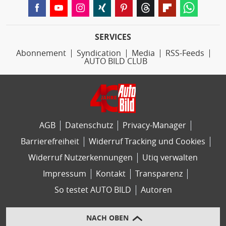
SERVICES
Abonnement
Syndication
Media
RSS-Feeds
AUTO BILD CLUB
AGB
Datenschutz
Privacy-Manager
Barrierefreiheit
Widerruf Tracking und Cookies
Widerruf Nutzerkennungen
Utiq verwalten
Impressum
Kontakt
Transparenz
So testet AUTO BILD
Autoren
NACH OBEN