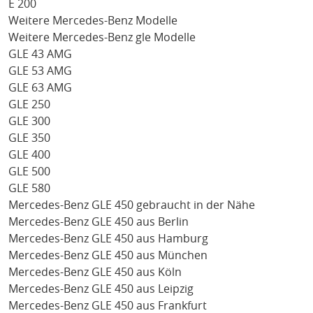
E 200
Weitere Mercedes-Benz Modelle
Weitere Mercedes-Benz gle Modelle
GLE 43 AMG
GLE 53 AMG
GLE 63 AMG
GLE 250
GLE 300
GLE 350
GLE 400
GLE 500
GLE 580
Mercedes-Benz GLE 450 gebraucht in der Nähe
Mercedes-Benz GLE 450 aus Berlin
Mercedes-Benz GLE 450 aus Hamburg
Mercedes-Benz GLE 450 aus München
Mercedes-Benz GLE 450 aus Köln
Mercedes-Benz GLE 450 aus Leipzig
Mercedes-Benz GLE 450 aus Frankfurt