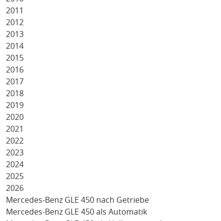
2011
2012
2013
2014
2015
2016
2017
2018
2019
2020
2021
2022
2023
2024
2025
2026
Mercedes-Benz GLE 450 nach Getriebe
Mercedes-Benz GLE 450 als Automatik