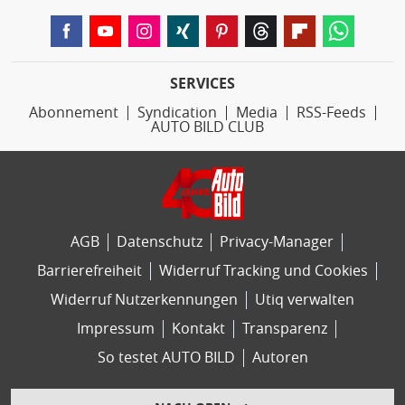
SERVICES
Abonnement
Syndication
Media
RSS-Feeds
AUTO BILD CLUB
AGB
Datenschutz
Privacy-Manager
Barrierefreiheit
Widerruf Tracking und Cookies
Widerruf Nutzerkennungen
Utiq verwalten
Impressum
Kontakt
Transparenz
So testet AUTO BILD
Autoren