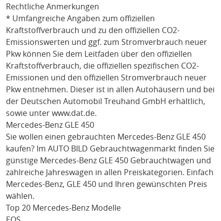
Rechtliche Anmerkungen
* Umfangreiche Angaben zum offiziellen
Kraftstoffverbrauch und zu den offiziellen CO2-
Emissionswerten und ggf. zum Stromverbrauch neuer
Pkw können Sie dem Leitfaden über den offiziellen
Kraftstoffverbrauch, die offiziellen spezifischen CO2-
Emissionen und den offiziellen Stromverbrauch neuer
Pkw entnehmen. Dieser ist in allen Autohäusern und bei
der Deutschen Automobil Treuhand GmbH erhältlich,
sowie unter
www.dat.de
.
Mercedes-Benz GLE 450
Sie wollen einen gebrauchten
Mercedes-Benz GLE 450
kaufen? Im AUTO BILD Gebrauchtwagenmarkt finden Sie
günstige
Mercedes-Benz GLE 450
Gebrauchtwagen und
zahlreiche Jahreswagen in allen Preiskategorien. Einfach
Mercedes-Benz
, GLE 450
und Ihren gewünschten Preis
wählen.
Top 20 Mercedes-Benz Modelle
EQS