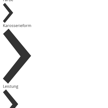
Karosserieform
Leistung