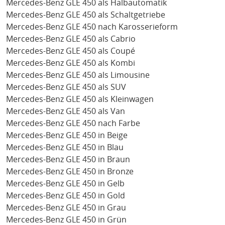
Mercedes-Benz GLE 450 als Halbautomatik
Mercedes-Benz GLE 450 als Schaltgetriebe
Mercedes-Benz GLE 450 nach Karosserieform
Mercedes-Benz GLE 450 als Cabrio
Mercedes-Benz GLE 450 als Coupé
Mercedes-Benz GLE 450 als Kombi
Mercedes-Benz GLE 450 als Limousine
Mercedes-Benz GLE 450 als SUV
Mercedes-Benz GLE 450 als Kleinwagen
Mercedes-Benz GLE 450 als Van
Mercedes-Benz GLE 450 nach Farbe
Mercedes-Benz GLE 450 in Beige
Mercedes-Benz GLE 450 in Blau
Mercedes-Benz GLE 450 in Braun
Mercedes-Benz GLE 450 in Bronze
Mercedes-Benz GLE 450 in Gelb
Mercedes-Benz GLE 450 in Gold
Mercedes-Benz GLE 450 in Grau
Mercedes-Benz GLE 450 in Grün