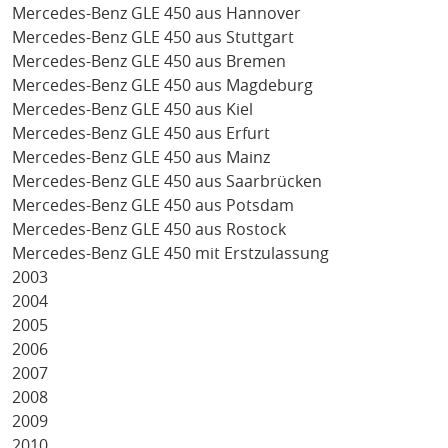
Mercedes-Benz GLE 450 aus Hannover
Mercedes-Benz GLE 450 aus Stuttgart
Mercedes-Benz GLE 450 aus Bremen
Mercedes-Benz GLE 450 aus Magdeburg
Mercedes-Benz GLE 450 aus Kiel
Mercedes-Benz GLE 450 aus Erfurt
Mercedes-Benz GLE 450 aus Mainz
Mercedes-Benz GLE 450 aus Saarbrücken
Mercedes-Benz GLE 450 aus Potsdam
Mercedes-Benz GLE 450 aus Rostock
Mercedes-Benz GLE 450 mit Erstzulassung
2003
2004
2005
2006
2007
2008
2009
2010