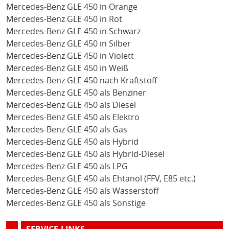
Mercedes-Benz GLE 450 in Orange
Mercedes-Benz GLE 450 in Rot
Mercedes-Benz GLE 450 in Schwarz
Mercedes-Benz GLE 450 in Silber
Mercedes-Benz GLE 450 in Violett
Mercedes-Benz GLE 450 in Weiß
Mercedes-Benz GLE 450 nach Kraftstoff
Mercedes-Benz GLE 450 als Benziner
Mercedes-Benz GLE 450 als Diesel
Mercedes-Benz GLE 450 als Elektro
Mercedes-Benz GLE 450 als Gas
Mercedes-Benz GLE 450 als Hybrid
Mercedes-Benz GLE 450 als Hybrid-Diesel
Mercedes-Benz GLE 450 als LPG
Mercedes-Benz GLE 450 als Ehtanol (FFV, E85 etc.)
Mercedes-Benz GLE 450 als Wasserstoff
Mercedes-Benz GLE 450 als Sonstige