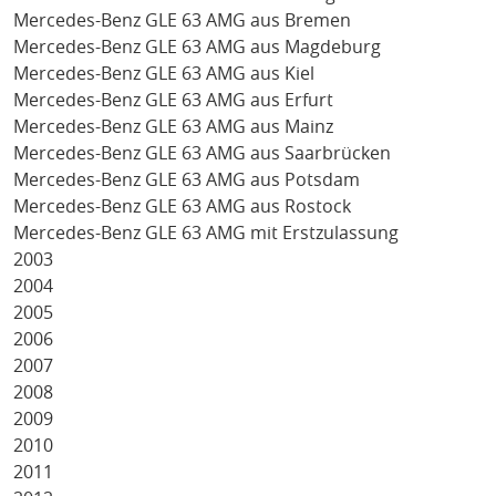
Mercedes-Benz GLE 63 AMG aus Bremen
Mercedes-Benz GLE 63 AMG aus Magdeburg
Mercedes-Benz GLE 63 AMG aus Kiel
Mercedes-Benz GLE 63 AMG aus Erfurt
Mercedes-Benz GLE 63 AMG aus Mainz
Mercedes-Benz GLE 63 AMG aus Saarbrücken
Mercedes-Benz GLE 63 AMG aus Potsdam
Mercedes-Benz GLE 63 AMG aus Rostock
Mercedes-Benz GLE 63 AMG mit Erstzulassung
2003
2004
2005
2006
2007
2008
2009
2010
2011