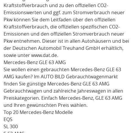
Kraftstoffverbrauch und zu den offiziellen CO2-
Emissionswerten und ggf. zum Stromverbrauch neuer
Pkw können Sie dem Leitfaden über den offiziellen
Kraftstoffverbrauch, die offiziellen spezifischen CO2-
Emissionen und den offiziellen Stromverbrauch neuer
Pkw entnehmen. Dieser ist in allen Autohäusern und bei
der Deutschen Automobil Treuhand GmbH erhältlich,
sowie unter
www.dat.de
.
Mercedes-Benz GLE 63 AMG
Sie wollen einen gebrauchten
Mercedes-Benz GLE 63
AMG
kaufen? Im AUTO BILD Gebrauchtwagenmarkt
finden Sie günstige
Mercedes-Benz GLE 63 AMG
Gebrauchtwagen und zahlreiche Jahreswagen in allen
Preiskategorien. Einfach
Mercedes-Benz
, GLE 63 AMG
und Ihren gewünschten Preis wählen.
Top 20 Mercedes-Benz Modelle
EQS
SL 300