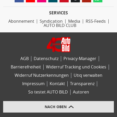
SERVICES
Abonnement
Syndication
Media
RSS-Feeds
AUTO BILD CLUB
AGB
Datenschutz
Privacy-Manager
Barrierefreiheit
Widerruf Tracking und Cookies
Widerruf Nutzerkennungen
Utiq verwalten
Impressum
Kontakt
Transparenz
So testet AUTO BILD
Autoren
NACH OBEN