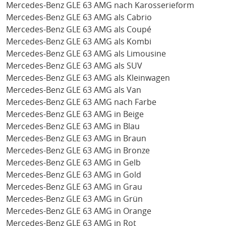
Mercedes-Benz GLE 63 AMG nach Karosserieform
Mercedes-Benz GLE 63 AMG als Cabrio
Mercedes-Benz GLE 63 AMG als Coupé
Mercedes-Benz GLE 63 AMG als Kombi
Mercedes-Benz GLE 63 AMG als Limousine
Mercedes-Benz GLE 63 AMG als SUV
Mercedes-Benz GLE 63 AMG als Kleinwagen
Mercedes-Benz GLE 63 AMG als Van
Mercedes-Benz GLE 63 AMG nach Farbe
Mercedes-Benz GLE 63 AMG in Beige
Mercedes-Benz GLE 63 AMG in Blau
Mercedes-Benz GLE 63 AMG in Braun
Mercedes-Benz GLE 63 AMG in Bronze
Mercedes-Benz GLE 63 AMG in Gelb
Mercedes-Benz GLE 63 AMG in Gold
Mercedes-Benz GLE 63 AMG in Grau
Mercedes-Benz GLE 63 AMG in Grün
Mercedes-Benz GLE 63 AMG in Orange
Mercedes-Benz GLE 63 AMG in Rot