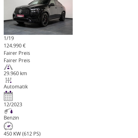
1/
19
124.990
€
Fairer Preis
Fairer Preis
29.960 km
Automatik
12/2023
Benzin
450 KW (612 PS)