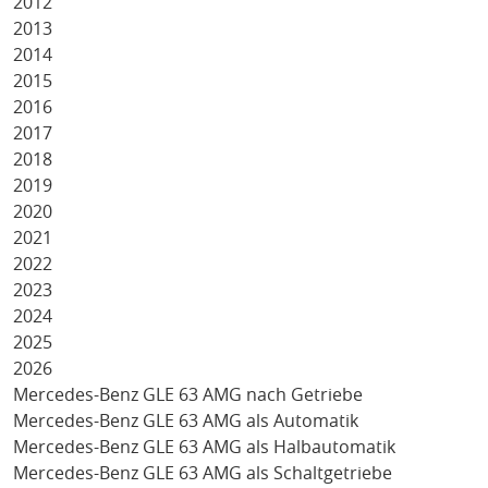
2012
2013
2014
2015
2016
2017
2018
2019
2020
2021
2022
2023
2024
2025
2026
Mercedes-Benz GLE 63 AMG nach Getriebe
Mercedes-Benz GLE 63 AMG als Automatik
Mercedes-Benz GLE 63 AMG als Halbautomatik
Mercedes-Benz GLE 63 AMG als Schaltgetriebe