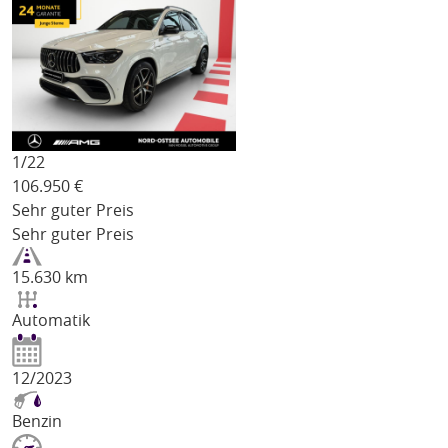
1/
22
106.950
€
Sehr guter Preis
Sehr guter Preis
15.630 km
Automatik
12/2023
Benzin