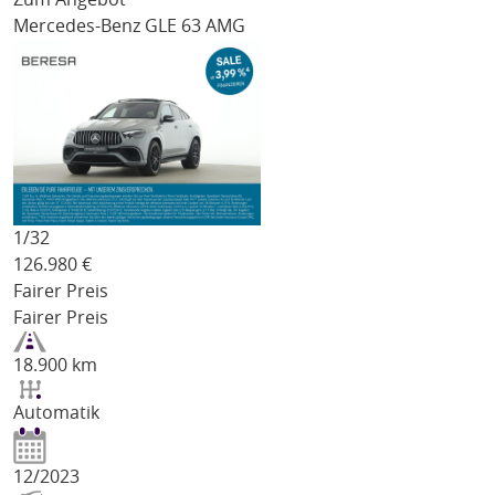
Mercedes-Benz GLE 63 AMG
1/
32
126.980
€
Fairer Preis
Fairer Preis
18.900 km
Automatik
12/2023