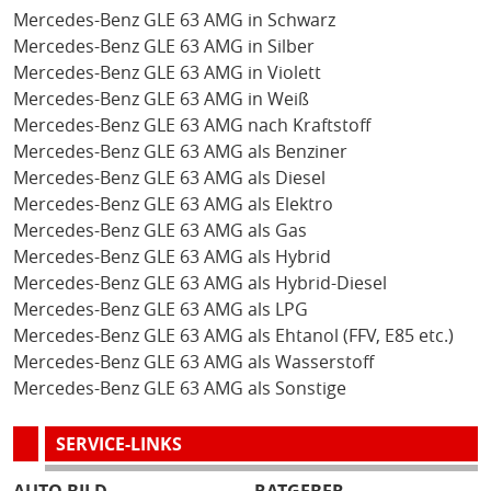
Mercedes-Benz GLE 63 AMG in Schwarz
Mercedes-Benz GLE 63 AMG in Silber
Mercedes-Benz GLE 63 AMG in Violett
Mercedes-Benz GLE 63 AMG in Weiß
Mercedes-Benz GLE 63 AMG nach Kraftstoff
Mercedes-Benz GLE 63 AMG als Benziner
Mercedes-Benz GLE 63 AMG als Diesel
Mercedes-Benz GLE 63 AMG als Elektro
Mercedes-Benz GLE 63 AMG als Gas
Mercedes-Benz GLE 63 AMG als Hybrid
Mercedes-Benz GLE 63 AMG als Hybrid-Diesel
Mercedes-Benz GLE 63 AMG als LPG
Mercedes-Benz GLE 63 AMG als Ehtanol (FFV, E85 etc.)
Mercedes-Benz GLE 63 AMG als Wasserstoff
Mercedes-Benz GLE 63 AMG als Sonstige
SERVICE-LINKS