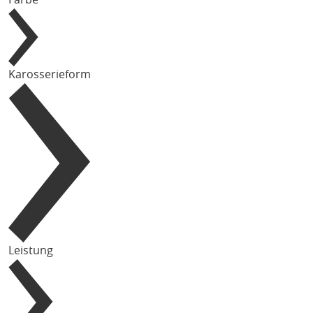
Karosserieform
Leistung