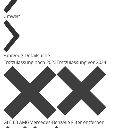
Umwelt
Fahrzeug-Detailsuche
Erstzulassung nach 2023
Erstzulassung vor 2024
GLE 63 AMG
Mercedes-Benz
Alle Filter entfernen