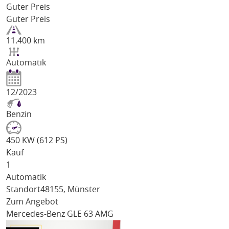
Guter Preis
Guter Preis
11.400 km
Automatik
12/2023
Benzin
450 KW (612 PS)
Kauf
1
Automatik
Standort
48155, Münster
Zum Angebot
Mercedes-Benz GLE 63 AMG