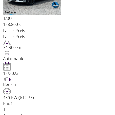
1/
30
128.800
€
Fairer Preis
Fairer Preis
24.900 km
Automatik
12/2023
Benzin
450 KW (612 PS)
Kauf
1