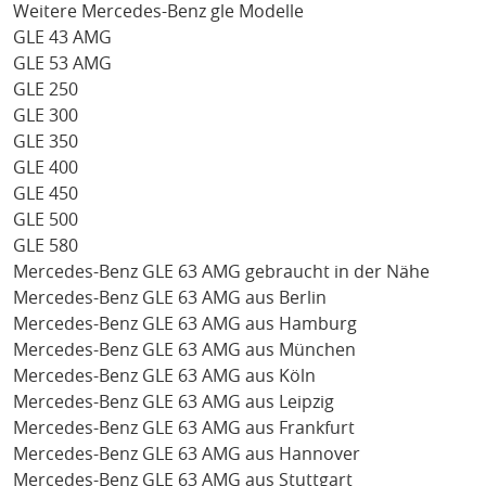
Weitere Mercedes-Benz gle Modelle
GLE 43 AMG
GLE 53 AMG
GLE 250
GLE 300
GLE 350
GLE 400
GLE 450
GLE 500
GLE 580
Mercedes-Benz GLE 63 AMG gebraucht in der Nähe
Mercedes-Benz GLE 63 AMG aus Berlin
Mercedes-Benz GLE 63 AMG aus Hamburg
Mercedes-Benz GLE 63 AMG aus München
Mercedes-Benz GLE 63 AMG aus Köln
Mercedes-Benz GLE 63 AMG aus Leipzig
Mercedes-Benz GLE 63 AMG aus Frankfurt
Mercedes-Benz GLE 63 AMG aus Hannover
Mercedes-Benz GLE 63 AMG aus Stuttgart