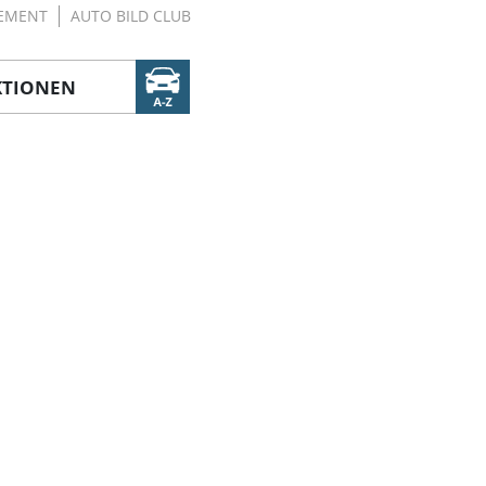
EMENT
AUTO BILD CLUB
KTIONEN