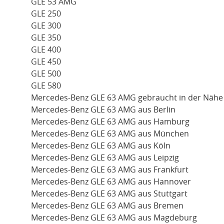
GLE 53 AMG
GLE 250
GLE 300
GLE 350
GLE 400
GLE 450
GLE 500
GLE 580
Mercedes-Benz GLE 63 AMG gebraucht in der Nähe
Mercedes-Benz GLE 63 AMG aus Berlin
Mercedes-Benz GLE 63 AMG aus Hamburg
Mercedes-Benz GLE 63 AMG aus München
Mercedes-Benz GLE 63 AMG aus Köln
Mercedes-Benz GLE 63 AMG aus Leipzig
Mercedes-Benz GLE 63 AMG aus Frankfurt
Mercedes-Benz GLE 63 AMG aus Hannover
Mercedes-Benz GLE 63 AMG aus Stuttgart
Mercedes-Benz GLE 63 AMG aus Bremen
Mercedes-Benz GLE 63 AMG aus Magdeburg