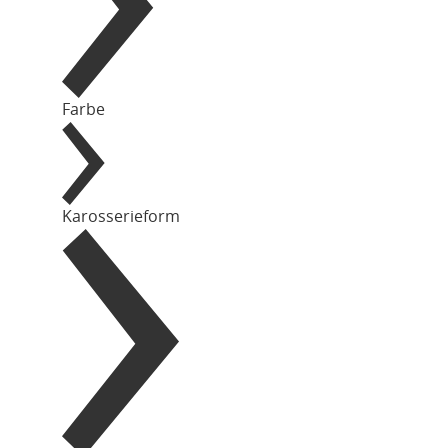
Farbe
Karosserieform