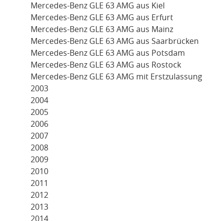
Mercedes-Benz GLE 63 AMG aus Kiel
Mercedes-Benz GLE 63 AMG aus Erfurt
Mercedes-Benz GLE 63 AMG aus Mainz
Mercedes-Benz GLE 63 AMG aus Saarbrücken
Mercedes-Benz GLE 63 AMG aus Potsdam
Mercedes-Benz GLE 63 AMG aus Rostock
Mercedes-Benz GLE 63 AMG mit Erstzulassung
2003
2004
2005
2006
2007
2008
2009
2010
2011
2012
2013
2014