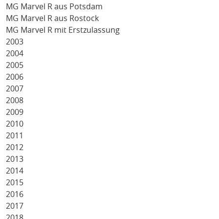
MG Marvel R aus Potsdam
MG Marvel R aus Rostock
MG Marvel R mit Erstzulassung
2003
2004
2005
2006
2007
2008
2009
2010
2011
2012
2013
2014
2015
2016
2017
2018