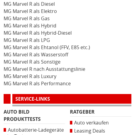
MG Marvel R als Diesel
MG Marvel R als Elektro
MG Marvel R als Gas
MG Marvel R als Hybrid
MG Marvel R als Hybrid-Diesel
MG Marvel R als LPG
MG Marvel R als Ehtanol (FFV, E85 etc.)
MG Marvel R als Wasserstoff
MG Marvel R als Sonstige
MG Marvel R nach Ausstattungslinie
MG Marvel R als Luxury
MG Marvel R als Performance
SERVICE-LINKS
AUTO BILD
RATGEBER
PRODUKTTESTS
Auto verkaufen
Autobatterie-Ladegeräte
Leasing Deals