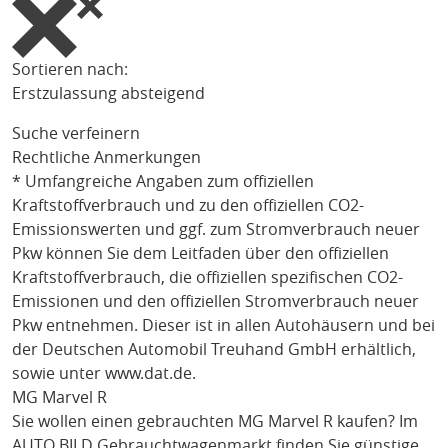
Sortieren nach:
Erstzulassung absteigend
Suche verfeinern
Rechtliche Anmerkungen
* Umfangreiche Angaben zum offiziellen
Kraftstoffverbrauch und zu den offiziellen CO2-
Emissionswerten und ggf. zum Stromverbrauch neuer
Pkw können Sie dem Leitfaden über den offiziellen
Kraftstoffverbrauch, die offiziellen spezifischen CO2-
Emissionen und den offiziellen Stromverbrauch neuer
Pkw entnehmen. Dieser ist in allen Autohäusern und bei
der Deutschen Automobil Treuhand GmbH erhältlich,
sowie unter
www.dat.de
.
MG Marvel R
Sie wollen einen gebrauchten
MG Marvel R
kaufen? Im
AUTO BILD Gebrauchtwagenmarkt finden Sie günstige