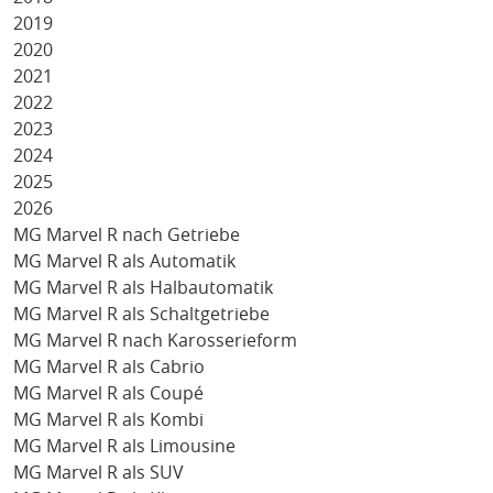
2019
2020
2021
2022
2023
2024
2025
2026
MG Marvel R nach Getriebe
MG Marvel R als Automatik
MG Marvel R als Halbautomatik
MG Marvel R als Schaltgetriebe
MG Marvel R nach Karosserieform
MG Marvel R als Cabrio
MG Marvel R als Coupé
MG Marvel R als Kombi
MG Marvel R als Limousine
MG Marvel R als SUV