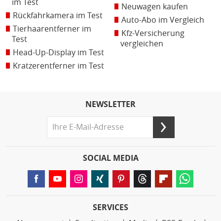
im Test
Neuwagen kaufen
Rückfahrkamera im Test
Auto-Abo im Vergleich
Tierhaarentferner im
Kfz-Versicherung
Test
vergleichen
Head-Up-Display im Test
Kratzerentferner im Test
NEWSLETTER
SOCIAL MEDIA
SERVICES