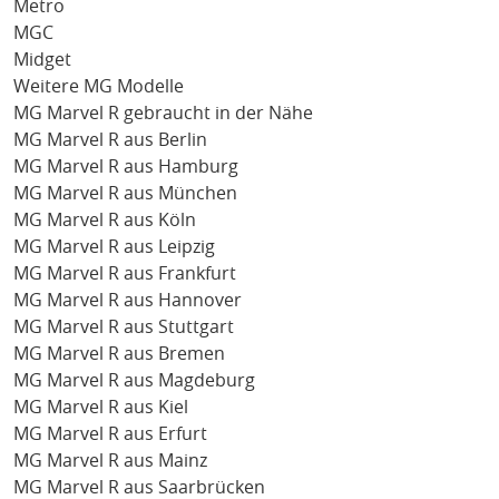
Metro
MGC
Midget
Weitere MG Modelle
MG Marvel R gebraucht in der Nähe
MG Marvel R aus Berlin
MG Marvel R aus Hamburg
MG Marvel R aus München
MG Marvel R aus Köln
MG Marvel R aus Leipzig
MG Marvel R aus Frankfurt
MG Marvel R aus Hannover
MG Marvel R aus Stuttgart
MG Marvel R aus Bremen
MG Marvel R aus Magdeburg
MG Marvel R aus Kiel
MG Marvel R aus Erfurt
MG Marvel R aus Mainz
MG Marvel R aus Saarbrücken