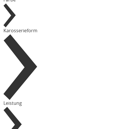
Karosserieform
Leistung