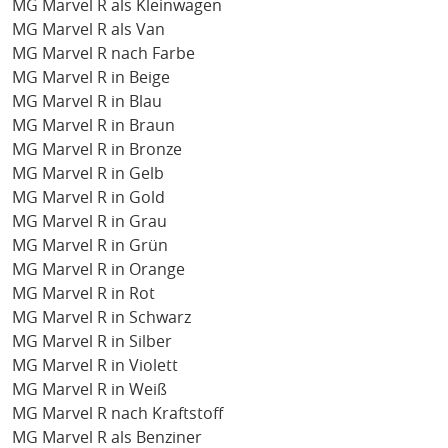
MG Marvel R als Kleinwagen
MG Marvel R als Van
MG Marvel R nach Farbe
MG Marvel R in Beige
MG Marvel R in Blau
MG Marvel R in Braun
MG Marvel R in Bronze
MG Marvel R in Gelb
MG Marvel R in Gold
MG Marvel R in Grau
MG Marvel R in Grün
MG Marvel R in Orange
MG Marvel R in Rot
MG Marvel R in Schwarz
MG Marvel R in Silber
MG Marvel R in Violett
MG Marvel R in Weiß
MG Marvel R nach Kraftstoff
MG Marvel R als Benziner