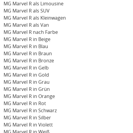
MG Marvel R als Limousine
MG Marvel R als SUV
MG Marvel R als Kleinwagen
MG Marvel R als Van
MG Marvel R nach Farbe
MG Marvel R in Beige
MG Marvel R in Blau
MG Marvel R in Braun
MG Marvel R in Bronze
MG Marvel R in Gelb
MG Marvel R in Gold
MG Marvel R in Grau
MG Marvel R in Grün
MG Marvel R in Orange
MG Marvel R in Rot
MG Marvel R in Schwarz
MG Marvel R in Silber
MG Marvel R in Violett
MG Marvel R in Weiß