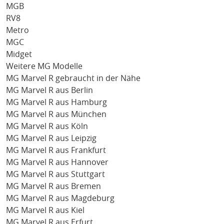
MGB
RV8
Metro
MGC
Midget
Weitere MG Modelle
MG Marvel R gebraucht in der Nähe
MG Marvel R aus Berlin
MG Marvel R aus Hamburg
MG Marvel R aus München
MG Marvel R aus Köln
MG Marvel R aus Leipzig
MG Marvel R aus Frankfurt
MG Marvel R aus Hannover
MG Marvel R aus Stuttgart
MG Marvel R aus Bremen
MG Marvel R aus Magdeburg
MG Marvel R aus Kiel
MG Marvel R aus Erfurt