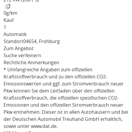
0
g/km
Kauf
1
Automatik
Standort
04654, Frohburg
Zum Angebot
Suche verfeinern
Rechtliche Anmerkungen
* Umfangreiche Angaben zum offiziellen
Kraftstoffverbrauch und zu den offiziellen CO2-
Emissionswerten und ggf. zum Stromverbrauch neuer
Pkw können Sie dem Leitfaden über den offiziellen
Kraftstoffverbrauch, die offiziellen spezifischen CO2-
Emissionen und den offiziellen Stromverbrauch neuer
Pkw entnehmen. Dieser ist in allen Autohäusern und bei
der Deutschen Automobil Treuhand GmbH erhältlich,
sowie unter
www.dat.de
.