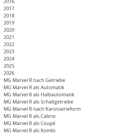
2016
2017
2018
2019
2020
2021
2022
2023
2024
2025
2026
MG Marvel R nach Getriebe
MG Marvel R als Automatik
MG Marvel R als Halbautomatik
MG Marvel R als Schaltgetriebe
MG Marvel R nach Karosserieform
MG Marvel R als Cabrio
MG Marvel R als Coupé
MG Marvel R als Kombi