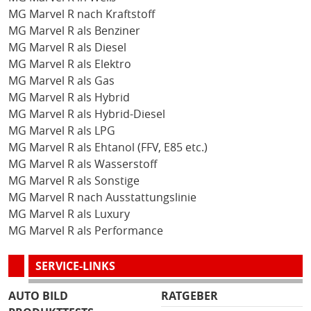
MG Marvel R nach Kraftstoff
MG Marvel R als Benziner
MG Marvel R als Diesel
MG Marvel R als Elektro
MG Marvel R als Gas
MG Marvel R als Hybrid
MG Marvel R als Hybrid-Diesel
MG Marvel R als LPG
MG Marvel R als Ehtanol (FFV, E85 etc.)
MG Marvel R als Wasserstoff
MG Marvel R als Sonstige
MG Marvel R nach Ausstattungslinie
MG Marvel R als Luxury
MG Marvel R als Performance
SERVICE-LINKS
AUTO BILD
RATGEBER