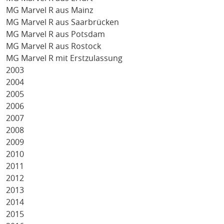
MG Marvel R aus Mainz
MG Marvel R aus Saarbrücken
MG Marvel R aus Potsdam
MG Marvel R aus Rostock
MG Marvel R mit Erstzulassung
2003
2004
2005
2006
2007
2008
2009
2010
2011
2012
2013
2014
2015