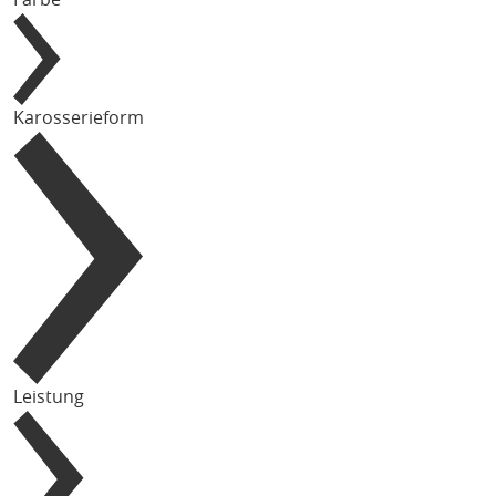
Karosserieform
Leistung