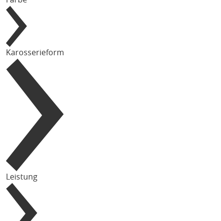
Karosserieform
Leistung