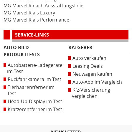
MG Marvel R nach Ausstattungslinie
MG Marvel R als Luxury
MG Marvel R als Performance
SERVICE-LINKS
AUTO BILD
RATGEBER
PRODUKTTESTS
Auto verkaufen
Autobatterie-Ladegeräte
Leasing Deals
im Test
Neuwagen kaufen
Rückfahrkamera im Test
Auto-Abo im Vergleich
Tierhaarentferner im
Kfz-Versicherung
Test
vergleichen
Head-Up-Display im Test
Kratzerentferner im Test