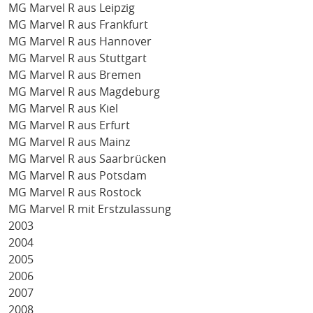
MG Marvel R aus Leipzig
MG Marvel R aus Frankfurt
MG Marvel R aus Hannover
MG Marvel R aus Stuttgart
MG Marvel R aus Bremen
MG Marvel R aus Magdeburg
MG Marvel R aus Kiel
MG Marvel R aus Erfurt
MG Marvel R aus Mainz
MG Marvel R aus Saarbrücken
MG Marvel R aus Potsdam
MG Marvel R aus Rostock
MG Marvel R mit Erstzulassung
2003
2004
2005
2006
2007
2008