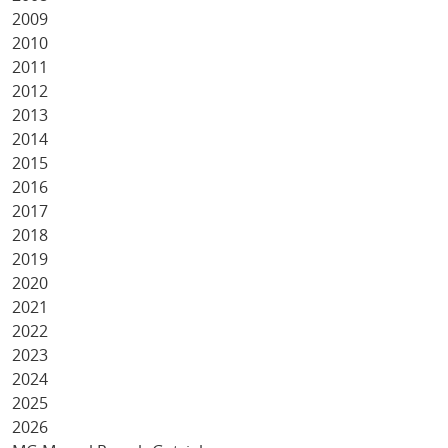
2009
2010
2011
2012
2013
2014
2015
2016
2017
2018
2019
2020
2021
2022
2023
2024
2025
2026