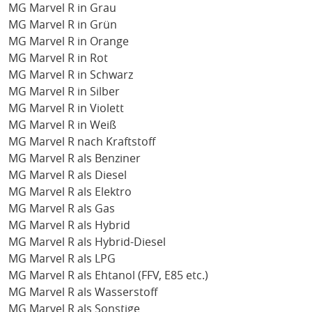
MG Marvel R in Grau
MG Marvel R in Grün
MG Marvel R in Orange
MG Marvel R in Rot
MG Marvel R in Schwarz
MG Marvel R in Silber
MG Marvel R in Violett
MG Marvel R in Weiß
MG Marvel R nach Kraftstoff
MG Marvel R als Benziner
MG Marvel R als Diesel
MG Marvel R als Elektro
MG Marvel R als Gas
MG Marvel R als Hybrid
MG Marvel R als Hybrid-Diesel
MG Marvel R als LPG
MG Marvel R als Ehtanol (FFV, E85 etc.)
MG Marvel R als Wasserstoff
MG Marvel R als Sonstige