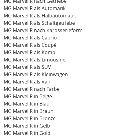
MG Marvel R nach Getriebe
MG Marvel R als Automatik
MG Marvel R als Halbautomatik
MG Marvel R als Schaltgetriebe
MG Marvel R nach Karosserieform
MG Marvel R als Cabrio
MG Marvel R als Coupé
MG Marvel R als Kombi
MG Marvel R als Limousine
MG Marvel R als SUV
MG Marvel R als Kleinwagen
MG Marvel R als Van
MG Marvel R nach Farbe
MG Marvel R in Beige
MG Marvel R in Blau
MG Marvel R in Braun
MG Marvel R in Bronze
MG Marvel R in Gelb
MG Marvel R in Gold