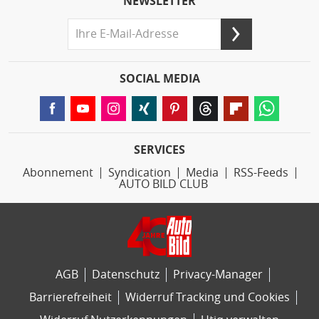
NEWSLETTER
SOCIAL MEDIA
SERVICES
Abonnement
Syndication
Media
RSS-Feeds
AUTO BILD CLUB
AGB
Datenschutz
Privacy-Manager
Barrierefreiheit
Widerruf Tracking und Cookies