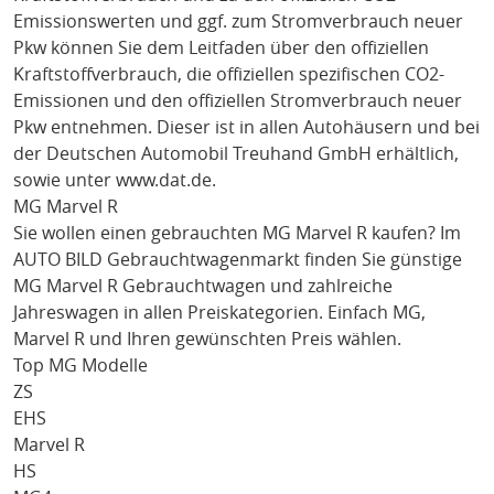
Emissionswerten und ggf. zum Stromverbrauch neuer
Pkw können Sie dem Leitfaden über den offiziellen
Kraftstoffverbrauch, die offiziellen spezifischen CO2-
Emissionen und den offiziellen Stromverbrauch neuer
Pkw entnehmen. Dieser ist in allen Autohäusern und bei
der Deutschen Automobil Treuhand GmbH erhältlich,
sowie unter
www.dat.de
.
MG Marvel R
Sie wollen einen gebrauchten
MG Marvel R
kaufen? Im
AUTO BILD Gebrauchtwagenmarkt finden Sie günstige
MG Marvel R
Gebrauchtwagen und zahlreiche
Jahreswagen in allen Preiskategorien. Einfach
MG
,
Marvel R
und Ihren gewünschten Preis wählen.
Top MG Modelle
ZS
EHS
Marvel R
HS