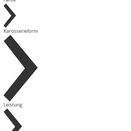
Karosserieform
Leistung