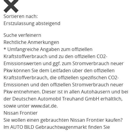
Sortieren nach:
Erstzulassung absteigend
Suche verfeinern
Rechtliche Anmerkungen
* Umfangreiche Angaben zum offiziellen
Kraftstoffverbrauch und zu den offiziellen CO2-
Emissionswerten und ggf. zum Stromverbrauch neuer
Pkw können Sie dem Leitfaden über den offiziellen
Kraftstoffverbrauch, die offiziellen spezifischen CO2-
Emissionen und den offiziellen Stromverbrauch neuer
Pkw entnehmen. Dieser ist in allen Autohäusern und bei
der Deutschen Automobil Treuhand GmbH erhältlich,
sowie unter
www.dat.de
.
Nissan Frontier
Sie wollen einen gebrauchten
Nissan Frontier
kaufen?
Im AUTO BILD Gebrauchtwagenmarkt finden Sie