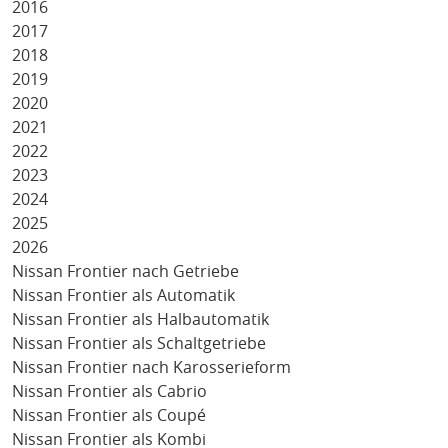
2016
2017
2018
2019
2020
2021
2022
2023
2024
2025
2026
Nissan Frontier nach Getriebe
Nissan Frontier als Automatik
Nissan Frontier als Halbautomatik
Nissan Frontier als Schaltgetriebe
Nissan Frontier nach Karosserieform
Nissan Frontier als Cabrio
Nissan Frontier als Coupé
Nissan Frontier als Kombi