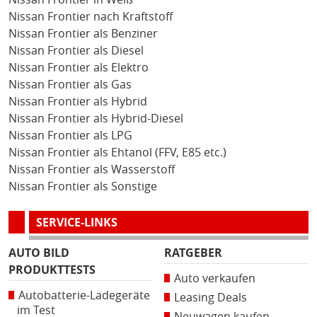
Nissan Frontier nach Kraftstoff
Nissan Frontier als Benziner
Nissan Frontier als Diesel
Nissan Frontier als Elektro
Nissan Frontier als Gas
Nissan Frontier als Hybrid
Nissan Frontier als Hybrid-Diesel
Nissan Frontier als LPG
Nissan Frontier als Ehtanol (FFV, E85 etc.)
Nissan Frontier als Wasserstoff
Nissan Frontier als Sonstige
SERVICE-LINKS
AUTO BILD
RATGEBER
PRODUKTTESTS
Auto verkaufen
Autobatterie-Ladegeräte
Leasing Deals
im Test
Neuwagen kaufen