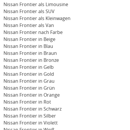
Nissan Frontier als Limousine
Nissan Frontier als SUV
Nissan Frontier als Kleinwagen
Nissan Frontier als Van
Nissan Frontier nach Farbe
Nissan Frontier in Beige
Nissan Frontier in Blau
Nissan Frontier in Braun
Nissan Frontier in Bronze
Nissan Frontier in Gelb
Nissan Frontier in Gold
Nissan Frontier in Grau
Nissan Frontier in Grün
Nissan Frontier in Orange
Nissan Frontier in Rot
Nissan Frontier in Schwarz
Nissan Frontier in Silber
Nissan Frontier in Violett
Nissan Frontier in Weiß