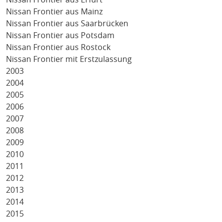
Nissan Frontier aus Mainz
Nissan Frontier aus Saarbrücken
Nissan Frontier aus Potsdam
Nissan Frontier aus Rostock
Nissan Frontier mit Erstzulassung
2003
2004
2005
2006
2007
2008
2009
2010
2011
2012
2013
2014
2015