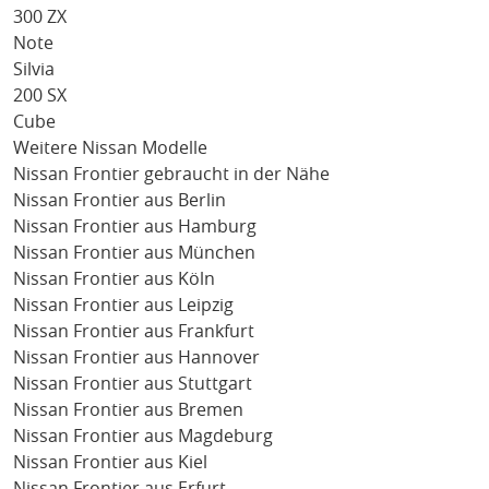
300 ZX
Note
Silvia
200 SX
Cube
Weitere Nissan Modelle
Nissan Frontier gebraucht in der Nähe
Nissan Frontier aus Berlin
Nissan Frontier aus Hamburg
Nissan Frontier aus München
Nissan Frontier aus Köln
Nissan Frontier aus Leipzig
Nissan Frontier aus Frankfurt
Nissan Frontier aus Hannover
Nissan Frontier aus Stuttgart
Nissan Frontier aus Bremen
Nissan Frontier aus Magdeburg
Nissan Frontier aus Kiel
Nissan Frontier aus Erfurt