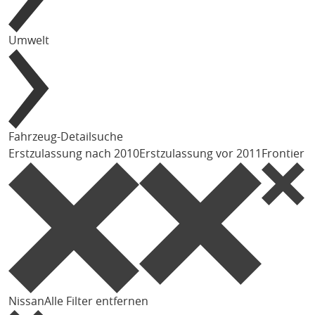
Umwelt
Fahrzeug-Detailsuche
Erstzulassung nach 2010
Erstzulassung vor 2011
Frontier
Nissan
Alle Filter entfernen