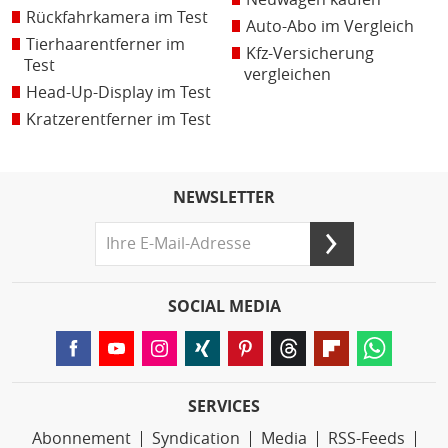
Rückfahrkamera im Test
Auto-Abo im Vergleich
Tierhaarentferner im
Kfz-Versicherung
Test
vergleichen
Head-Up-Display im Test
Kratzerentferner im Test
NEWSLETTER
SOCIAL MEDIA
SERVICES
Abonnement
Syndication
Media
RSS-Feeds