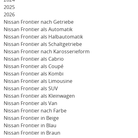
2025
2026
Nissan Frontier nach Getriebe
Nissan Frontier als Automatik
Nissan Frontier als Halbautomatik
Nissan Frontier als Schaltgetriebe
Nissan Frontier nach Karosserieform
Nissan Frontier als Cabrio
Nissan Frontier als Coupé
Nissan Frontier als Kombi
Nissan Frontier als Limousine
Nissan Frontier als SUV
Nissan Frontier als Kleinwagen
Nissan Frontier als Van
Nissan Frontier nach Farbe
Nissan Frontier in Beige
Nissan Frontier in Blau
Nissan Frontier in Braun