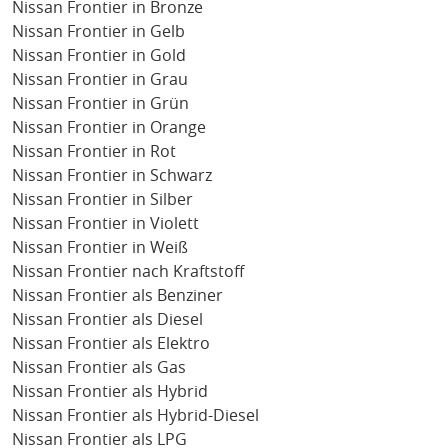
Nissan Frontier in Bronze
Nissan Frontier in Gelb
Nissan Frontier in Gold
Nissan Frontier in Grau
Nissan Frontier in Grün
Nissan Frontier in Orange
Nissan Frontier in Rot
Nissan Frontier in Schwarz
Nissan Frontier in Silber
Nissan Frontier in Violett
Nissan Frontier in Weiß
Nissan Frontier nach Kraftstoff
Nissan Frontier als Benziner
Nissan Frontier als Diesel
Nissan Frontier als Elektro
Nissan Frontier als Gas
Nissan Frontier als Hybrid
Nissan Frontier als Hybrid-Diesel
Nissan Frontier als LPG