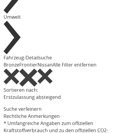
Umwelt
Fahrzeug-Detailsuche
Bronze
Frontier
Nissan
Alle Filter entfernen
Sortieren nach:
Erstzulassung absteigend
Suche verfeinern
Rechtliche Anmerkungen
* Umfangreiche Angaben zum offiziellen
Kraftstoffverbrauch und zu den offiziellen CO2-