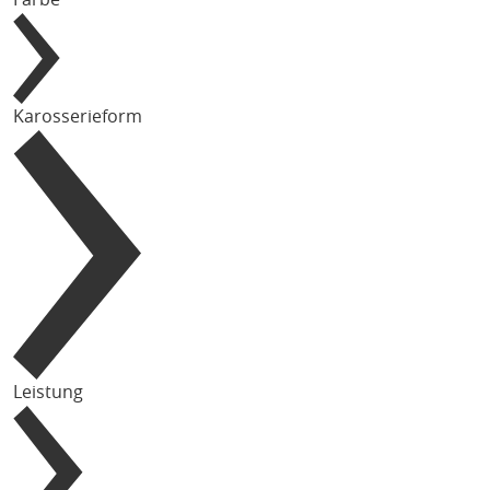
Karosserieform
Leistung