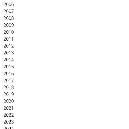
2006
2007
2008
2009
2010
2011
2012
2013
2014
2015
2016
2017
2018
2019
2020
2021
2022
2023
2024