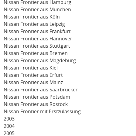
Nissan Frontier aus Hamburg
Nissan Frontier aus München
Nissan Frontier aus Köln
Nissan Frontier aus Leipzig
Nissan Frontier aus Frankfurt
Nissan Frontier aus Hannover
Nissan Frontier aus Stuttgart
Nissan Frontier aus Bremen
Nissan Frontier aus Magdeburg
Nissan Frontier aus Kiel
Nissan Frontier aus Erfurt
Nissan Frontier aus Mainz
Nissan Frontier aus Saarbrücken
Nissan Frontier aus Potsdam
Nissan Frontier aus Rostock
Nissan Frontier mit Erstzulassung
2003
2004
2005