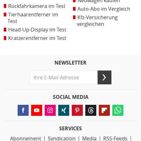
Neuwagen kaufen
Rückfahrkamera im Test
Auto-Abo im Vergleich
Tierhaarentferner im
Kfz-Versicherung
Test
vergleichen
Head-Up-Display im Test
Kratzerentferner im Test
NEWSLETTER
SOCIAL MEDIA
SERVICES
Abonnement
Syndication
Media
RSS-Feeds