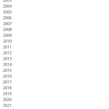
2003
2004
2005
2006
2007
2008
2009
2010
2011
2012
2013
2014
2015
2016
2017
2018
2019
2020
2021