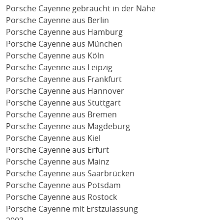
Porsche Cayenne gebraucht in der Nähe
Porsche Cayenne aus Berlin
Porsche Cayenne aus Hamburg
Porsche Cayenne aus München
Porsche Cayenne aus Köln
Porsche Cayenne aus Leipzig
Porsche Cayenne aus Frankfurt
Porsche Cayenne aus Hannover
Porsche Cayenne aus Stuttgart
Porsche Cayenne aus Bremen
Porsche Cayenne aus Magdeburg
Porsche Cayenne aus Kiel
Porsche Cayenne aus Erfurt
Porsche Cayenne aus Mainz
Porsche Cayenne aus Saarbrücken
Porsche Cayenne aus Potsdam
Porsche Cayenne aus Rostock
Porsche Cayenne mit Erstzulassung