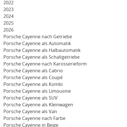
2022
2023
2024
2025
2026
Porsche Cayenne nach Getriebe
Porsche Cayenne als Automatik
Porsche Cayenne als Halbautomatik
Porsche Cayenne als Schaltgetriebe
Porsche Cayenne nach Karosserieform
Porsche Cayenne als Cabrio
Porsche Cayenne als Coupé
Porsche Cayenne als Kombi
Porsche Cayenne als Limousine
Porsche Cayenne als SUV
Porsche Cayenne als Kleinwagen
Porsche Cayenne als Van
Porsche Cayenne nach Farbe
Porsche Cayenne in Beige