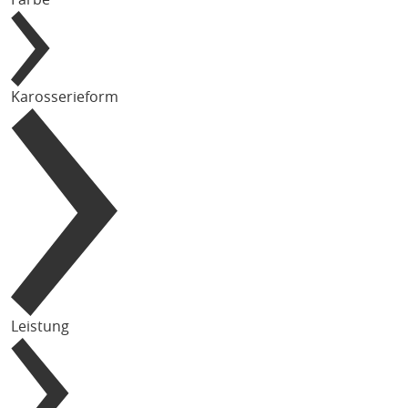
Karosserieform
Leistung