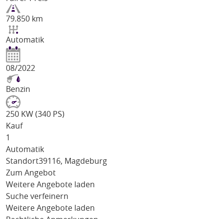
79.850 km
Automatik
08/2022
Benzin
250 KW (340 PS)
Kauf
1
Automatik
Standort
39116, Magdeburg
Zum Angebot
Weitere Angebote laden
Suche verfeinern
Weitere Angebote laden