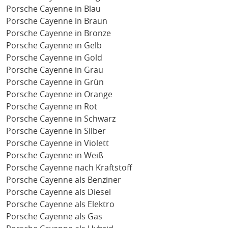
Porsche Cayenne in Blau
Porsche Cayenne in Braun
Porsche Cayenne in Bronze
Porsche Cayenne in Gelb
Porsche Cayenne in Gold
Porsche Cayenne in Grau
Porsche Cayenne in Grün
Porsche Cayenne in Orange
Porsche Cayenne in Rot
Porsche Cayenne in Schwarz
Porsche Cayenne in Silber
Porsche Cayenne in Violett
Porsche Cayenne in Weiß
Porsche Cayenne nach Kraftstoff
Porsche Cayenne als Benziner
Porsche Cayenne als Diesel
Porsche Cayenne als Elektro
Porsche Cayenne als Gas