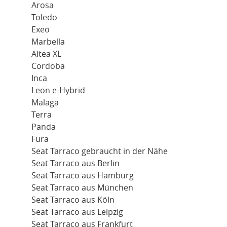
Arosa
Toledo
Exeo
Marbella
Altea XL
Cordoba
Inca
Leon e-Hybrid
Malaga
Terra
Panda
Fura
Seat Tarraco gebraucht in der Nähe
Seat Tarraco aus Berlin
Seat Tarraco aus Hamburg
Seat Tarraco aus München
Seat Tarraco aus Köln
Seat Tarraco aus Leipzig
Seat Tarraco aus Frankfurt