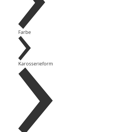
Farbe
Karosserieform