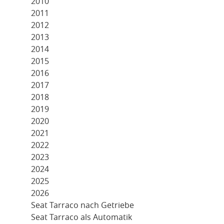
2010
2011
2012
2013
2014
2015
2016
2017
2018
2019
2020
2021
2022
2023
2024
2025
2026
Seat Tarraco nach Getriebe
Seat Tarraco als Automatik