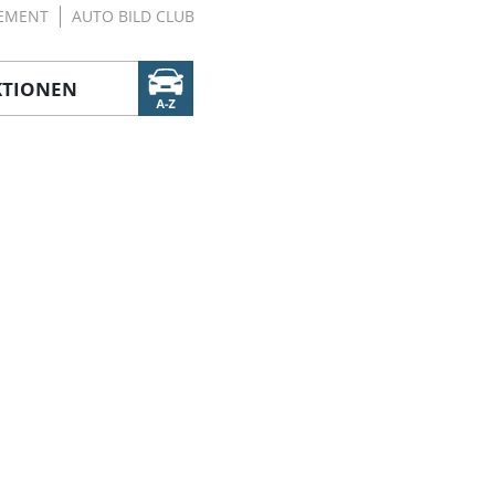
EMENT
AUTO BILD CLUB
KTIONEN