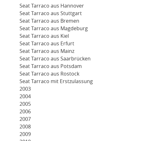
Seat Tarraco aus Hannover
Seat Tarraco aus Stuttgart
Seat Tarraco aus Bremen
Seat Tarraco aus Magdeburg
Seat Tarraco aus Kiel
Seat Tarraco aus Erfurt
Seat Tarraco aus Mainz
Seat Tarraco aus Saarbrücken
Seat Tarraco aus Potsdam
Seat Tarraco aus Rostock
Seat Tarraco mit Erstzulassung
2003
2004
2005
2006
2007
2008
2009