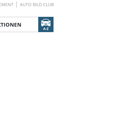
EMENT
AUTO BILD CLUB
KTIONEN