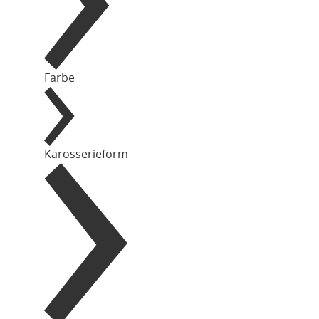
Farbe
Karosserieform