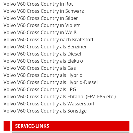
Volvo V60 Cross Country in Rot
Volvo V60 Cross Country in Schwarz
Volvo V60 Cross Country in Silber
Volvo V60 Cross Country in Violett
Volvo V60 Cross Country in Weiß
Volvo V60 Cross Country nach Kraftstoff
Volvo V60 Cross Country als Benziner
Volvo V60 Cross Country als Diesel
Volvo V60 Cross Country als Elektro
Volvo V60 Cross Country als Gas
Volvo V60 Cross Country als Hybrid
Volvo V60 Cross Country als Hybrid-Diesel
Volvo V60 Cross Country als LPG
Volvo V60 Cross Country als Ehtanol (FFV, E85 etc.)
Volvo V60 Cross Country als Wasserstoff
Volvo V60 Cross Country als Sonstige
SERVICE-LINKS