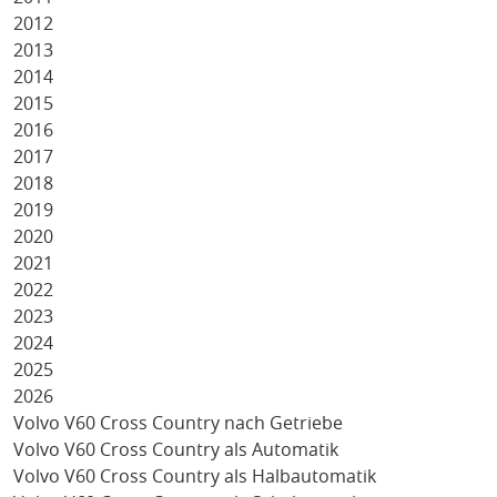
2012
2013
2014
2015
2016
2017
2018
2019
2020
2021
2022
2023
2024
2025
2026
Volvo V60 Cross Country nach Getriebe
Volvo V60 Cross Country als Automatik
Volvo V60 Cross Country als Halbautomatik