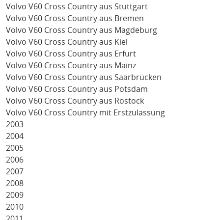
Volvo V60 Cross Country aus Stuttgart
Volvo V60 Cross Country aus Bremen
Volvo V60 Cross Country aus Magdeburg
Volvo V60 Cross Country aus Kiel
Volvo V60 Cross Country aus Erfurt
Volvo V60 Cross Country aus Mainz
Volvo V60 Cross Country aus Saarbrücken
Volvo V60 Cross Country aus Potsdam
Volvo V60 Cross Country aus Rostock
Volvo V60 Cross Country mit Erstzulassung
2003
2004
2005
2006
2007
2008
2009
2010
2011