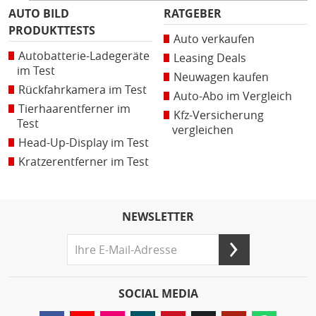
AUTO BILD
RATGEBER
PRODUKTTESTS
Auto verkaufen
Autobatterie-Ladegeräte
Leasing Deals
im Test
Neuwagen kaufen
Rückfahrkamera im Test
Auto-Abo im Vergleich
Tierhaarentferner im
Kfz-Versicherung
Test
vergleichen
Head-Up-Display im Test
Kratzerentferner im Test
NEWSLETTER
SOCIAL MEDIA