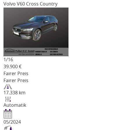
Volvo V60 Cross Country
1/
16
39.900
€
Fairer Preis
Fairer Preis
17.338 km
Automatik
05/2024