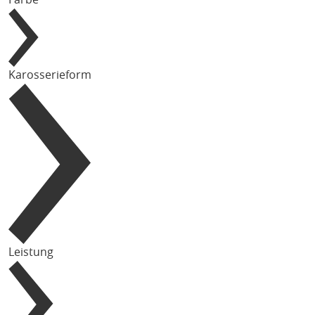
Karosserieform
Leistung