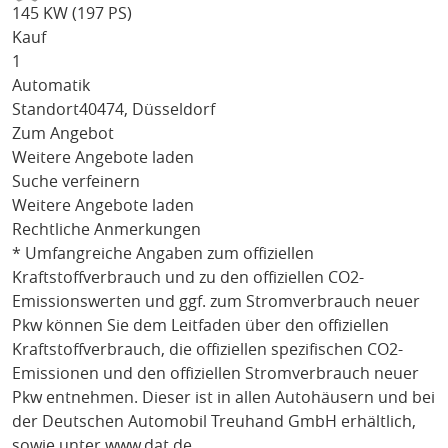
145 KW (197 PS)
Kauf
1
Automatik
Standort
40474, Düsseldorf
Zum Angebot
Weitere Angebote laden
Suche verfeinern
Weitere Angebote laden
Rechtliche Anmerkungen
* Umfangreiche Angaben zum offiziellen
Kraftstoffverbrauch und zu den offiziellen CO2-
Emissionswerten und ggf. zum Stromverbrauch neuer
Pkw können Sie dem Leitfaden über den offiziellen
Kraftstoffverbrauch, die offiziellen spezifischen CO2-
Emissionen und den offiziellen Stromverbrauch neuer
Pkw entnehmen. Dieser ist in allen Autohäusern und bei
der Deutschen Automobil Treuhand GmbH erhältlich,
sowie unter
www.dat.de
.