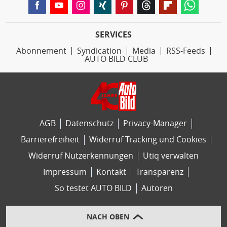
SERVICES
Abonnement
Syndication
Media
RSS-Feeds
AUTO BILD CLUB
AGB
Datenschutz
Privacy-Manager
Barrierefreiheit
Widerruf Tracking und Cookies
Widerruf Nutzerkennungen
Utiq verwalten
Impressum
Kontakt
Transparenz
So testet AUTO BILD
Autoren
NACH OBEN