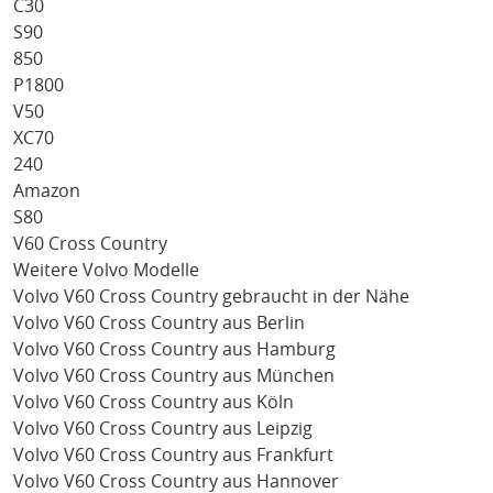
C30
S90
850
P1800
V50
XC70
240
Amazon
S80
V60 Cross Country
Weitere Volvo Modelle
Volvo V60 Cross Country gebraucht in der Nähe
Volvo V60 Cross Country aus Berlin
Volvo V60 Cross Country aus Hamburg
Volvo V60 Cross Country aus München
Volvo V60 Cross Country aus Köln
Volvo V60 Cross Country aus Leipzig
Volvo V60 Cross Country aus Frankfurt
Volvo V60 Cross Country aus Hannover