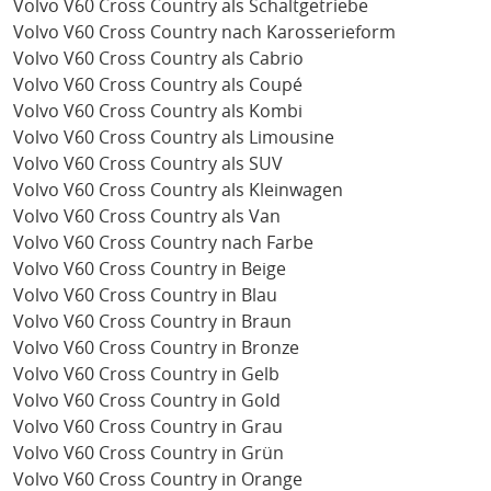
Volvo V60 Cross Country als Schaltgetriebe
Volvo V60 Cross Country nach Karosserieform
Volvo V60 Cross Country als Cabrio
Volvo V60 Cross Country als Coupé
Volvo V60 Cross Country als Kombi
Volvo V60 Cross Country als Limousine
Volvo V60 Cross Country als SUV
Volvo V60 Cross Country als Kleinwagen
Volvo V60 Cross Country als Van
Volvo V60 Cross Country nach Farbe
Volvo V60 Cross Country in Beige
Volvo V60 Cross Country in Blau
Volvo V60 Cross Country in Braun
Volvo V60 Cross Country in Bronze
Volvo V60 Cross Country in Gelb
Volvo V60 Cross Country in Gold
Volvo V60 Cross Country in Grau
Volvo V60 Cross Country in Grün
Volvo V60 Cross Country in Orange