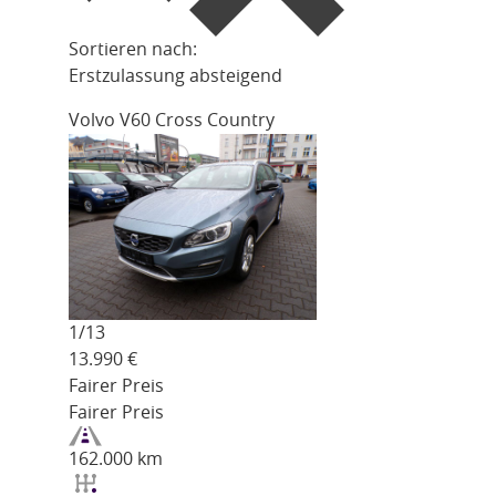
Sortieren nach:
Erstzulassung absteigend
Volvo V60 Cross Country
1/
13
13.990
€
Fairer Preis
Fairer Preis
162.000 km