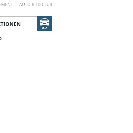
EMENT
AUTO BILD CLUB
KTIONEN
D