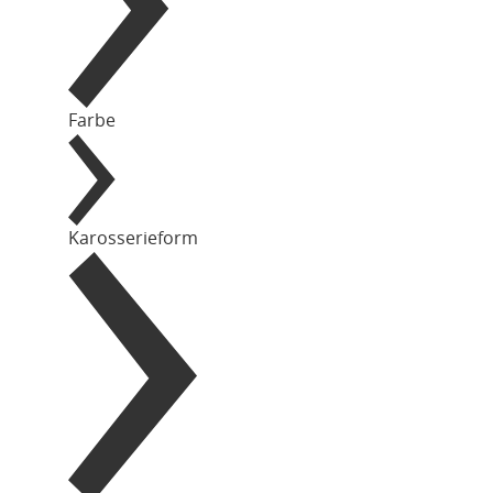
Farbe
Karosserieform