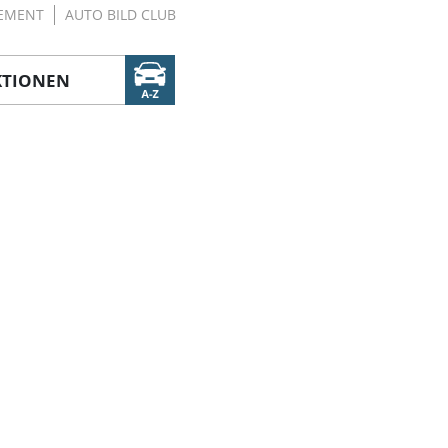
EMENT
AUTO BILD CLUB
KTIONEN