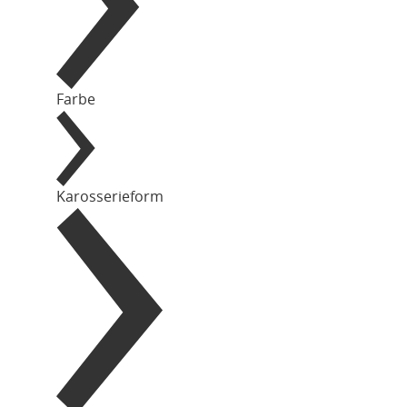
Farbe
Karosserieform