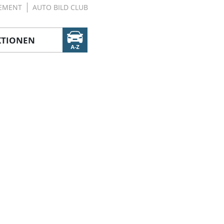
EMENT
AUTO BILD CLUB
KTIONEN