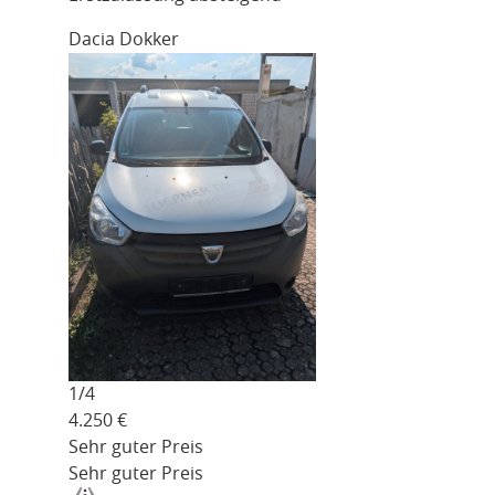
Dacia Dokker
1/
4
4.250
€
Sehr guter Preis
Sehr guter Preis