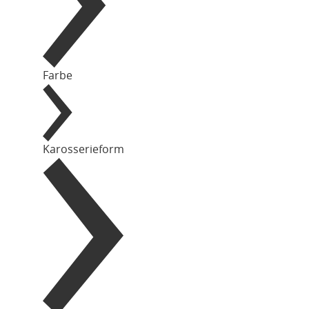
Farbe
Karosserieform