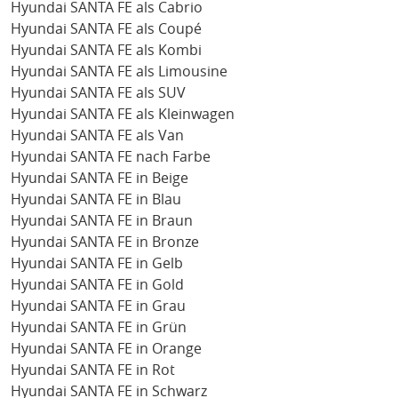
Hyundai SANTA FE als Cabrio
Hyundai SANTA FE als Coupé
Hyundai SANTA FE als Kombi
Hyundai SANTA FE als Limousine
Hyundai SANTA FE als SUV
Hyundai SANTA FE als Kleinwagen
Hyundai SANTA FE als Van
Hyundai SANTA FE nach Farbe
Hyundai SANTA FE in Beige
Hyundai SANTA FE in Blau
Hyundai SANTA FE in Braun
Hyundai SANTA FE in Bronze
Hyundai SANTA FE in Gelb
Hyundai SANTA FE in Gold
Hyundai SANTA FE in Grau
Hyundai SANTA FE in Grün
Hyundai SANTA FE in Orange
Hyundai SANTA FE in Rot
Hyundai SANTA FE in Schwarz