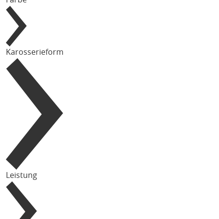
Karosserieform
Leistung