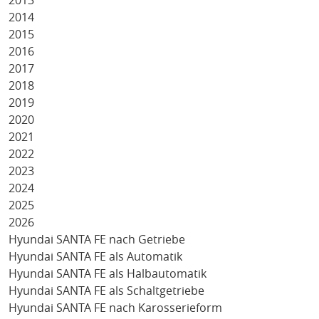
2013
2014
2015
2016
2017
2018
2019
2020
2021
2022
2023
2024
2025
2026
Hyundai SANTA FE nach Getriebe
Hyundai SANTA FE als Automatik
Hyundai SANTA FE als Halbautomatik
Hyundai SANTA FE als Schaltgetriebe
Hyundai SANTA FE nach Karosserieform