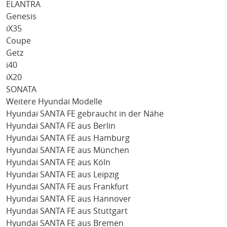
ELANTRA
Genesis
iX35
Coupe
Getz
i40
iX20
SONATA
Weitere Hyundai Modelle
Hyundai SANTA FE gebraucht in der Nähe
Hyundai SANTA FE aus Berlin
Hyundai SANTA FE aus Hamburg
Hyundai SANTA FE aus München
Hyundai SANTA FE aus Köln
Hyundai SANTA FE aus Leipzig
Hyundai SANTA FE aus Frankfurt
Hyundai SANTA FE aus Hannover
Hyundai SANTA FE aus Stuttgart
Hyundai SANTA FE aus Bremen