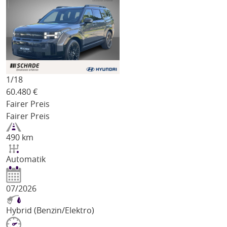
1/
18
60.480
€
Fairer Preis
Fairer Preis
490 km
Automatik
07/2026
Hybrid (Benzin/Elektro)