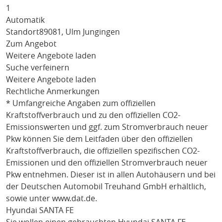
1
Automatik
Standort
89081, Ulm Jungingen
Zum Angebot
Weitere Angebote laden
Suche verfeinern
Weitere Angebote laden
Rechtliche Anmerkungen
* Umfangreiche Angaben zum offiziellen
Kraftstoffverbrauch und zu den offiziellen CO2-
Emissionswerten und ggf. zum Stromverbrauch neuer
Pkw können Sie dem Leitfaden über den offiziellen
Kraftstoffverbrauch, die offiziellen spezifischen CO2-
Emissionen und den offiziellen Stromverbrauch neuer
Pkw entnehmen. Dieser ist in allen Autohäusern und bei
der Deutschen Automobil Treuhand GmbH erhältlich,
sowie unter
www.dat.de
.
Hyundai SANTA FE