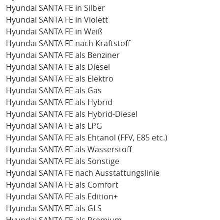
Hyundai SANTA FE in Silber
Hyundai SANTA FE in Violett
Hyundai SANTA FE in Weiß
Hyundai SANTA FE nach Kraftstoff
Hyundai SANTA FE als Benziner
Hyundai SANTA FE als Diesel
Hyundai SANTA FE als Elektro
Hyundai SANTA FE als Gas
Hyundai SANTA FE als Hybrid
Hyundai SANTA FE als Hybrid-Diesel
Hyundai SANTA FE als LPG
Hyundai SANTA FE als Ehtanol (FFV, E85 etc.)
Hyundai SANTA FE als Wasserstoff
Hyundai SANTA FE als Sonstige
Hyundai SANTA FE nach Ausstattungslinie
Hyundai SANTA FE als Comfort
Hyundai SANTA FE als Edition+
Hyundai SANTA FE als GLS