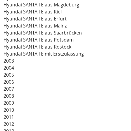
Hyundai SANTA FE aus Magdeburg
Hyundai SANTA FE aus Kiel
Hyundai SANTA FE aus Erfurt
Hyundai SANTA FE aus Mainz
Hyundai SANTA FE aus Saarbrücken
Hyundai SANTA FE aus Potsdam
Hyundai SANTA FE aus Rostock
Hyundai SANTA FE mit Erstzulassung
2003
2004
2005
2006
2007
2008
2009
2010
2011
2012