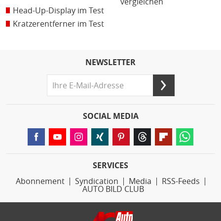
vergleichen
Head-Up-Display im Test
Kratzerentferner im Test
NEWSLETTER
SOCIAL MEDIA
SERVICES
Abonnement
Syndication
Media
RSS-Feeds
AUTO BILD CLUB