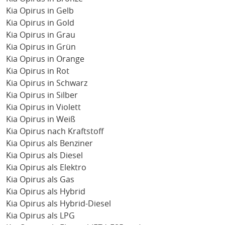
Kia Opirus in Gelb
Kia Opirus in Gold
Kia Opirus in Grau
Kia Opirus in Grün
Kia Opirus in Orange
Kia Opirus in Rot
Kia Opirus in Schwarz
Kia Opirus in Silber
Kia Opirus in Violett
Kia Opirus in Weiß
Kia Opirus nach Kraftstoff
Kia Opirus als Benziner
Kia Opirus als Diesel
Kia Opirus als Elektro
Kia Opirus als Gas
Kia Opirus als Hybrid
Kia Opirus als Hybrid-Diesel
Kia Opirus als LPG