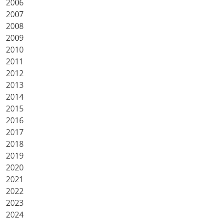
2006
2007
2008
2009
2010
2011
2012
2013
2014
2015
2016
2017
2018
2019
2020
2021
2022
2023
2024