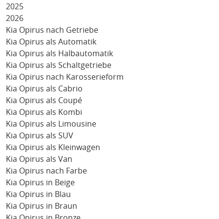
2025
2026
Kia Opirus nach Getriebe
Kia Opirus als Automatik
Kia Opirus als Halbautomatik
Kia Opirus als Schaltgetriebe
Kia Opirus nach Karosserieform
Kia Opirus als Cabrio
Kia Opirus als Coupé
Kia Opirus als Kombi
Kia Opirus als Limousine
Kia Opirus als SUV
Kia Opirus als Kleinwagen
Kia Opirus als Van
Kia Opirus nach Farbe
Kia Opirus in Beige
Kia Opirus in Blau
Kia Opirus in Braun
Kia Opirus in Bronze