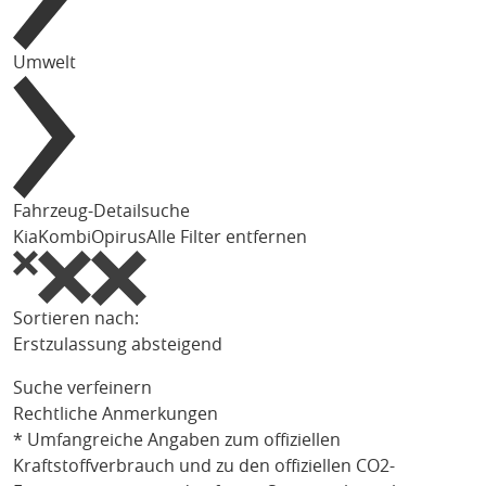
Umwelt
Fahrzeug-Detailsuche
Kia
Kombi
Opirus
Alle Filter entfernen
Sortieren nach:
Erstzulassung absteigend
Suche verfeinern
Rechtliche Anmerkungen
* Umfangreiche Angaben zum offiziellen
Kraftstoffverbrauch und zu den offiziellen CO2-