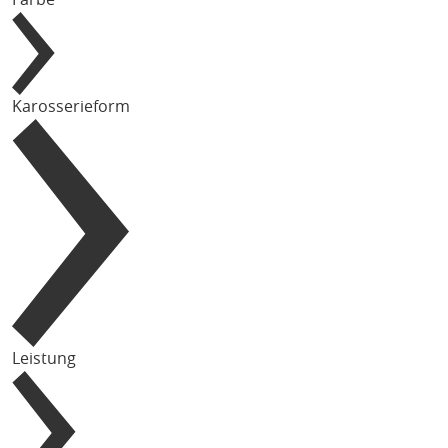
Karosserieform
Leistung