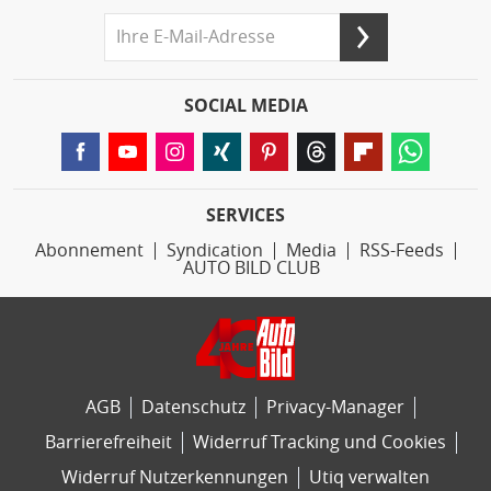
SOCIAL MEDIA
SERVICES
Abonnement
Syndication
Media
RSS-Feeds
AUTO BILD CLUB
AGB
Datenschutz
Privacy-Manager
Barrierefreiheit
Widerruf Tracking und Cookies
Widerruf Nutzerkennungen
Utiq verwalten