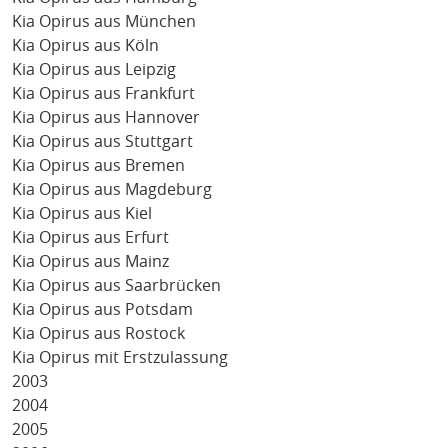
Kia Opirus aus München
Kia Opirus aus Köln
Kia Opirus aus Leipzig
Kia Opirus aus Frankfurt
Kia Opirus aus Hannover
Kia Opirus aus Stuttgart
Kia Opirus aus Bremen
Kia Opirus aus Magdeburg
Kia Opirus aus Kiel
Kia Opirus aus Erfurt
Kia Opirus aus Mainz
Kia Opirus aus Saarbrücken
Kia Opirus aus Potsdam
Kia Opirus aus Rostock
Kia Opirus mit Erstzulassung
2003
2004
2005