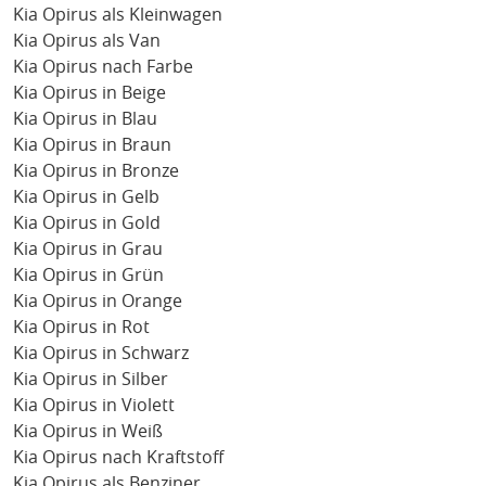
Kia Opirus als Kleinwagen
Kia Opirus als Van
Kia Opirus nach Farbe
Kia Opirus in Beige
Kia Opirus in Blau
Kia Opirus in Braun
Kia Opirus in Bronze
Kia Opirus in Gelb
Kia Opirus in Gold
Kia Opirus in Grau
Kia Opirus in Grün
Kia Opirus in Orange
Kia Opirus in Rot
Kia Opirus in Schwarz
Kia Opirus in Silber
Kia Opirus in Violett
Kia Opirus in Weiß
Kia Opirus nach Kraftstoff
Kia Opirus als Benziner