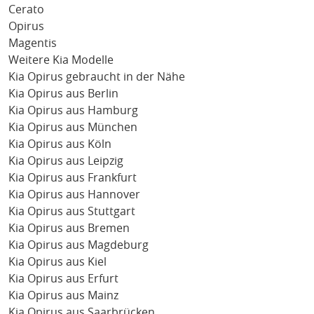
Cerato
Opirus
Magentis
Weitere Kia Modelle
Kia Opirus gebraucht in der Nähe
Kia Opirus aus Berlin
Kia Opirus aus Hamburg
Kia Opirus aus München
Kia Opirus aus Köln
Kia Opirus aus Leipzig
Kia Opirus aus Frankfurt
Kia Opirus aus Hannover
Kia Opirus aus Stuttgart
Kia Opirus aus Bremen
Kia Opirus aus Magdeburg
Kia Opirus aus Kiel
Kia Opirus aus Erfurt
Kia Opirus aus Mainz
Kia Opirus aus Saarbrücken