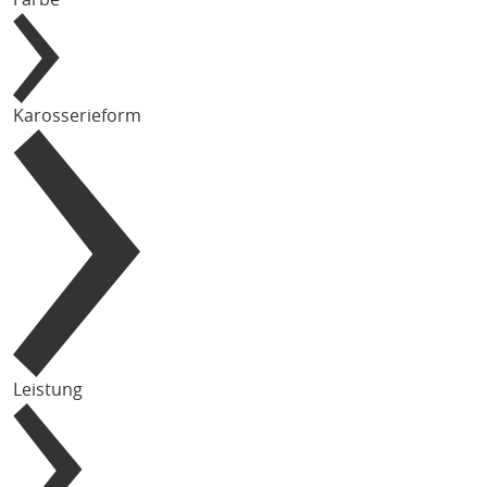
Karosserieform
Leistung