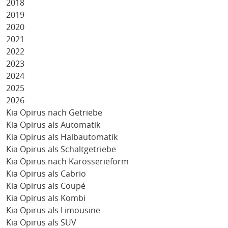
2018
2019
2020
2021
2022
2023
2024
2025
2026
Kia Opirus nach Getriebe
Kia Opirus als Automatik
Kia Opirus als Halbautomatik
Kia Opirus als Schaltgetriebe
Kia Opirus nach Karosserieform
Kia Opirus als Cabrio
Kia Opirus als Coupé
Kia Opirus als Kombi
Kia Opirus als Limousine
Kia Opirus als SUV