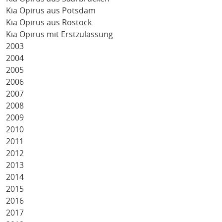
Kia Opirus aus Potsdam
Kia Opirus aus Rostock
Kia Opirus mit Erstzulassung
2003
2004
2005
2006
2007
2008
2009
2010
2011
2012
2013
2014
2015
2016
2017