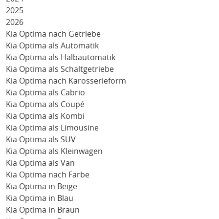
2025
2026
Kia Optima nach Getriebe
Kia Optima als Automatik
Kia Optima als Halbautomatik
Kia Optima als Schaltgetriebe
Kia Optima nach Karosserieform
Kia Optima als Cabrio
Kia Optima als Coupé
Kia Optima als Kombi
Kia Optima als Limousine
Kia Optima als SUV
Kia Optima als Kleinwagen
Kia Optima als Van
Kia Optima nach Farbe
Kia Optima in Beige
Kia Optima in Blau
Kia Optima in Braun