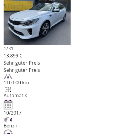
1/
31
13.899
€
Sehr guter Preis
Sehr guter Preis
110.000 km
Automatik
10/2017
Benzin