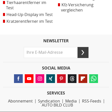
Tierhaarentferner im
Kfz-Versicherung
Test
vergleichen
Head-Up-Display im Test
Kratzerentferner im Test
NEWSLETTER
SOCIAL MEDIA
SERVICES
Abonnement
Syndication
Media
RSS-Feeds
AUTO BILD CLUB