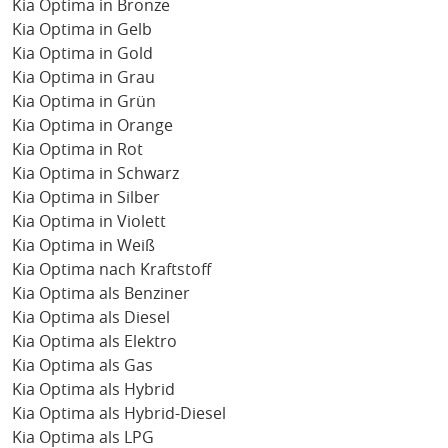
Kia Optima in Bronze
Kia Optima in Gelb
Kia Optima in Gold
Kia Optima in Grau
Kia Optima in Grün
Kia Optima in Orange
Kia Optima in Rot
Kia Optima in Schwarz
Kia Optima in Silber
Kia Optima in Violett
Kia Optima in Weiß
Kia Optima nach Kraftstoff
Kia Optima als Benziner
Kia Optima als Diesel
Kia Optima als Elektro
Kia Optima als Gas
Kia Optima als Hybrid
Kia Optima als Hybrid-Diesel
Kia Optima als LPG