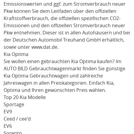
Emissionswerten und ggf. zum Stromverbrauch neuer
Pkw können Sie dem Leitfaden über den offiziellen
Kraftstoffverbrauch, die offiziellen spezifischen CO2-
Emissionen und den offiziellen Stromverbrauch neuer
Pkw entnehmen. Dieser ist in allen Autohäusern und bei
der Deutschen Automobil Treuhand GmbH erhältlich,
sowie unter
www.dat.de
.
Kia Optima
Sie wollen einen gebrauchten
Kia Optima
kaufen? Im
AUTO BILD Gebrauchtwagenmarkt finden Sie günstige
Kia Optima
Gebrauchtwagen und zahlreiche
Jahreswagen in allen Preiskategorien. Einfach
Kia
,
Optima
und Ihren gewünschten Preis wählen.
Top 20 Kia Modelle
Sportage
EV9
Ceed / cee'd
EV6
Sorento