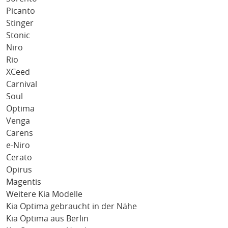
Picanto
Stinger
Stonic
Niro
Rio
XCeed
Carnival
Soul
Optima
Venga
Carens
e-Niro
Cerato
Opirus
Magentis
Weitere Kia Modelle
Kia Optima gebraucht in der Nähe
Kia Optima aus Berlin