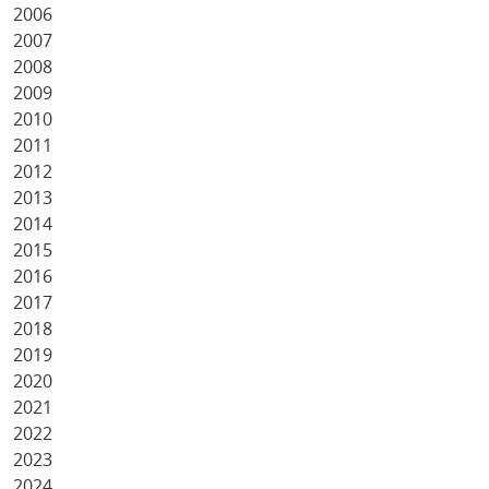
2006
2007
2008
2009
2010
2011
2012
2013
2014
2015
2016
2017
2018
2019
2020
2021
2022
2023
2024