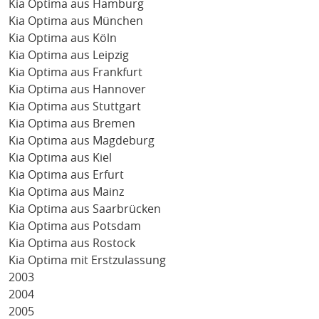
Kia Optima aus Hamburg
Kia Optima aus München
Kia Optima aus Köln
Kia Optima aus Leipzig
Kia Optima aus Frankfurt
Kia Optima aus Hannover
Kia Optima aus Stuttgart
Kia Optima aus Bremen
Kia Optima aus Magdeburg
Kia Optima aus Kiel
Kia Optima aus Erfurt
Kia Optima aus Mainz
Kia Optima aus Saarbrücken
Kia Optima aus Potsdam
Kia Optima aus Rostock
Kia Optima mit Erstzulassung
2003
2004
2005