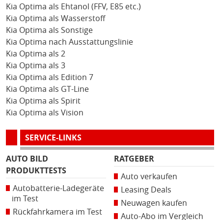
Kia Optima als Ehtanol (FFV, E85 etc.)
Kia Optima als Wasserstoff
Kia Optima als Sonstige
Kia Optima nach Ausstattungslinie
Kia Optima als 2
Kia Optima als 3
Kia Optima als Edition 7
Kia Optima als GT-Line
Kia Optima als Spirit
Kia Optima als Vision
SERVICE-LINKS
AUTO BILD
RATGEBER
PRODUKTTESTS
Auto verkaufen
Autobatterie-Ladegeräte
Leasing Deals
im Test
Neuwagen kaufen
Rückfahrkamera im Test
Auto-Abo im Vergleich