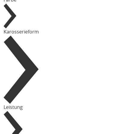
Karosserieform
Leistung