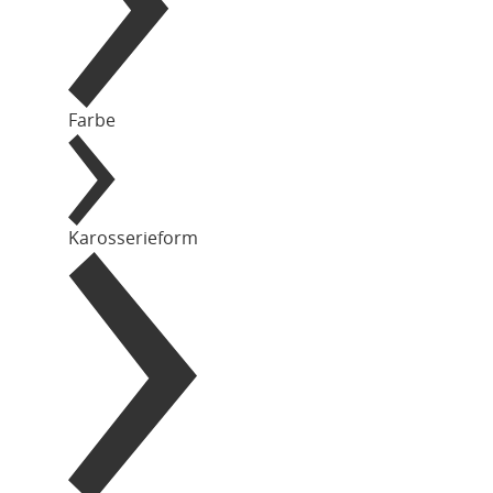
Farbe
Karosserieform