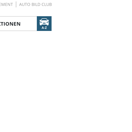
EMENT
AUTO BILD CLUB
KTIONEN