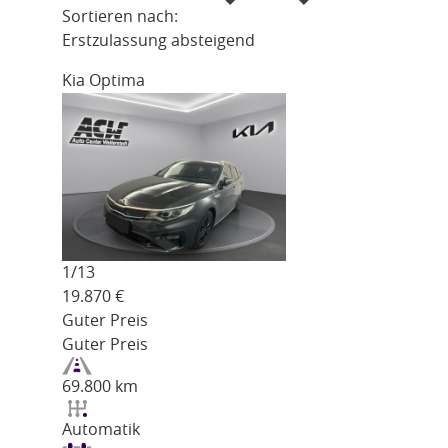
Sortieren nach:
Erstzulassung absteigend
Kia Optima
1/
13
19.870
€
Guter Preis
Guter Preis
69.800 km
Automatik