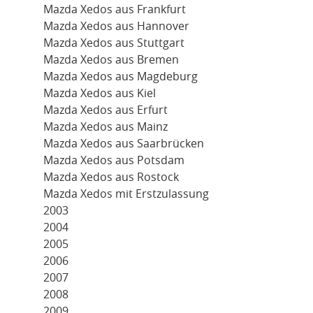
Mazda Xedos aus Frankfurt
Mazda Xedos aus Hannover
Mazda Xedos aus Stuttgart
Mazda Xedos aus Bremen
Mazda Xedos aus Magdeburg
Mazda Xedos aus Kiel
Mazda Xedos aus Erfurt
Mazda Xedos aus Mainz
Mazda Xedos aus Saarbrücken
Mazda Xedos aus Potsdam
Mazda Xedos aus Rostock
Mazda Xedos mit Erstzulassung
2003
2004
2005
2006
2007
2008
2009