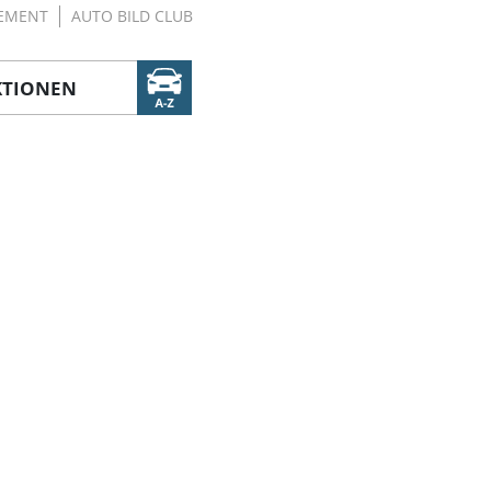
EMENT
AUTO BILD CLUB
KTIONEN