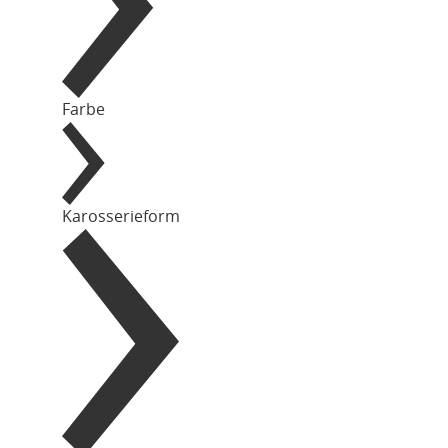
Farbe
Karosserieform