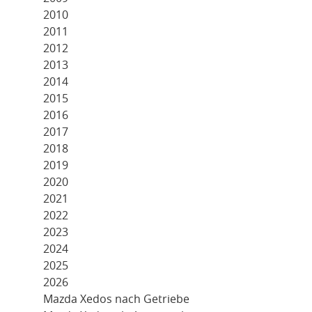
2010
2011
2012
2013
2014
2015
2016
2017
2018
2019
2020
2021
2022
2023
2024
2025
2026
Mazda Xedos nach Getriebe