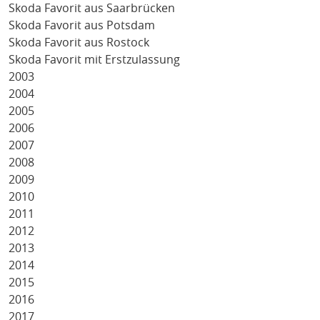
Skoda Favorit aus Saarbrücken
Skoda Favorit aus Potsdam
Skoda Favorit aus Rostock
Skoda Favorit mit Erstzulassung
2003
2004
2005
2006
2007
2008
2009
2010
2011
2012
2013
2014
2015
2016
2017