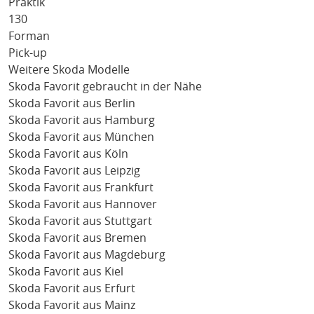
Praktik
130
Forman
Pick-up
Weitere Skoda Modelle
Skoda Favorit gebraucht in der Nähe
Skoda Favorit aus Berlin
Skoda Favorit aus Hamburg
Skoda Favorit aus München
Skoda Favorit aus Köln
Skoda Favorit aus Leipzig
Skoda Favorit aus Frankfurt
Skoda Favorit aus Hannover
Skoda Favorit aus Stuttgart
Skoda Favorit aus Bremen
Skoda Favorit aus Magdeburg
Skoda Favorit aus Kiel
Skoda Favorit aus Erfurt
Skoda Favorit aus Mainz