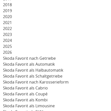
2018
2019
2020
2021
2022
2023
2024
2025
2026
Skoda Favorit nach Getriebe
Skoda Favorit als Automatik
Skoda Favorit als Halbautomatik
Skoda Favorit als Schaltgetriebe
Skoda Favorit nach Karosserieform
Skoda Favorit als Cabrio
Skoda Favorit als Coupé
Skoda Favorit als Kombi
Skoda Favorit als Limousine