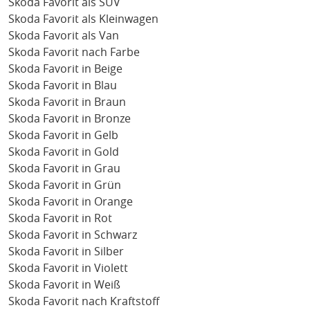
Skoda Favorit als SUV
Skoda Favorit als Kleinwagen
Skoda Favorit als Van
Skoda Favorit nach Farbe
Skoda Favorit in Beige
Skoda Favorit in Blau
Skoda Favorit in Braun
Skoda Favorit in Bronze
Skoda Favorit in Gelb
Skoda Favorit in Gold
Skoda Favorit in Grau
Skoda Favorit in Grün
Skoda Favorit in Orange
Skoda Favorit in Rot
Skoda Favorit in Schwarz
Skoda Favorit in Silber
Skoda Favorit in Violett
Skoda Favorit in Weiß
Skoda Favorit nach Kraftstoff