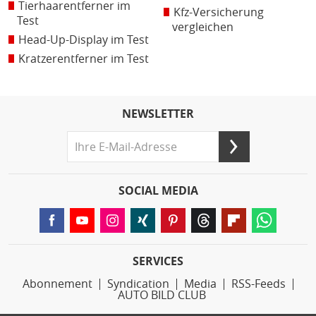
Tierhaarentferner im
Kfz-Versicherung
Test
vergleichen
Head-Up-Display im Test
Kratzerentferner im Test
NEWSLETTER
SOCIAL MEDIA
SERVICES
Abonnement
Syndication
Media
RSS-Feeds
AUTO BILD CLUB