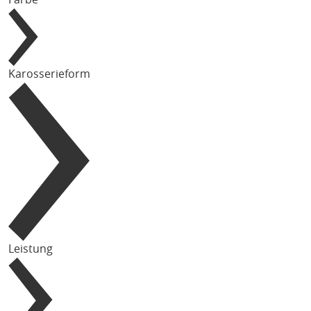
Karosserieform
Leistung