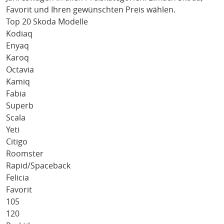
Favorit
und Ihren gewünschten Preis wählen.
Top 20 Skoda Modelle
Kodiaq
Enyaq
Karoq
Octavia
Kamiq
Fabia
Superb
Scala
Yeti
Citigo
Roomster
Rapid/Spaceback
Felicia
Favorit
105
120