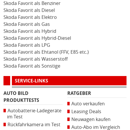
Skoda Favorit als Benziner
Skoda Favorit als Diesel
Skoda Favorit als Elektro
Skoda Favorit als Gas
Skoda Favorit als Hybrid
Skoda Favorit als Hybrid-Diesel
Skoda Favorit als LPG
Skoda Favorit als Ehtanol (FFV, E85 etc.)
Skoda Favorit als Wasserstoff
Skoda Favorit als Sonstige
SERVICE-LINKS
AUTO BILD
RATGEBER
PRODUKTTESTS
Auto verkaufen
Autobatterie-Ladegeräte
Leasing Deals
im Test
Neuwagen kaufen
Rückfahrkamera im Test
Auto-Abo im Vergleich