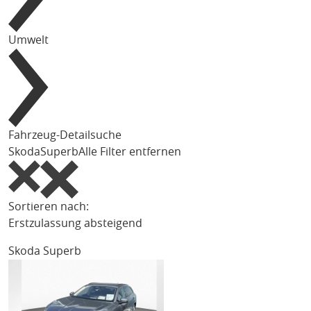
Umwelt
Fahrzeug-Detailsuche
Skoda
Superb
Alle Filter entfernen
Sortieren nach:
Erstzulassung absteigend
Skoda Superb