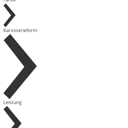
Karosserieform
Leistung