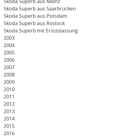
Skoda Superb aus Mainz
Skoda Superb aus Saarbrücken
Skoda Superb aus Potsdam
Skoda Superb aus Rostock
Skoda Superb mit Erstzulassung
2003
2004
2005
2006
2007
2008
2009
2010
2011
2012
2013
2014
2015
2016