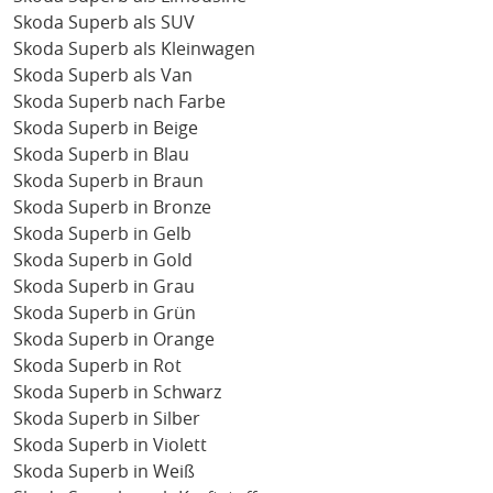
Skoda Superb als SUV
Skoda Superb als Kleinwagen
Skoda Superb als Van
Skoda Superb nach Farbe
Skoda Superb in Beige
Skoda Superb in Blau
Skoda Superb in Braun
Skoda Superb in Bronze
Skoda Superb in Gelb
Skoda Superb in Gold
Skoda Superb in Grau
Skoda Superb in Grün
Skoda Superb in Orange
Skoda Superb in Rot
Skoda Superb in Schwarz
Skoda Superb in Silber
Skoda Superb in Violett
Skoda Superb in Weiß