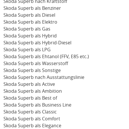
Skoda Superb nach Kraftstoff
Skoda Superb als Benziner
Skoda Superb als Diesel
Skoda Superb als Elektro
Skoda Superb als Gas
Skoda Superb als Hybrid
Skoda Superb als Hybrid-Diesel
Skoda Superb als LPG
Skoda Superb als Ehtanol (FFV, E85 etc.)
Skoda Superb als Wasserstoff
Skoda Superb als Sonstige
Skoda Superb nach Ausstattungslinie
Skoda Superb als Active
Skoda Superb als Ambition
Skoda Superb als Best of
Skoda Superb als Business Line
Skoda Superb als Classic
Skoda Superb als Comfort
Skoda Superb als Elegance