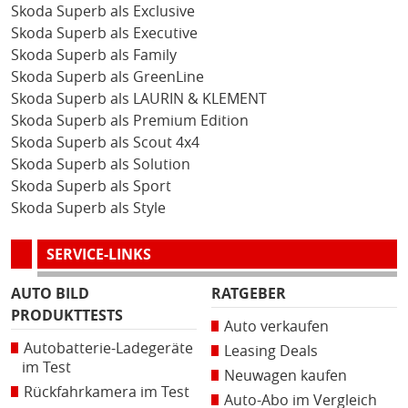
Skoda Superb als Exclusive
Skoda Superb als Executive
Skoda Superb als Family
Skoda Superb als GreenLine
Skoda Superb als LAURIN & KLEMENT
Skoda Superb als Premium Edition
Skoda Superb als Scout 4x4
Skoda Superb als Solution
Skoda Superb als Sport
Skoda Superb als Style
SERVICE-LINKS
AUTO BILD
RATGEBER
PRODUKTTESTS
Auto verkaufen
Autobatterie-Ladegeräte
Leasing Deals
im Test
Neuwagen kaufen
Rückfahrkamera im Test
Auto-Abo im Vergleich