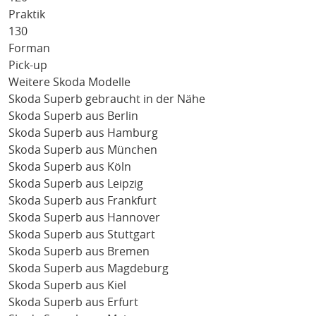
Praktik
130
Forman
Pick-up
Weitere Skoda Modelle
Skoda Superb gebraucht in der Nähe
Skoda Superb aus Berlin
Skoda Superb aus Hamburg
Skoda Superb aus München
Skoda Superb aus Köln
Skoda Superb aus Leipzig
Skoda Superb aus Frankfurt
Skoda Superb aus Hannover
Skoda Superb aus Stuttgart
Skoda Superb aus Bremen
Skoda Superb aus Magdeburg
Skoda Superb aus Kiel
Skoda Superb aus Erfurt