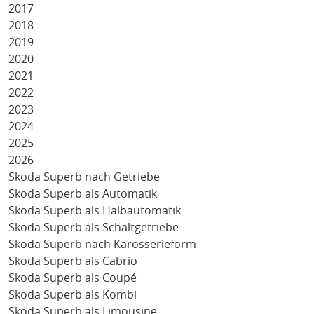
2017
2018
2019
2020
2021
2022
2023
2024
2025
2026
Skoda Superb nach Getriebe
Skoda Superb als Automatik
Skoda Superb als Halbautomatik
Skoda Superb als Schaltgetriebe
Skoda Superb nach Karosserieform
Skoda Superb als Cabrio
Skoda Superb als Coupé
Skoda Superb als Kombi
Skoda Superb als Limousine