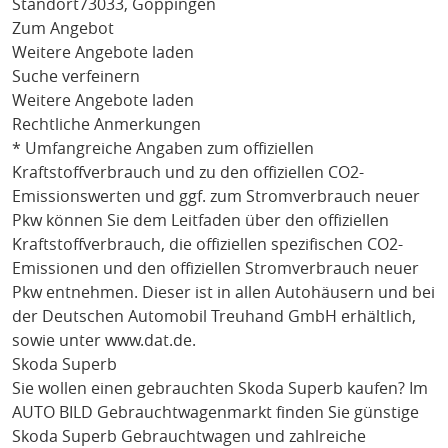
Standort
73033, Göppingen
Zum Angebot
Weitere Angebote laden
Suche verfeinern
Weitere Angebote laden
Rechtliche Anmerkungen
* Umfangreiche Angaben zum offiziellen
Kraftstoffverbrauch und zu den offiziellen CO2-
Emissionswerten und ggf. zum Stromverbrauch neuer
Pkw können Sie dem Leitfaden über den offiziellen
Kraftstoffverbrauch, die offiziellen spezifischen CO2-
Emissionen und den offiziellen Stromverbrauch neuer
Pkw entnehmen. Dieser ist in allen Autohäusern und bei
der Deutschen Automobil Treuhand GmbH erhältlich,
sowie unter
www.dat.de
.
Skoda Superb
Sie wollen einen gebrauchten
Skoda Superb
kaufen? Im
AUTO BILD Gebrauchtwagenmarkt finden Sie günstige
Skoda Superb
Gebrauchtwagen und zahlreiche