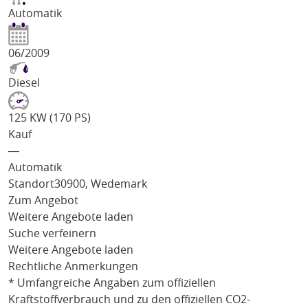
Automatik
06/2009
Diesel
125 KW (170 PS)
Kauf
―
Automatik
Standort
30900, Wedemark
Zum Angebot
Weitere Angebote laden
Suche verfeinern
Weitere Angebote laden
Rechtliche Anmerkungen
* Umfangreiche Angaben zum offiziellen
Kraftstoffverbrauch und zu den offiziellen CO2-