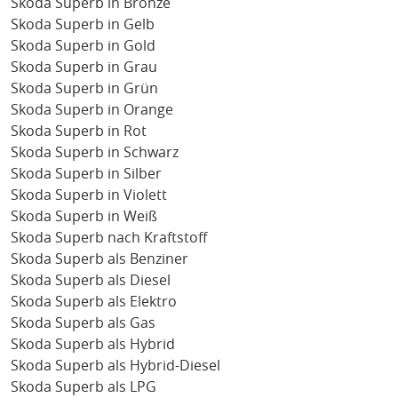
Skoda Superb in Bronze
Skoda Superb in Gelb
Skoda Superb in Gold
Skoda Superb in Grau
Skoda Superb in Grün
Skoda Superb in Orange
Skoda Superb in Rot
Skoda Superb in Schwarz
Skoda Superb in Silber
Skoda Superb in Violett
Skoda Superb in Weiß
Skoda Superb nach Kraftstoff
Skoda Superb als Benziner
Skoda Superb als Diesel
Skoda Superb als Elektro
Skoda Superb als Gas
Skoda Superb als Hybrid
Skoda Superb als Hybrid-Diesel
Skoda Superb als LPG