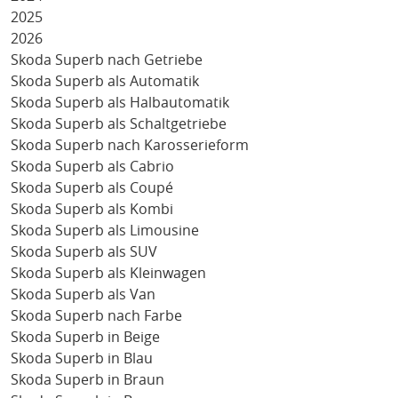
2025
2026
Skoda Superb nach Getriebe
Skoda Superb als Automatik
Skoda Superb als Halbautomatik
Skoda Superb als Schaltgetriebe
Skoda Superb nach Karosserieform
Skoda Superb als Cabrio
Skoda Superb als Coupé
Skoda Superb als Kombi
Skoda Superb als Limousine
Skoda Superb als SUV
Skoda Superb als Kleinwagen
Skoda Superb als Van
Skoda Superb nach Farbe
Skoda Superb in Beige
Skoda Superb in Blau
Skoda Superb in Braun