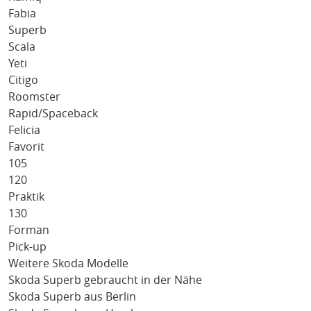
Fabia
Superb
Scala
Yeti
Citigo
Roomster
Rapid/Spaceback
Felicia
Favorit
105
120
Praktik
130
Forman
Pick-up
Weitere Skoda Modelle
Skoda Superb gebraucht in der Nähe
Skoda Superb aus Berlin