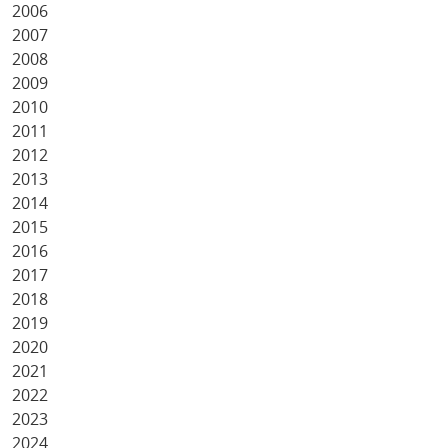
2006
2007
2008
2009
2010
2011
2012
2013
2014
2015
2016
2017
2018
2019
2020
2021
2022
2023
2024