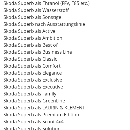
Skoda Superb als Ehtanol (FFV, E85 etc.)
Skoda Superb als Wasserstoff
Skoda Superb als Sonstige
Skoda Superb nach Ausstattungslinie
Skoda Superb als Active
Skoda Superb als Ambition
Skoda Superb als Best of
Skoda Superb als Business Line
Skoda Superb als Classic
Skoda Superb als Comfort
Skoda Superb als Elegance
Skoda Superb als Exclusive
Skoda Superb als Executive
Skoda Superb als Family
Skoda Superb als GreenLine
Skoda Superb als LAURIN & KLEMENT
Skoda Superb als Premium Edition
Skoda Superb als Scout 4x4
Skoda Superb als Solution