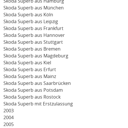
Skoda Superb aus Hamburg
Skoda Superb aus München
Skoda Superb aus Köln
Skoda Superb aus Leipzig
Skoda Superb aus Frankfurt
Skoda Superb aus Hannover
Skoda Superb aus Stuttgart
Skoda Superb aus Bremen
Skoda Superb aus Magdeburg
Skoda Superb aus Kiel
Skoda Superb aus Erfurt
Skoda Superb aus Mainz
Skoda Superb aus Saarbrücken
Skoda Superb aus Potsdam
Skoda Superb aus Rostock
Skoda Superb mit Erstzulassung
2003
2004
2005