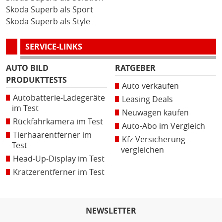
Skoda Superb als Sport
Skoda Superb als Style
SERVICE-LINKS
AUTO BILD
RATGEBER
PRODUKTTESTS
Auto verkaufen
Autobatterie-Ladegeräte
Leasing Deals
im Test
Neuwagen kaufen
Rückfahrkamera im Test
Auto-Abo im Vergleich
Tierhaarentferner im
Kfz-Versicherung
Test
vergleichen
Head-Up-Display im Test
Kratzerentferner im Test
NEWSLETTER