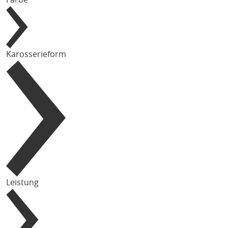
Karosserieform
Leistung