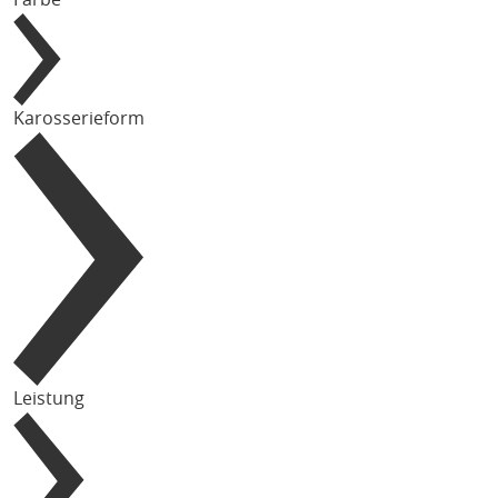
Karosserieform
Leistung