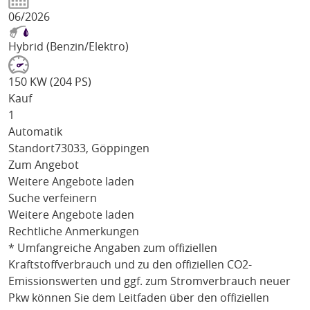
06/2026
Hybrid (Benzin/Elektro)
150 KW (204 PS)
Kauf
1
Automatik
Standort
73033, Göppingen
Zum Angebot
Weitere Angebote laden
Suche verfeinern
Weitere Angebote laden
Rechtliche Anmerkungen
* Umfangreiche Angaben zum offiziellen
Kraftstoffverbrauch und zu den offiziellen CO2-
Emissionswerten und ggf. zum Stromverbrauch neuer
Pkw können Sie dem Leitfaden über den offiziellen