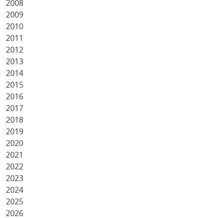
2008
2009
2010
2011
2012
2013
2014
2015
2016
2017
2018
2019
2020
2021
2022
2023
2024
2025
2026