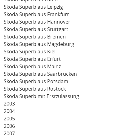
Skoda Superb aus Leipzig
Skoda Superb aus Frankfurt
Skoda Superb aus Hannover
Skoda Superb aus Stuttgart
Skoda Superb aus Bremen
Skoda Superb aus Magdeburg
Skoda Superb aus Kiel
Skoda Superb aus Erfurt
Skoda Superb aus Mainz
Skoda Superb aus Saarbrücken
Skoda Superb aus Potsdam
Skoda Superb aus Rostock
Skoda Superb mit Erstzulassung
2003
2004
2005
2006
2007