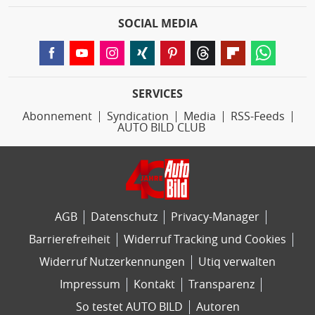
SOCIAL MEDIA
SERVICES
Abonnement
Syndication
Media
RSS-Feeds
AUTO BILD CLUB
AGB
Datenschutz
Privacy-Manager
Barrierefreiheit
Widerruf Tracking und Cookies
Widerruf Nutzerkennungen
Utiq verwalten
Impressum
Kontakt
Transparenz
So testet AUTO BILD
Autoren