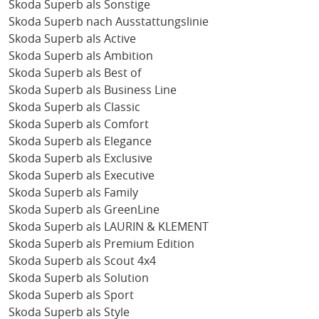
Skoda Superb als Sonstige
Skoda Superb nach Ausstattungslinie
Skoda Superb als Active
Skoda Superb als Ambition
Skoda Superb als Best of
Skoda Superb als Business Line
Skoda Superb als Classic
Skoda Superb als Comfort
Skoda Superb als Elegance
Skoda Superb als Exclusive
Skoda Superb als Executive
Skoda Superb als Family
Skoda Superb als GreenLine
Skoda Superb als LAURIN & KLEMENT
Skoda Superb als Premium Edition
Skoda Superb als Scout 4x4
Skoda Superb als Solution
Skoda Superb als Sport
Skoda Superb als Style