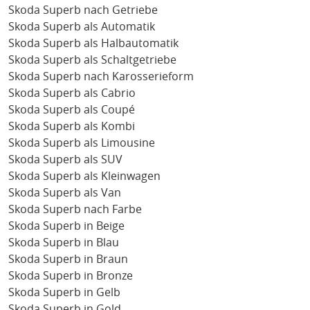
Skoda Superb nach Getriebe
Skoda Superb als Automatik
Skoda Superb als Halbautomatik
Skoda Superb als Schaltgetriebe
Skoda Superb nach Karosserieform
Skoda Superb als Cabrio
Skoda Superb als Coupé
Skoda Superb als Kombi
Skoda Superb als Limousine
Skoda Superb als SUV
Skoda Superb als Kleinwagen
Skoda Superb als Van
Skoda Superb nach Farbe
Skoda Superb in Beige
Skoda Superb in Blau
Skoda Superb in Braun
Skoda Superb in Bronze
Skoda Superb in Gelb
Skoda Superb in Gold