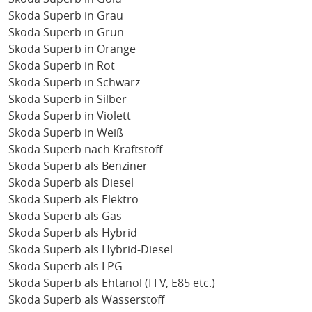
Skoda Superb in Grau
Skoda Superb in Grün
Skoda Superb in Orange
Skoda Superb in Rot
Skoda Superb in Schwarz
Skoda Superb in Silber
Skoda Superb in Violett
Skoda Superb in Weiß
Skoda Superb nach Kraftstoff
Skoda Superb als Benziner
Skoda Superb als Diesel
Skoda Superb als Elektro
Skoda Superb als Gas
Skoda Superb als Hybrid
Skoda Superb als Hybrid-Diesel
Skoda Superb als LPG
Skoda Superb als Ehtanol (FFV, E85 etc.)
Skoda Superb als Wasserstoff