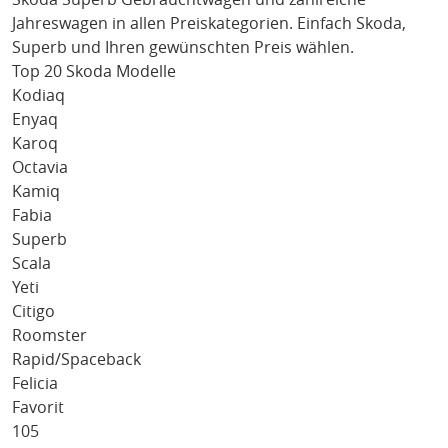
Jahreswagen in allen Preiskategorien. Einfach
Skoda
,
Superb
und Ihren gewünschten Preis wählen.
Top 20 Skoda Modelle
Kodiaq
Enyaq
Karoq
Octavia
Kamiq
Fabia
Superb
Scala
Yeti
Citigo
Roomster
Rapid/Spaceback
Felicia
Favorit
105