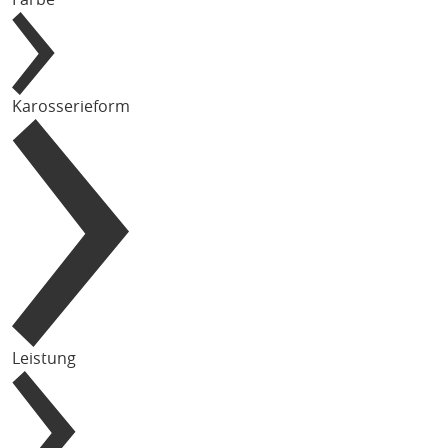
Karosserieform
Leistung