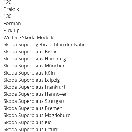
120
Praktik
130
Forman
Pick-up
Weitere Skoda Modelle
Skoda Superb gebraucht in der Nähe
Skoda Superb aus Berlin
Skoda Superb aus Hamburg
Skoda Superb aus München
Skoda Superb aus Köln
Skoda Superb aus Leipzig
Skoda Superb aus Frankfurt
Skoda Superb aus Hannover
Skoda Superb aus Stuttgart
Skoda Superb aus Bremen
Skoda Superb aus Magdeburg
Skoda Superb aus Kiel
Skoda Superb aus Erfurt