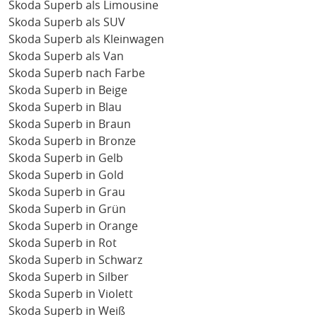
Skoda Superb als Limousine
Skoda Superb als SUV
Skoda Superb als Kleinwagen
Skoda Superb als Van
Skoda Superb nach Farbe
Skoda Superb in Beige
Skoda Superb in Blau
Skoda Superb in Braun
Skoda Superb in Bronze
Skoda Superb in Gelb
Skoda Superb in Gold
Skoda Superb in Grau
Skoda Superb in Grün
Skoda Superb in Orange
Skoda Superb in Rot
Skoda Superb in Schwarz
Skoda Superb in Silber
Skoda Superb in Violett
Skoda Superb in Weiß