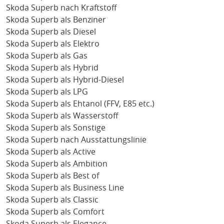
Skoda Superb nach Kraftstoff
Skoda Superb als Benziner
Skoda Superb als Diesel
Skoda Superb als Elektro
Skoda Superb als Gas
Skoda Superb als Hybrid
Skoda Superb als Hybrid-Diesel
Skoda Superb als LPG
Skoda Superb als Ehtanol (FFV, E85 etc.)
Skoda Superb als Wasserstoff
Skoda Superb als Sonstige
Skoda Superb nach Ausstattungslinie
Skoda Superb als Active
Skoda Superb als Ambition
Skoda Superb als Best of
Skoda Superb als Business Line
Skoda Superb als Classic
Skoda Superb als Comfort
Skoda Superb als Elegance