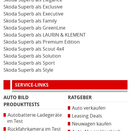
Skoda Superb als Exclusive
Skoda Superb als Executive
Skoda Superb als Family
Skoda Superb als GreenLine
Skoda Superb als LAURIN & KLEMENT
Skoda Superb als Premium Edition
Skoda Superb als Scout 4x4
Skoda Superb als Solution
Skoda Superb als Sport
Skoda Superb als Style
SERVICE-LINKS
AUTO BILD
RATGEBER
PRODUKTTESTS
Auto verkaufen
Autobatterie-Ladegeräte
Leasing Deals
im Test
Neuwagen kaufen
Rückfahrkamera im Test