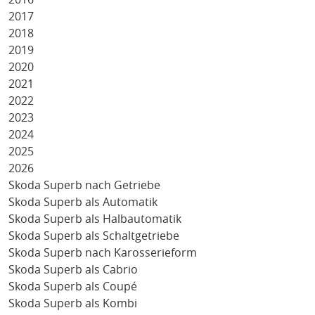
2017
2018
2019
2020
2021
2022
2023
2024
2025
2026
Skoda Superb nach Getriebe
Skoda Superb als Automatik
Skoda Superb als Halbautomatik
Skoda Superb als Schaltgetriebe
Skoda Superb nach Karosserieform
Skoda Superb als Cabrio
Skoda Superb als Coupé
Skoda Superb als Kombi