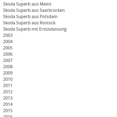
Skoda Superb aus Mainz
Skoda Superb aus Saarbrücken
Skoda Superb aus Potsdam
Skoda Superb aus Rostock
Skoda Superb mit Erstzulassung
2003
2004
2005
2006
2007
2008
2009
2010
2011
2012
2013
2014
2015
2016