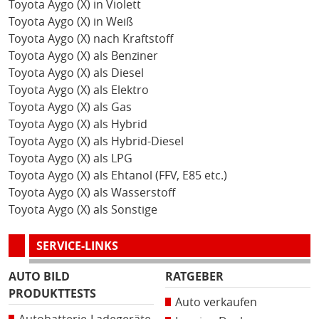
Toyota Aygo (X) in Violett
Toyota Aygo (X) in Weiß
Toyota Aygo (X) nach Kraftstoff
Toyota Aygo (X) als Benziner
Toyota Aygo (X) als Diesel
Toyota Aygo (X) als Elektro
Toyota Aygo (X) als Gas
Toyota Aygo (X) als Hybrid
Toyota Aygo (X) als Hybrid-Diesel
Toyota Aygo (X) als LPG
Toyota Aygo (X) als Ehtanol (FFV, E85 etc.)
Toyota Aygo (X) als Wasserstoff
Toyota Aygo (X) als Sonstige
SERVICE-LINKS
AUTO BILD
RATGEBER
PRODUKTTESTS
Auto verkaufen