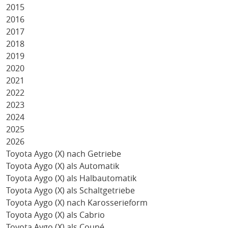
2015
2016
2017
2018
2019
2020
2021
2022
2023
2024
2025
2026
Toyota Aygo (X) nach Getriebe
Toyota Aygo (X) als Automatik
Toyota Aygo (X) als Halbautomatik
Toyota Aygo (X) als Schaltgetriebe
Toyota Aygo (X) nach Karosserieform
Toyota Aygo (X) als Cabrio
Toyota Aygo (X) als Coupé