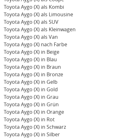
Toyota Aygo (X) als Kombi
Toyota Aygo (X) als Limousine
Toyota Aygo (X) als SUV
Toyota Aygo (X) als Kleinwagen
Toyota Aygo (X) als Van
Toyota Aygo (X) nach Farbe
Toyota Aygo (X) in Beige
Toyota Aygo (X) in Blau
Toyota Aygo (X) in Braun
Toyota Aygo (X) in Bronze
Toyota Aygo (X) in Gelb
Toyota Aygo (X) in Gold
Toyota Aygo (X) in Grau
Toyota Aygo (X) in Grün
Toyota Aygo (X) in Orange
Toyota Aygo (X) in Rot
Toyota Aygo (X) in Schwarz
Toyota Aygo (X) in Silber