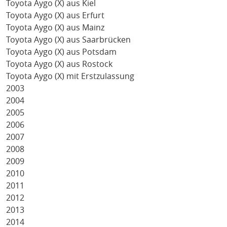
Toyota Aygo (X) aus Kiel
Toyota Aygo (X) aus Erfurt
Toyota Aygo (X) aus Mainz
Toyota Aygo (X) aus Saarbrücken
Toyota Aygo (X) aus Potsdam
Toyota Aygo (X) aus Rostock
Toyota Aygo (X) mit Erstzulassung
2003
2004
2005
2006
2007
2008
2009
2010
2011
2012
2013
2014