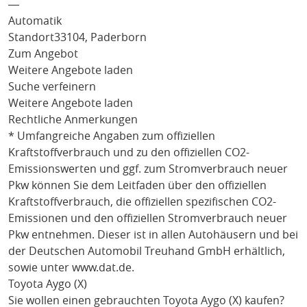
―
Automatik
Standort
33104, Paderborn
Zum Angebot
Weitere Angebote laden
Suche verfeinern
Weitere Angebote laden
Rechtliche Anmerkungen
* Umfangreiche Angaben zum offiziellen
Kraftstoffverbrauch und zu den offiziellen CO2-
Emissionswerten und ggf. zum Stromverbrauch neuer
Pkw können Sie dem Leitfaden über den offiziellen
Kraftstoffverbrauch, die offiziellen spezifischen CO2-
Emissionen und den offiziellen Stromverbrauch neuer
Pkw entnehmen. Dieser ist in allen Autohäusern und bei
der Deutschen Automobil Treuhand GmbH erhältlich,
sowie unter
www.dat.de
.
Toyota Aygo (X)
Sie wollen einen gebrauchten
Toyota Aygo (X)
kaufen?