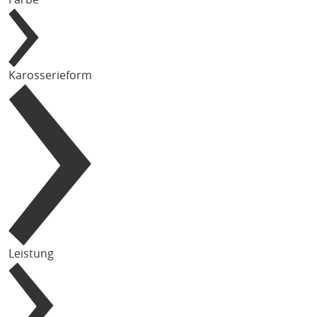
Karosserieform
Leistung