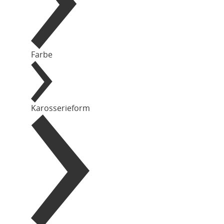
Farbe
Karosserieform