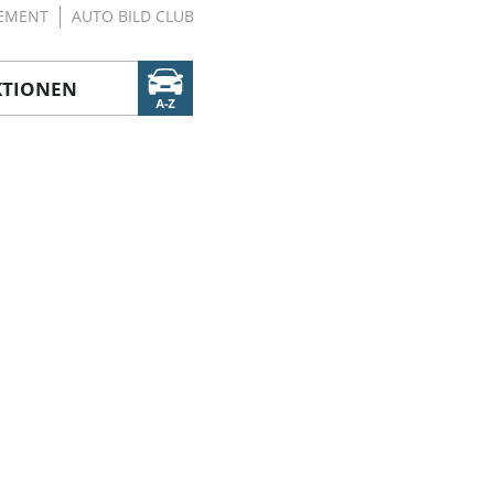
EMENT
AUTO BILD CLUB
KTIONEN