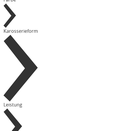
Karosserieform
Leistung