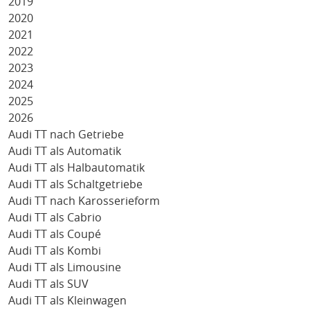
2019
2020
2021
2022
2023
2024
2025
2026
Audi TT nach Getriebe
Audi TT als Automatik
Audi TT als Halbautomatik
Audi TT als Schaltgetriebe
Audi TT nach Karosserieform
Audi TT als Cabrio
Audi TT als Coupé
Audi TT als Kombi
Audi TT als Limousine
Audi TT als SUV
Audi TT als Kleinwagen