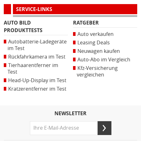
SERVICE-LINKS
AUTO BILD
RATGEBER
PRODUKTTESTS
Auto verkaufen
Autobatterie-Ladegeräte
Leasing Deals
im Test
Neuwagen kaufen
Rückfahrkamera im Test
Auto-Abo im Vergleich
Tierhaarentferner im
Kfz-Versicherung
Test
vergleichen
Head-Up-Display im Test
Kratzerentferner im Test
NEWSLETTER