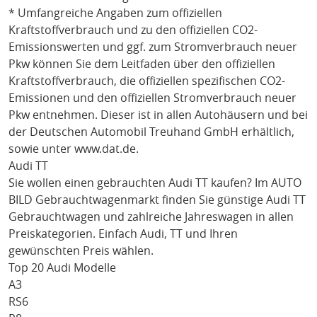
* Umfangreiche Angaben zum offiziellen
Kraftstoffverbrauch und zu den offiziellen CO2-
Emissionswerten und ggf. zum Stromverbrauch neuer
Pkw können Sie dem Leitfaden über den offiziellen
Kraftstoffverbrauch, die offiziellen spezifischen CO2-
Emissionen und den offiziellen Stromverbrauch neuer
Pkw entnehmen. Dieser ist in allen Autohäusern und bei
der Deutschen Automobil Treuhand GmbH erhältlich,
sowie unter
www.dat.de
.
Audi TT
Sie wollen einen gebrauchten
Audi TT
kaufen? Im AUTO
BILD Gebrauchtwagenmarkt finden Sie günstige
Audi TT
Gebrauchtwagen und zahlreiche Jahreswagen in allen
Preiskategorien. Einfach
Audi
, TT
und Ihren
gewünschten Preis wählen.
Top 20 Audi Modelle
A3
RS6