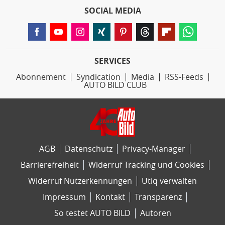
SOCIAL MEDIA
SERVICES
Abonnement
Syndication
Media
RSS-Feeds
AUTO BILD CLUB
AGB
Datenschutz
Privacy-Manager
Barrierefreiheit
Widerruf Tracking und Cookies
Widerruf Nutzerkennungen
Utiq verwalten
Impressum
Kontakt
Transparenz
So testet AUTO BILD
Autoren