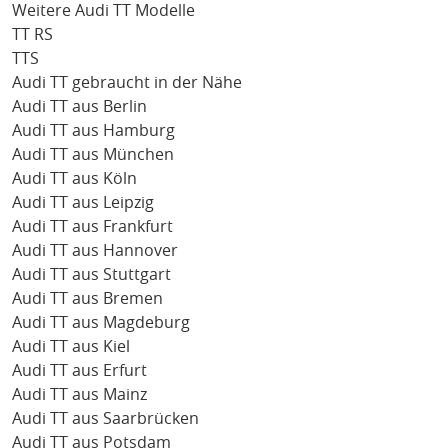
Weitere Audi TT Modelle
TT RS
TTS
Audi TT gebraucht in der Nähe
Audi TT aus Berlin
Audi TT aus Hamburg
Audi TT aus München
Audi TT aus Köln
Audi TT aus Leipzig
Audi TT aus Frankfurt
Audi TT aus Hannover
Audi TT aus Stuttgart
Audi TT aus Bremen
Audi TT aus Magdeburg
Audi TT aus Kiel
Audi TT aus Erfurt
Audi TT aus Mainz
Audi TT aus Saarbrücken
Audi TT aus Potsdam