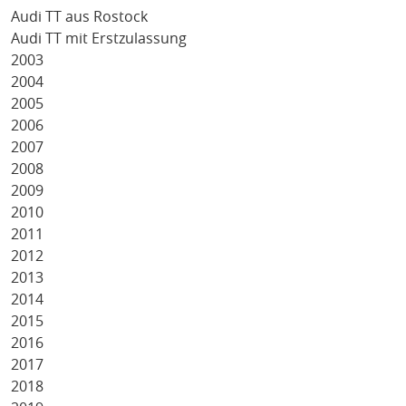
Audi TT aus Rostock
Audi TT mit Erstzulassung
2003
2004
2005
2006
2007
2008
2009
2010
2011
2012
2013
2014
2015
2016
2017
2018