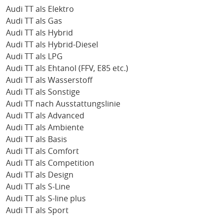
Audi TT als Elektro
Audi TT als Gas
Audi TT als Hybrid
Audi TT als Hybrid-Diesel
Audi TT als LPG
Audi TT als Ehtanol (FFV, E85 etc.)
Audi TT als Wasserstoff
Audi TT als Sonstige
Audi TT nach Ausstattungslinie
Audi TT als Advanced
Audi TT als Ambiente
Audi TT als Basis
Audi TT als Comfort
Audi TT als Competition
Audi TT als Design
Audi TT als S-Line
Audi TT als S-line plus
Audi TT als Sport