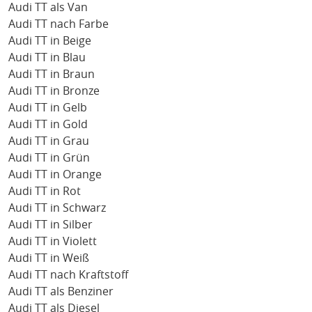
Audi TT als Van
Audi TT nach Farbe
Audi TT in Beige
Audi TT in Blau
Audi TT in Braun
Audi TT in Bronze
Audi TT in Gelb
Audi TT in Gold
Audi TT in Grau
Audi TT in Grün
Audi TT in Orange
Audi TT in Rot
Audi TT in Schwarz
Audi TT in Silber
Audi TT in Violett
Audi TT in Weiß
Audi TT nach Kraftstoff
Audi TT als Benziner
Audi TT als Diesel