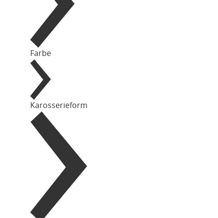
Farbe
Karosserieform