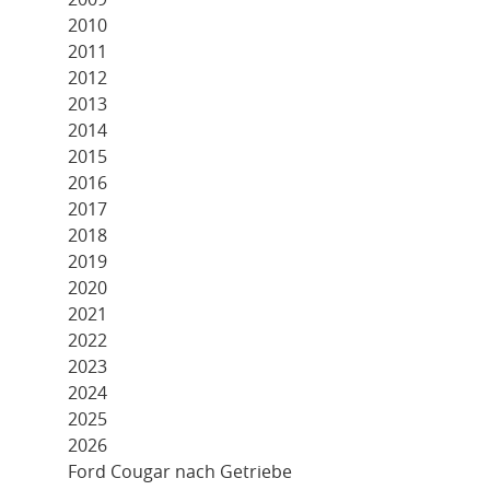
2010
2011
2012
2013
2014
2015
2016
2017
2018
2019
2020
2021
2022
2023
2024
2025
2026
Ford Cougar nach Getriebe