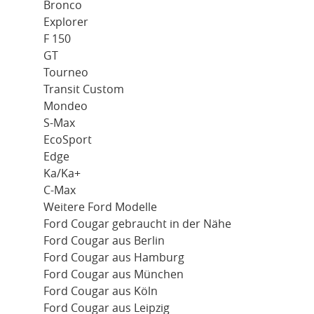
Bronco
Explorer
F 150
GT
Tourneo
Transit Custom
Mondeo
S-Max
EcoSport
Edge
Ka/Ka+
C-Max
Weitere Ford Modelle
Ford Cougar gebraucht in der Nähe
Ford Cougar aus Berlin
Ford Cougar aus Hamburg
Ford Cougar aus München
Ford Cougar aus Köln
Ford Cougar aus Leipzig