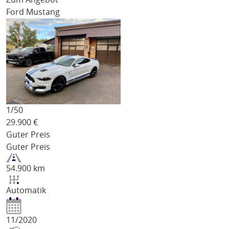
Ford Mustang
1/
50
29.900
€
Guter Preis
Guter Preis
54.900 km
Automatik
11/2020