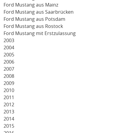
Ford Mustang aus Mainz
Ford Mustang aus Saarbrücken
Ford Mustang aus Potsdam
Ford Mustang aus Rostock
Ford Mustang mit Erstzulassung
2003
2004
2005
2006
2007
2008
2009
2010
2011
2012
2013
2014
2015