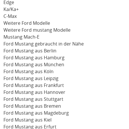
Edge
Ka/Ka+
C-Max
Weitere Ford Modelle
Weitere Ford mustang Modelle
Mustang Mach-E
Ford Mustang gebraucht in der Nähe
Ford Mustang aus Berlin
Ford Mustang aus Hamburg
Ford Mustang aus München
Ford Mustang aus Köln
Ford Mustang aus Leipzig
Ford Mustang aus Frankfurt
Ford Mustang aus Hannover
Ford Mustang aus Stuttgart
Ford Mustang aus Bremen
Ford Mustang aus Magdeburg
Ford Mustang aus Kiel
Ford Mustang aus Erfurt