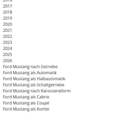
2016
2017
2018
2019
2020
2021
2022
2023
2024
2025
2026
Ford Mustang nach Getriebe
Ford Mustang als Automatik
Ford Mustang als Halbautomatik
Ford Mustang als Schaltgetriebe
Ford Mustang nach Karosserieform
Ford Mustang als Cabrio
Ford Mustang als Coupé
Ford Mustang als Kombi