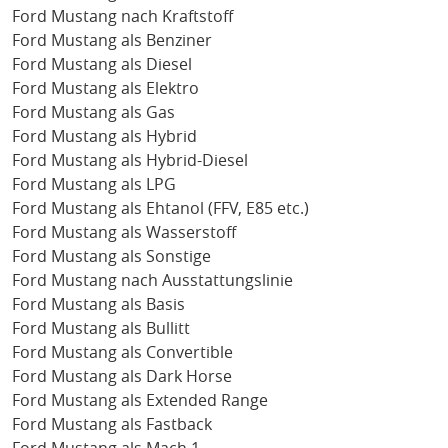
Ford Mustang nach Kraftstoff
Ford Mustang als Benziner
Ford Mustang als Diesel
Ford Mustang als Elektro
Ford Mustang als Gas
Ford Mustang als Hybrid
Ford Mustang als Hybrid-Diesel
Ford Mustang als LPG
Ford Mustang als Ehtanol (FFV, E85 etc.)
Ford Mustang als Wasserstoff
Ford Mustang als Sonstige
Ford Mustang nach Ausstattungslinie
Ford Mustang als Basis
Ford Mustang als Bullitt
Ford Mustang als Convertible
Ford Mustang als Dark Horse
Ford Mustang als Extended Range
Ford Mustang als Fastback