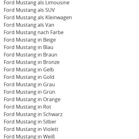
Ford Mustang als Limousine
Ford Mustang als SUV
Ford Mustang als Kleinwagen
Ford Mustang als Van
Ford Mustang nach Farbe
Ford Mustang in Beige
Ford Mustang in Blau
Ford Mustang in Braun
Ford Mustang in Bronze
Ford Mustang in Gelb
Ford Mustang in Gold
Ford Mustang in Grau
Ford Mustang in Grün
Ford Mustang in Orange
Ford Mustang in Rot
Ford Mustang in Schwarz
Ford Mustang in Silber
Ford Mustang in Violett
Ford Mustang in Weiß