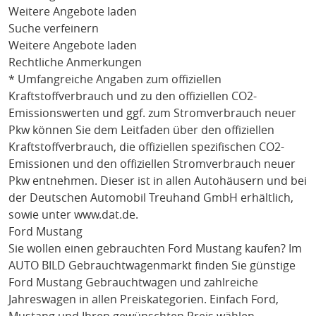
Weitere Angebote laden
Suche verfeinern
Weitere Angebote laden
Rechtliche Anmerkungen
* Umfangreiche Angaben zum offiziellen
Kraftstoffverbrauch und zu den offiziellen CO2-
Emissionswerten und ggf. zum Stromverbrauch neuer
Pkw können Sie dem Leitfaden über den offiziellen
Kraftstoffverbrauch, die offiziellen spezifischen CO2-
Emissionen und den offiziellen Stromverbrauch neuer
Pkw entnehmen. Dieser ist in allen Autohäusern und bei
der Deutschen Automobil Treuhand GmbH erhältlich,
sowie unter
www.dat.de
.
Ford Mustang
Sie wollen einen gebrauchten
Ford Mustang
kaufen? Im
AUTO BILD Gebrauchtwagenmarkt finden Sie günstige
Ford Mustang
Gebrauchtwagen und zahlreiche
Jahreswagen in allen Preiskategorien. Einfach
Ford
,