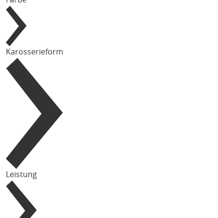
Karosserieform
Leistung