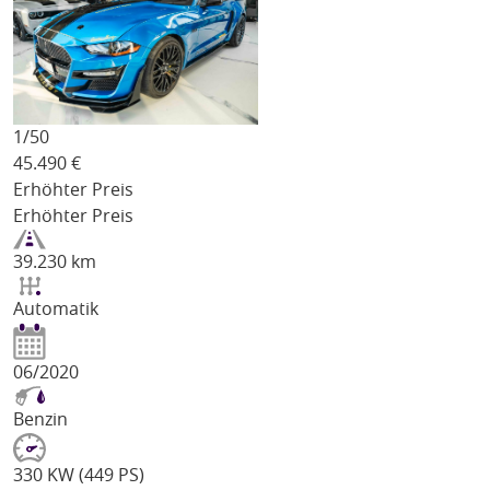
1/
50
45.490
€
Erhöhter Preis
Erhöhter Preis
39.230 km
Automatik
06/2020
Benzin
330 KW (449 PS)