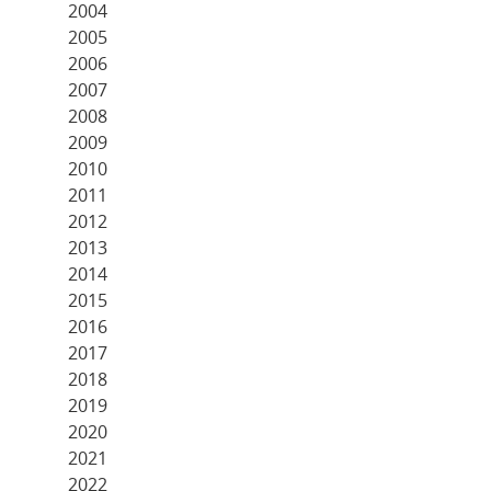
2004
2005
2006
2007
2008
2009
2010
2011
2012
2013
2014
2015
2016
2017
2018
2019
2020
2021
2022