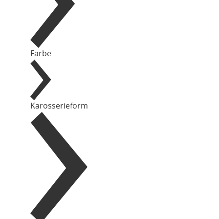
Farbe
Karosserieform