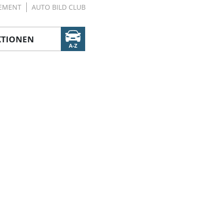
EMENT
AUTO BILD CLUB
KTIONEN