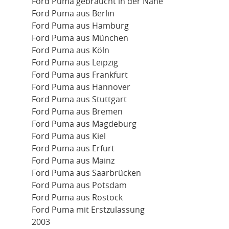
Ford Puma gebraucht in der Nähe
Ford Puma aus Berlin
Ford Puma aus Hamburg
Ford Puma aus München
Ford Puma aus Köln
Ford Puma aus Leipzig
Ford Puma aus Frankfurt
Ford Puma aus Hannover
Ford Puma aus Stuttgart
Ford Puma aus Bremen
Ford Puma aus Magdeburg
Ford Puma aus Kiel
Ford Puma aus Erfurt
Ford Puma aus Mainz
Ford Puma aus Saarbrücken
Ford Puma aus Potsdam
Ford Puma aus Rostock
Ford Puma mit Erstzulassung
2003