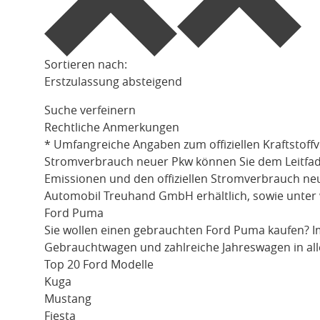
Sortieren nach:
Erstzulassung absteigend
Suche verfeinern
Rechtliche Anmerkungen
* Umfangreiche Angaben zum offiziellen Kraftstoff
Stromverbrauch neuer Pkw können Sie dem Leitfaden 
Emissionen und den offiziellen Stromverbrauch ne
Automobil Treuhand GmbH erhältlich, sowie unter
Ford Puma
Sie wollen einen gebrauchten
Ford Puma
kaufen? I
Gebrauchtwagen und zahlreiche Jahreswagen in all
Top 20 Ford Modelle
Kuga
Mustang
Fiesta