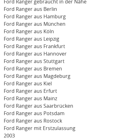
Ford Ranger gebraucht in der Nähe
Ford Ranger aus Berlin
Ford Ranger aus Hamburg
Ford Ranger aus München
Ford Ranger aus Köln
Ford Ranger aus Leipzig
Ford Ranger aus Frankfurt
Ford Ranger aus Hannover
Ford Ranger aus Stuttgart
Ford Ranger aus Bremen
Ford Ranger aus Magdeburg
Ford Ranger aus Kiel
Ford Ranger aus Erfurt
Ford Ranger aus Mainz
Ford Ranger aus Saarbrücken
Ford Ranger aus Potsdam
Ford Ranger aus Rostock
Ford Ranger mit Erstzulassung
2003