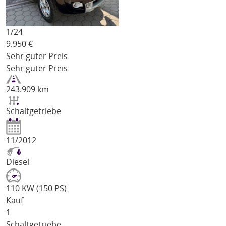
1/
24
9.950
€
Sehr guter Preis
Sehr guter Preis
243.909 km
Schaltgetriebe
11/2012
Diesel
110 KW (150 PS)
Kauf
1
Schaltgetriebe