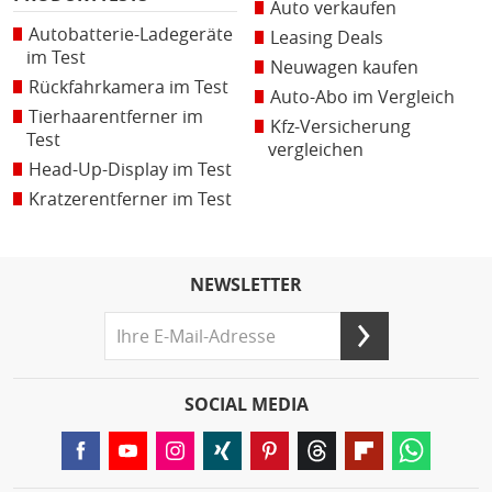
Auto verkaufen
Autobatterie-Ladegeräte
Leasing Deals
im Test
Neuwagen kaufen
Rückfahrkamera im Test
Auto-Abo im Vergleich
Tierhaarentferner im
Kfz-Versicherung
Test
vergleichen
Head-Up-Display im Test
Kratzerentferner im Test
NEWSLETTER
SOCIAL MEDIA