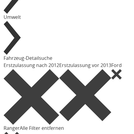
Umwelt
Fahrzeug-Detailsuche
Erstzulassung nach 2012
Erstzulassung vor 2013
Ford
Ranger
Alle Filter entfernen