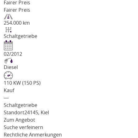
Fairer Preis
Fairer Preis
254.000 km
Schaltgetriebe
02/2012
Diesel
110 KW (150 PS)
Kauf
―
Schaltgetriebe
Standort
24145, Kiel
Zum Angebot
Suche verfeinern
Rechtliche Anmerkungen