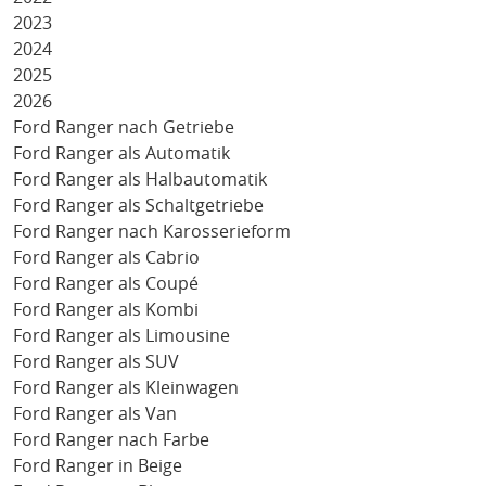
2023
2024
2025
2026
Ford Ranger nach Getriebe
Ford Ranger als Automatik
Ford Ranger als Halbautomatik
Ford Ranger als Schaltgetriebe
Ford Ranger nach Karosserieform
Ford Ranger als Cabrio
Ford Ranger als Coupé
Ford Ranger als Kombi
Ford Ranger als Limousine
Ford Ranger als SUV
Ford Ranger als Kleinwagen
Ford Ranger als Van
Ford Ranger nach Farbe
Ford Ranger in Beige