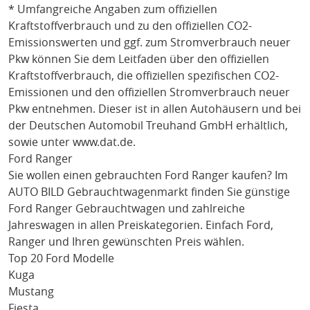
* Umfangreiche Angaben zum offiziellen
Kraftstoffverbrauch und zu den offiziellen CO2-
Emissionswerten und ggf. zum Stromverbrauch neuer
Pkw können Sie dem Leitfaden über den offiziellen
Kraftstoffverbrauch, die offiziellen spezifischen CO2-
Emissionen und den offiziellen Stromverbrauch neuer
Pkw entnehmen. Dieser ist in allen Autohäusern und bei
der Deutschen Automobil Treuhand GmbH erhältlich,
sowie unter
www.dat.de
.
Ford Ranger
Sie wollen einen gebrauchten
Ford Ranger
kaufen? Im
AUTO BILD Gebrauchtwagenmarkt finden Sie günstige
Ford Ranger
Gebrauchtwagen und zahlreiche
Jahreswagen in allen Preiskategorien. Einfach
Ford
,
Ranger
und Ihren gewünschten Preis wählen.
Top 20 Ford Modelle
Kuga
Mustang
Fiesta