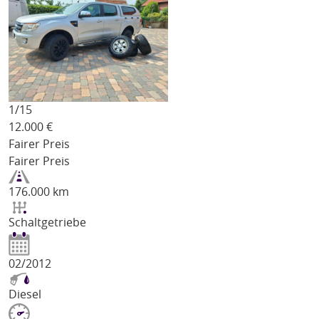
1/
15
12.000
€
Fairer Preis
Fairer Preis
176.000 km
Schaltgetriebe
02/2012
Diesel