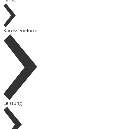
Karosserieform
Leistung