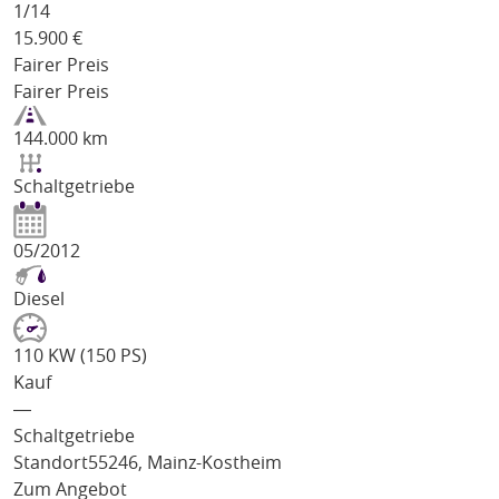
1/
14
15.900
€
Fairer Preis
Fairer Preis
144.000 km
Schaltgetriebe
05/2012
Diesel
110 KW (150 PS)
Kauf
―
Schaltgetriebe
Standort
55246, Mainz-Kostheim
Zum Angebot