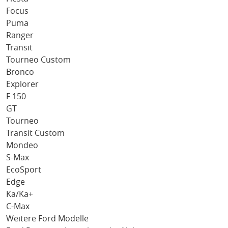
Focus
Puma
Ranger
Transit
Tourneo Custom
Bronco
Explorer
F 150
GT
Tourneo
Transit Custom
Mondeo
S-Max
EcoSport
Edge
Ka/Ka+
C-Max
Weitere Ford Modelle