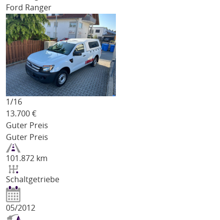
Ford Ranger
1/
16
13.700
€
Guter Preis
Guter Preis
101.872 km
Schaltgetriebe
05/2012