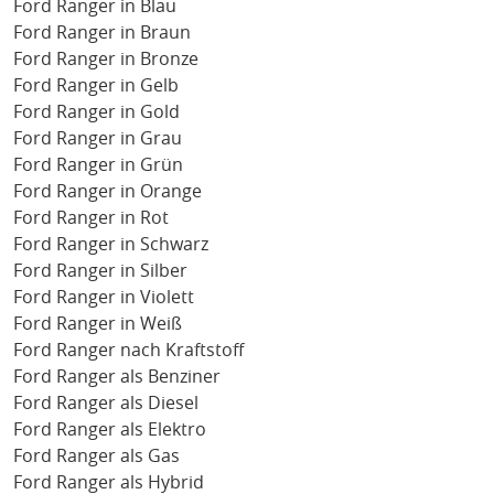
Ford Ranger in Blau
Ford Ranger in Braun
Ford Ranger in Bronze
Ford Ranger in Gelb
Ford Ranger in Gold
Ford Ranger in Grau
Ford Ranger in Grün
Ford Ranger in Orange
Ford Ranger in Rot
Ford Ranger in Schwarz
Ford Ranger in Silber
Ford Ranger in Violett
Ford Ranger in Weiß
Ford Ranger nach Kraftstoff
Ford Ranger als Benziner
Ford Ranger als Diesel
Ford Ranger als Elektro
Ford Ranger als Gas
Ford Ranger als Hybrid