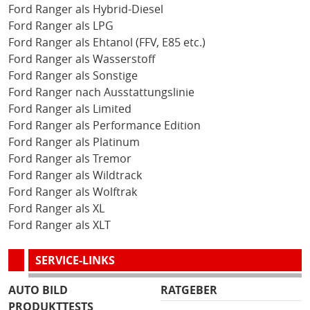
Ford Ranger als Hybrid-Diesel
Ford Ranger als LPG
Ford Ranger als Ehtanol (FFV, E85 etc.)
Ford Ranger als Wasserstoff
Ford Ranger als Sonstige
Ford Ranger nach Ausstattungslinie
Ford Ranger als Limited
Ford Ranger als Performance Edition
Ford Ranger als Platinum
Ford Ranger als Tremor
Ford Ranger als Wildtrack
Ford Ranger als Wolftrak
Ford Ranger als XL
Ford Ranger als XLT
SERVICE-LINKS
AUTO BILD
RATGEBER
PRODUKTTESTS